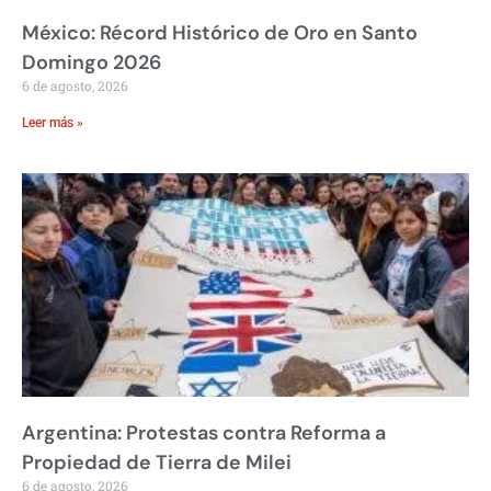
México: Récord Histórico de Oro en Santo
Domingo 2026
6 de agosto, 2026
Leer más »
Argentina: Protestas contra Reforma a
Propiedad de Tierra de Milei
6 de agosto, 2026