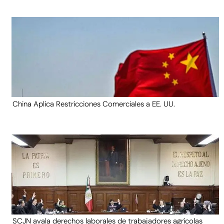
China Aplica Restricciones Comerciales a EE. UU.
SCJN avala derechos laborales de trabajadores agrícolas