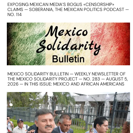
EXPOSING MEXICAN MEDIA’S BOGUS «CENSORSHIP»
CLAIMS — SOBERANIA, THE MEXICAN POLITICS PODCAST —
NO. 114
MEXICO SOLIDARITY BULLETIN — WEEKLY NEWSLETTER OF
THE MEXICO SOLIDARITY PROJECT — NO. 283 — AUGUST 5,
2026 — IN THIS ISSUE: MEXICO AND AFRICAN AMERICANS