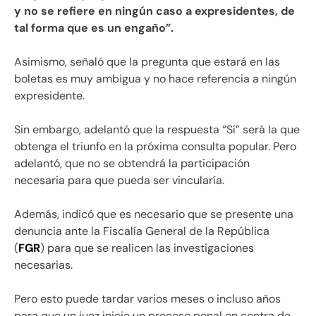
y no se refiere en ningún caso a expresidentes, de
tal forma que es un engaño”.
Asimismo, señaló que la pregunta que estará en las
boletas es muy ambigua y no hace referencia a ningún
expresidente.
Sin embargo, adelantó que la respuesta “Sí” será la que
obtenga el triunfo en la próxima consulta popular. Pero
adelantó, que no se obtendrá la participación
necesaria para que pueda ser vincularía.
Además, indicó que es necesario que se presente una
denuncia ante la Fiscalía General de la República
(
FGR
) para que se realicen las investigaciones
necesarias.
Pero esto puede tardar varios meses o incluso años
para que un juez inicie un proceso penal en contra de