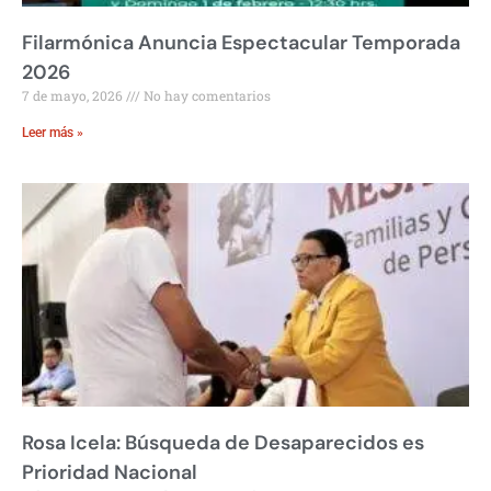
Filarmónica Anuncia Espectacular Temporada
2026
7 de mayo, 2026
No hay comentarios
Leer más »
Rosa Icela: Búsqueda de Desaparecidos es
Prioridad Nacional