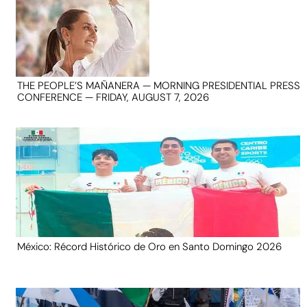
THE PEOPLE’S MAÑANERA — MORNING PRESIDENTIAL PRESS
CONFERENCE — FRIDAY, AUGUST 7, 2026
México: Récord Histórico de Oro en Santo Domingo 2026