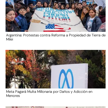
Argentina: Protestas contra Reforma a Propiedad de Tierra de
Milei
Meta Pagará Multa Millonaria por Daños y Adicción en
Menores