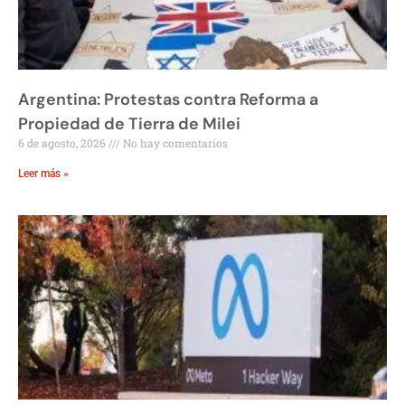
Argentina: Protestas contra Reforma a
Propiedad de Tierra de Milei
6 de agosto, 2026
No hay comentarios
Leer más »