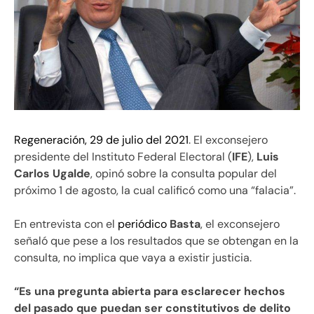
Regeneración, 29 de julio del 2021
. El exconsejero
presidente del Instituto Federal Electoral (
IFE
),
Luis
Carlos Ugalde
, opinó sobre la consulta popular del
próximo 1 de agosto, la cual calificó como una “falacia”.
En entrevista con el
periódico
Basta
, el exconsejero
señaló que pese a los resultados que se obtengan en la
consulta, no implica que vaya a existir justicia.
“Es una pregunta abierta para esclarecer hechos
del pasado que puedan ser constitutivos de delito