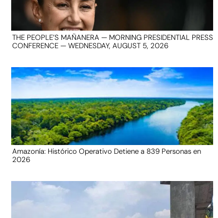
THE PEOPLE’S MAÑANERA — MORNING PRESIDENTIAL PRESS
CONFERENCE — WEDNESDAY, AUGUST 5, 2026
Amazonía: Histórico Operativo Detiene a 839 Personas en
2026