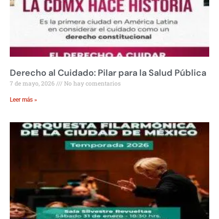
Derecho al Cuidado: Pilar para la Salud Pública
7 de mayo, 2026
No hay comentarios
Leer más »