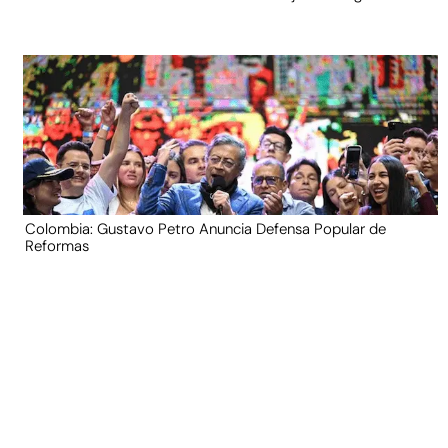
Colombia: Gustavo Petro Anuncia Defensa Popular de
Reformas