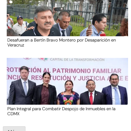
Desafueran a Bertín Bravo Montero por Desaparición en
Veracruz
Plan Integral para Combatir Despojo de Inmuebles en la
CDMX