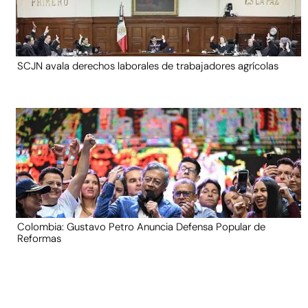
SCJN avala derechos laborales de trabajadores agrícolas
Colombia: Gustavo Petro Anuncia Defensa Popular de
Reformas