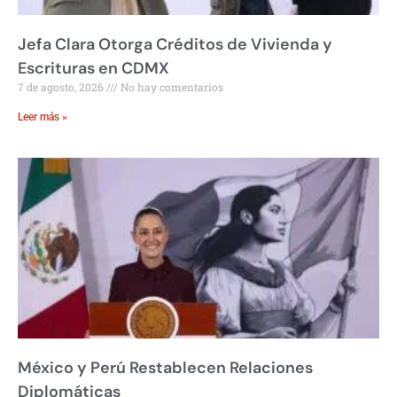
Jefa Clara Otorga Créditos de Vivienda y
Escrituras en CDMX
7 de agosto, 2026
No hay comentarios
Leer más »
México y Perú Restablecen Relaciones
Diplomáticas