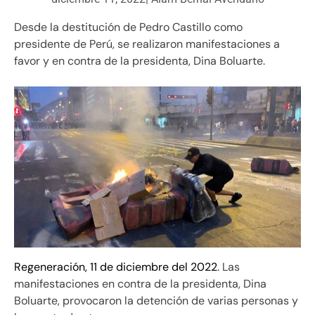
Desde la destitución de Pedro Castillo como
presidente de Perú, se realizaron manifestaciones a
favor y en contra de la presidenta, Dina Boluarte.
Regeneración, 11 de diciembre del 2022
. Las
manifestaciones en contra de la presidenta, Dina
Boluarte, provocaron la detención de varias personas y