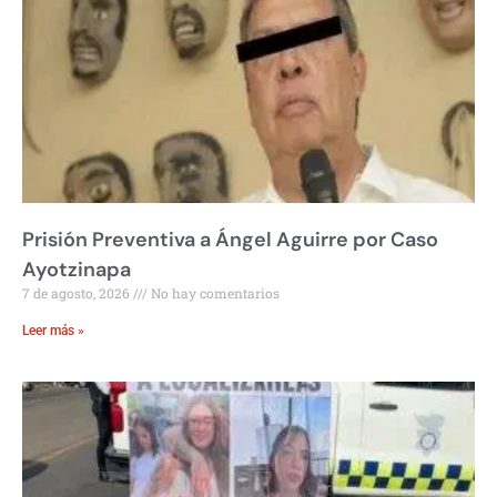
Prisión Preventiva a Ángel Aguirre por Caso
Ayotzinapa
7 de agosto, 2026
No hay comentarios
Leer más »