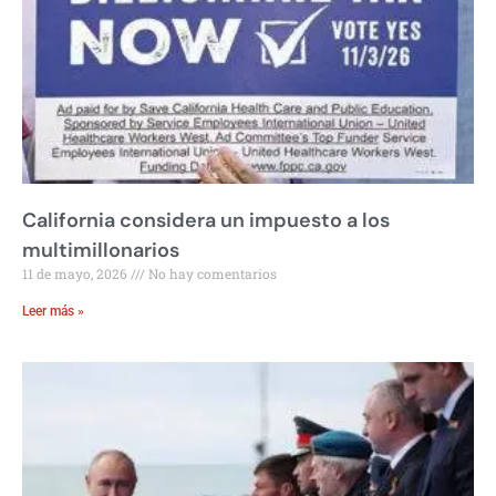
California considera un impuesto a los
multimillonarios
11 de mayo, 2026
No hay comentarios
Leer más »