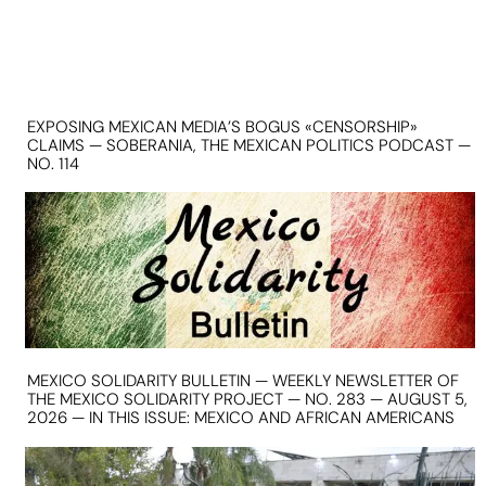
EXPOSING MEXICAN MEDIA’S BOGUS «CENSORSHIP»
CLAIMS — SOBERANIA, THE MEXICAN POLITICS PODCAST —
NO. 114
MEXICO SOLIDARITY BULLETIN — WEEKLY NEWSLETTER OF
THE MEXICO SOLIDARITY PROJECT — NO. 283 — AUGUST 5,
2026 — IN THIS ISSUE: MEXICO AND AFRICAN AMERICANS