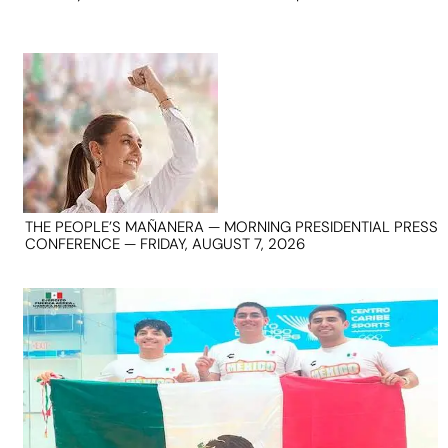
THE PEOPLE’S MAÑANERA — MORNING PRESIDENTIAL PRESS
CONFERENCE — FRIDAY, AUGUST 7, 2026