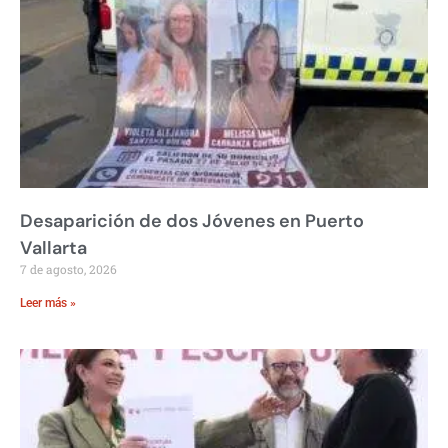
Desaparición de dos Jóvenes en Puerto
Vallarta
7 de agosto, 2026
Leer más »