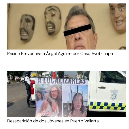
Prisión Preventiva a Ángel Aguirre por Caso Ayotzinapa
Desaparición de dos Jóvenes en Puerto Vallarta