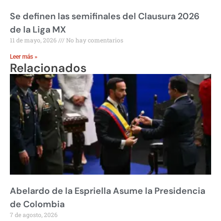
Se definen las semifinales del Clausura 2026
de la Liga MX
11 de mayo, 2026
No hay comentarios
Leer más »
Relacionados
Abelardo de la Espriella Asume la Presidencia
de Colombia
7 de agosto, 2026