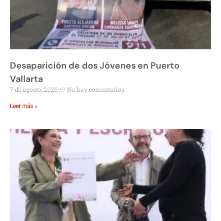
Desaparición de dos Jóvenes en Puerto
Vallarta
7 de agosto, 2026
No hay comentarios
Leer más »