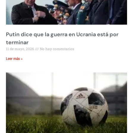
Putin dice que la guerra en Ucrania está por
terminar
11 de mayo, 2026
No hay comentarios
Leer más »