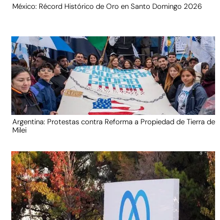
México: Récord Histórico de Oro en Santo Domingo 2026
Argentina: Protestas contra Reforma a Propiedad de Tierra de
Milei