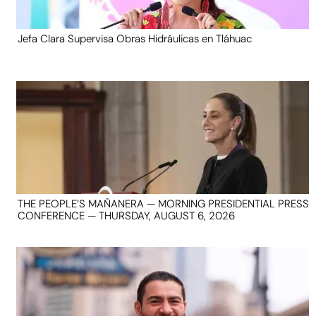
Jefa Clara Supervisa Obras Hidráulicas en Tláhuac
THE PEOPLE’S MAÑANERA — MORNING PRESIDENTIAL PRESS
CONFERENCE — THURSDAY, AUGUST 6, 2026