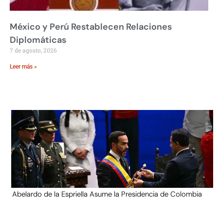
México y Perú Restablecen Relaciones
Diplomáticas
7 de agosto, 2026
Leer más »
Abelardo de la Espriella Asume la Presidencia de Colombia