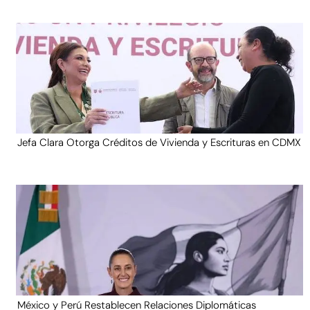
Jefa Clara Otorga Créditos de Vivienda y Escrituras en CDMX
México y Perú Restablecen Relaciones Diplomáticas