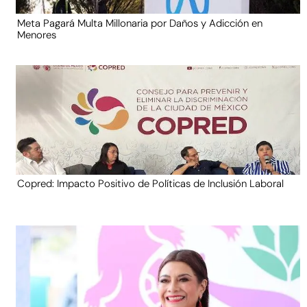
Meta Pagará Multa Millonaria por Daños y Adicción en
Menores
Copred: Impacto Positivo de Políticas de Inclusión Laboral