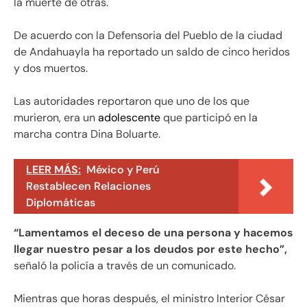
la muerte de otras.
De acuerdo con la Defensoria del Pueblo de la ciudad
de Andahuayla ha reportado un saldo de cinco heridos
y dos muertos.
Las autoridades reportaron que uno de los que
murieron, era un
adolescente
que participó en la
marcha contra Dina Boluarte.
LEER MÁS:
México y Perú
Restablecen Relaciones
Diplomáticas
“Lamentamos el deceso de una persona y hacemos
llegar nuestro pesar a los deudos por este hecho”,
señaló la policía a través de un comunicado.
Mientras que horas después, el ministro Interior César