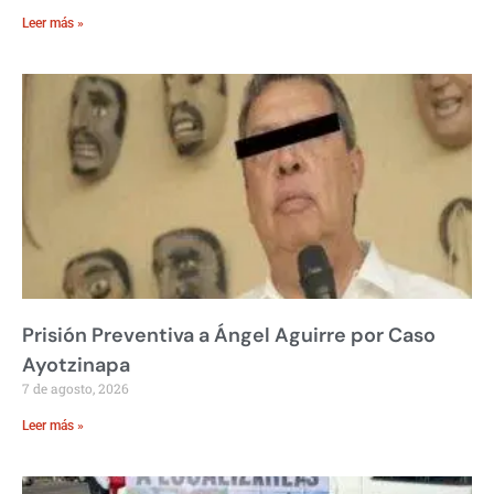
Leer más »
Prisión Preventiva a Ángel Aguirre por Caso
Ayotzinapa
7 de agosto, 2026
Leer más »