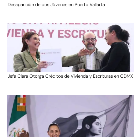
Desaparición de dos Jóvenes en Puerto Vallarta
Jefa Clara Otorga Créditos de Vivienda y Escrituras en CDMX