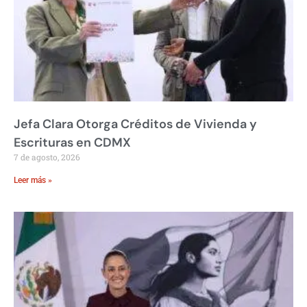
Jefa Clara Otorga Créditos de Vivienda y
Escrituras en CDMX
7 de agosto, 2026
Leer más »