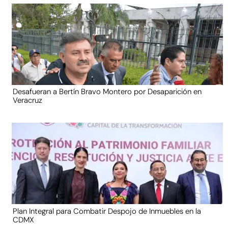
Desafueran a Bertín Bravo Montero por Desaparición en
Veracruz
Plan Integral para Combatir Despojo de Inmuebles en la
CDMX