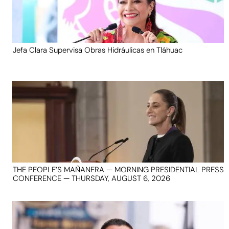
Jefa Clara Supervisa Obras Hidráulicas en Tláhuac
THE PEOPLE’S MAÑANERA — MORNING PRESIDENTIAL PRESS
CONFERENCE — THURSDAY, AUGUST 6, 2026