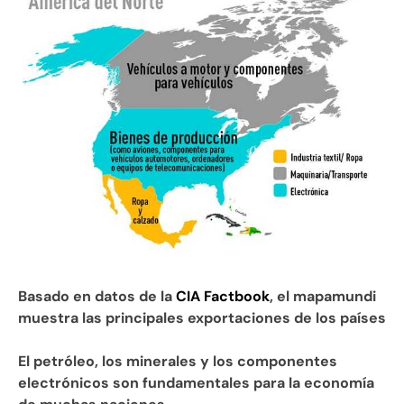
Basado en datos de la
CIA Factbook
, el mapamundi
muestra las principales exportaciones de los países
El petróleo, los minerales y los componentes
electrónicos son fundamentales para la economía