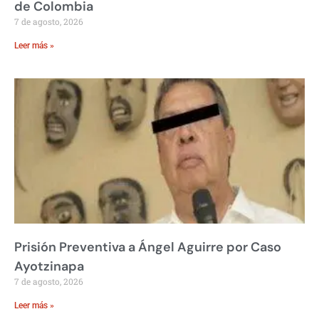
de Colombia
7 de agosto, 2026
Leer más »
Prisión Preventiva a Ángel Aguirre por Caso
Ayotzinapa
7 de agosto, 2026
Leer más »