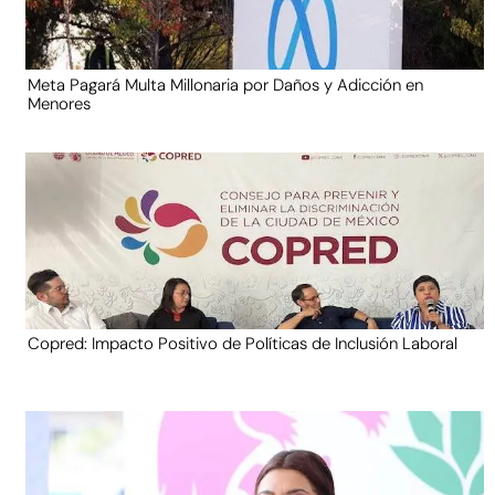
Meta Pagará Multa Millonaria por Daños y Adicción en
Menores
Copred: Impacto Positivo de Políticas de Inclusión Laboral