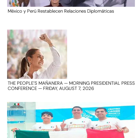
México y Perú Restablecen Relaciones Diplomáticas
THE PEOPLE’S MAÑANERA — MORNING PRESIDENTIAL PRESS
CONFERENCE — FRIDAY, AUGUST 7, 2026