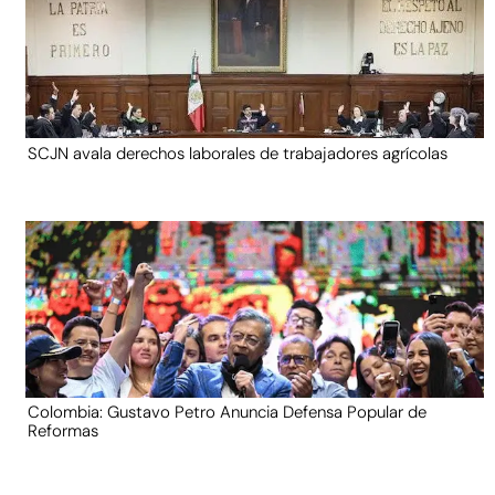
SCJN avala derechos laborales de trabajadores agrícolas
Colombia: Gustavo Petro Anuncia Defensa Popular de
Reformas