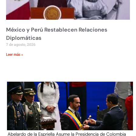
México y Perú Restablecen Relaciones
Diplomáticas
7 de agosto, 2026
Leer más »
Abelardo de la Espriella Asume la Presidencia de Colombia