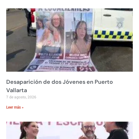
Desaparición de dos Jóvenes en Puerto
Vallarta
7 de agosto, 2026
Leer más »