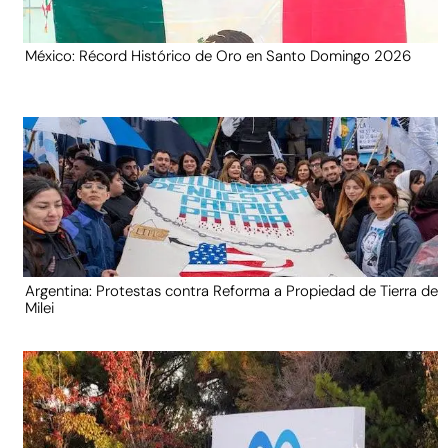
México: Récord Histórico de Oro en Santo Domingo 2026
Argentina: Protestas contra Reforma a Propiedad de Tierra de
Milei