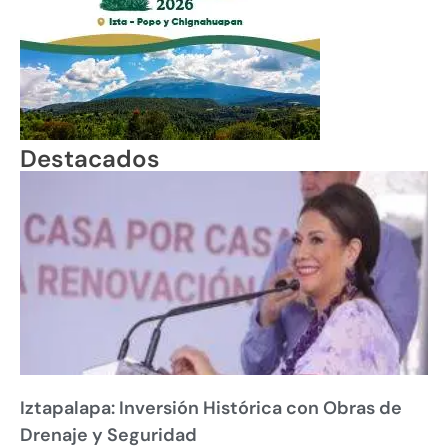
Destacados
Iztapalapa: Inversión Histórica con Obras de
Drenaje y Seguridad