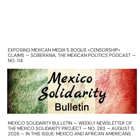
EXPOSING MEXICAN MEDIA’S BOGUS «CENSORSHIP»
CLAIMS — SOBERANIA, THE MEXICAN POLITICS PODCAST —
NO. 114
MEXICO SOLIDARITY BULLETIN — WEEKLY NEWSLETTER OF
THE MEXICO SOLIDARITY PROJECT — NO. 283 — AUGUST 5,
2026 — IN THIS ISSUE: MEXICO AND AFRICAN AMERICANS