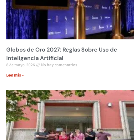
Globos de Oro 2027: Reglas Sobre Uso de
Inteligencia Artificial
8 de mayo, 2026
No hay comentarios
Leer más »