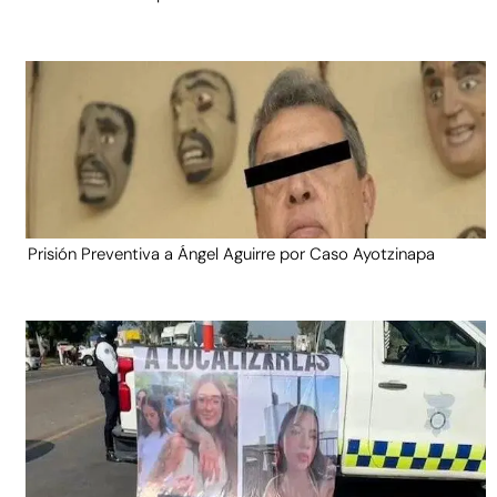
Prisión Preventiva a Ángel Aguirre por Caso Ayotzinapa