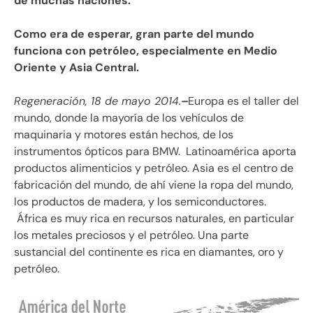
de muchas naciones.
Como era de esperar, gran parte del mundo
funciona con petróleo, especialmente en Medio
Oriente y Asia Central.
Regeneración, 18 de mayo 2014.
–
Europa es el taller del
mundo, donde la mayoría de los vehículos de
maquinaria y motores están hechos, de los
instrumentos ópticos para BMW. Latinoamérica aporta
productos alimenticios y petróleo. Asia es el centro de
fabricación del mundo, de ahí viene la ropa del mundo,
los productos de madera, y los semiconductores.
África es muy rica en recursos naturales, en particular
los metales preciosos y el petróleo. Una parte
sustancial del continente es rica en diamantes, oro y
petróleo.