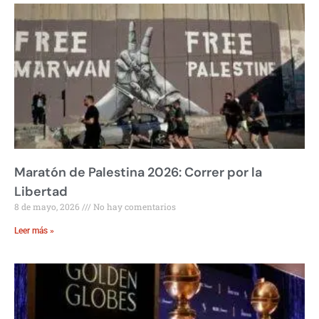
Maratón de Palestina 2026: Correr por la
Libertad
8 de mayo, 2026
No hay comentarios
Leer más »