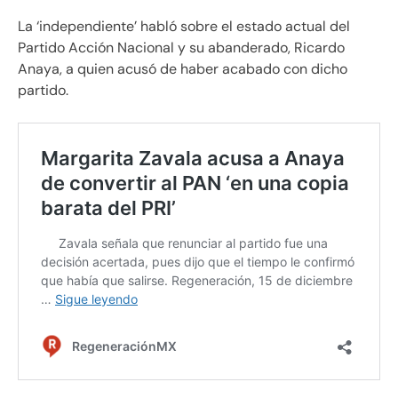
La ‘independiente’ habló sobre el estado actual del
Partido Acción Nacional y su abanderado, Ricardo
Anaya, a quien acusó de haber acabado con dicho
partido.