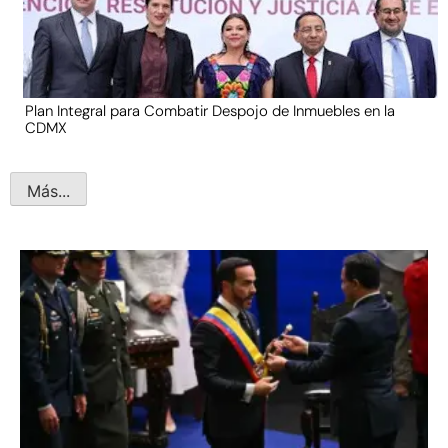
Plan Integral para Combatir Despojo de Inmuebles en la
CDMX
Más...