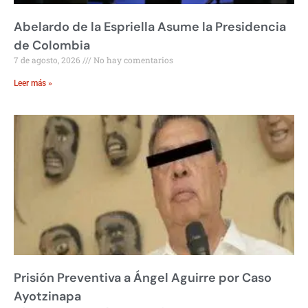
Abelardo de la Espriella Asume la Presidencia
de Colombia
7 de agosto, 2026
No hay comentarios
Leer más »
Prisión Preventiva a Ángel Aguirre por Caso
Ayotzinapa