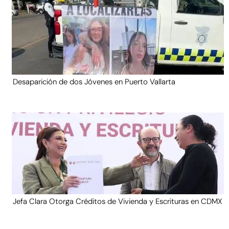
Desaparición de dos Jóvenes en Puerto Vallarta
Jefa Clara Otorga Créditos de Vivienda y Escrituras en CDMX