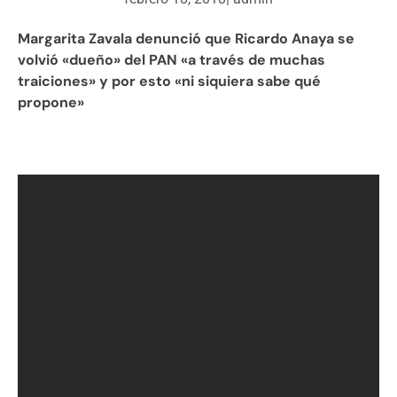
Margarita Zavala denunció que Ricardo Anaya se
volvió «dueño» del PAN «a través de muchas
traiciones» y por esto «ni siquiera sabe qué
propone»