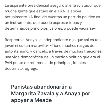
La aspirante presidencial aseguró al entrevistador que
mucha gente que estuvo en el PAN la apoya
actualmente. «A final de cuentas un partido político es
un instrumento, que puede expresar ideas y
determinados principios, valores, o puede vaciarse».
Respecto a Anaya, la independiente dijo que «ni es tan
joven ni es tan maravilla». «Tiene muchos rasgos de
autoritarismo, y canceló, a través de muchas traiciones,
una vida democrática de un partido político que era el
PAN punto de referencia de principios, ideales,
doctrina…», agregó.