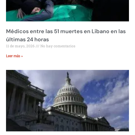
Médicos entre las 51 muertes en Líbano en las
últimas 24 horas
11 de mayo, 2026
No hay comentarios
Leer más »