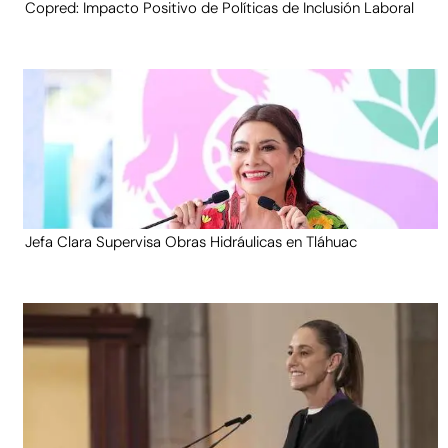
Copred: Impacto Positivo de Políticas de Inclusión Laboral
Jefa Clara Supervisa Obras Hidráulicas en Tláhuac