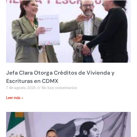
Jefa Clara Otorga Créditos de Vivienda y
Escrituras en CDMX
7 de agosto, 2026
No hay comentarios
Leer más »