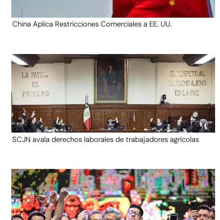
China Aplica Restricciones Comerciales a EE. UU.
SCJN avala derechos laborales de trabajadores agrícolas