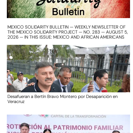
MEXICO SOLIDARITY BULLETIN — WEEKLY NEWSLETTER OF
THE MEXICO SOLIDARITY PROJECT — NO. 283 — AUGUST 5,
2026 — IN THIS ISSUE: MEXICO AND AFRICAN AMERICANS
Desafueran a Bertín Bravo Montero por Desaparición en
Veracruz