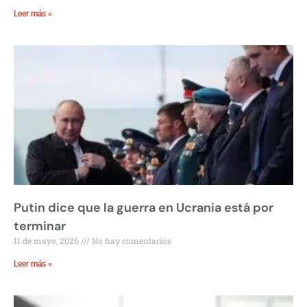
Leer más »
Putin dice que la guerra en Ucrania está por
terminar
11 de mayo, 2026
No hay comentarios
Leer más »