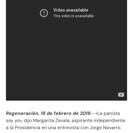
Regeneración, 18 de febrero de 2018
.- «La panista
soy yo», dijo Margarita Zavala, aspirante independiente
a la Presidencia en una entrevista con Jorge Navarro.