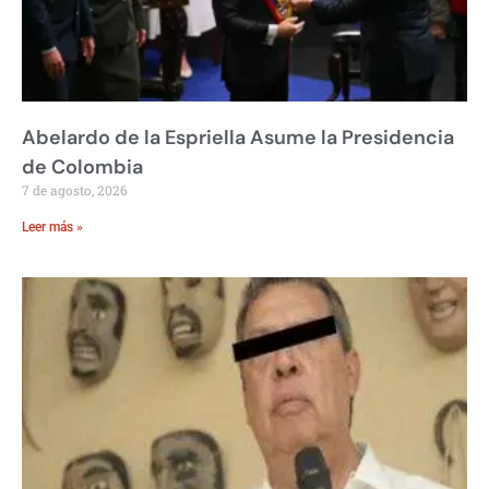
Abelardo de la Espriella Asume la Presidencia
de Colombia
7 de agosto, 2026
Leer más »