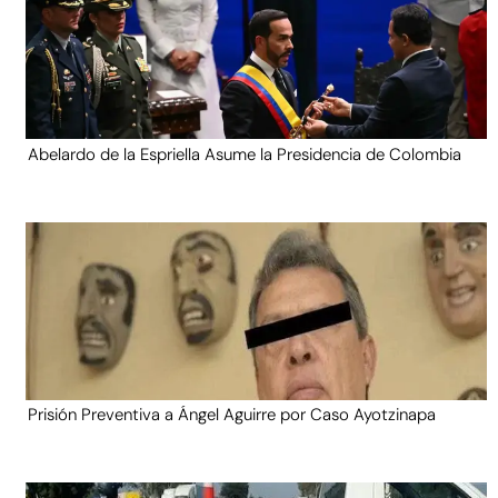
Abelardo de la Espriella Asume la Presidencia de Colombia
Prisión Preventiva a Ángel Aguirre por Caso Ayotzinapa