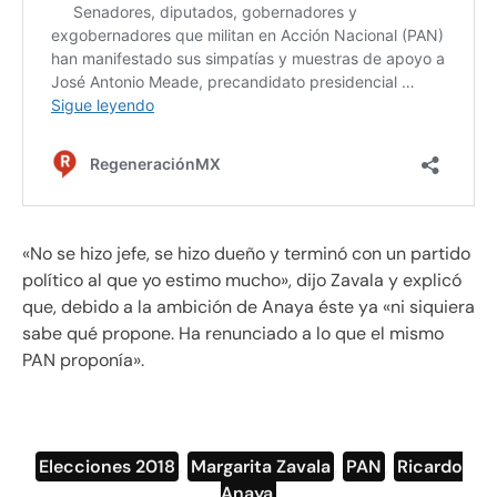
«No se hizo jefe, se hizo dueño y terminó con un partido
político al que yo estimo mucho», dijo Zavala y explicó
que, debido a la ambición de Anaya éste ya «ni siquiera
sabe qué propone. Ha renunciado a lo que el mismo
PAN proponía».
Elecciones 2018
,
Margarita Zavala
,
PAN
,
Ricardo
Anaya