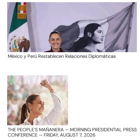
México y Perú Restablecen Relaciones Diplomáticas
THE PEOPLE’S MAÑANERA — MORNING PRESIDENTIAL PRESS
CONFERENCE — FRIDAY, AUGUST 7, 2026