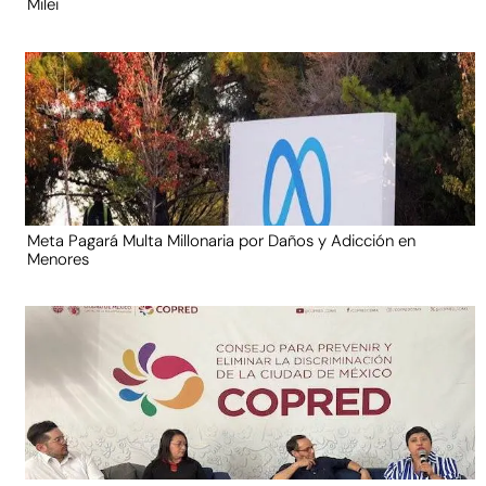
Milei
Meta Pagará Multa Millonaria por Daños y Adicción en
Menores