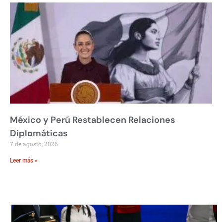
México y Perú Restablecen Relaciones
Diplomáticas
7 de agosto, 2026
Leer más »