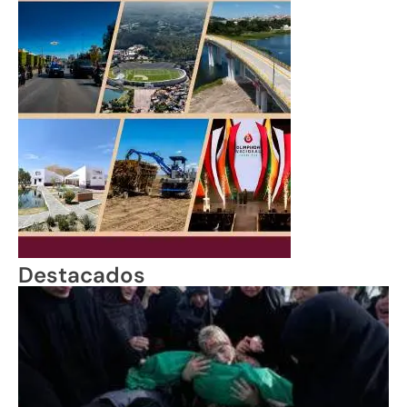
Destacados