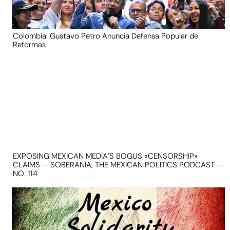
Colombia: Gustavo Petro Anuncia Defensa Popular de
Reformas
EXPOSING MEXICAN MEDIA’S BOGUS «CENSORSHIP»
CLAIMS — SOBERANIA, THE MEXICAN POLITICS PODCAST —
NO. 114