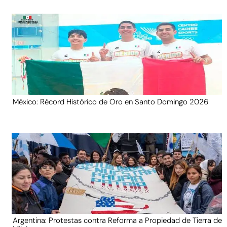
México: Récord Histórico de Oro en Santo Domingo 2026
Argentina: Protestas contra Reforma a Propiedad de Tierra de