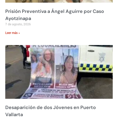
Prisión Preventiva a Ángel Aguirre por Caso
Ayotzinapa
7 de agosto, 2026
Leer más »
Desaparición de dos Jóvenes en Puerto
Vallarta