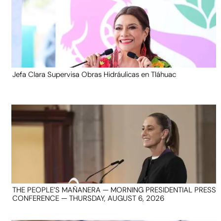
Jefa Clara Supervisa Obras Hidráulicas en Tláhuac
THE PEOPLE’S MAÑANERA — MORNING PRESIDENTIAL PRESS
CONFERENCE — THURSDAY, AUGUST 6, 2026