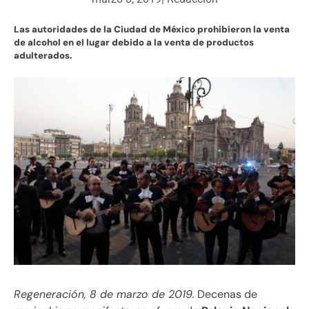
Las autoridades de la Ciudad de México prohibieron la venta
de alcohol en el lugar debido a la venta de productos
adulterados.
Regeneración, 8 de marzo de 2019.
Decenas de