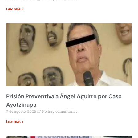
Leer más »
Prisión Preventiva a Ángel Aguirre por Caso
Ayotzinapa
7 de agosto, 2026
No hay comentarios
Leer más »