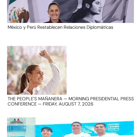
México y Perú Restablecen Relaciones Diplomáticas
THE PEOPLE’S MAÑANERA — MORNING PRESIDENTIAL PRESS
CONFERENCE — FRIDAY, AUGUST 7, 2026