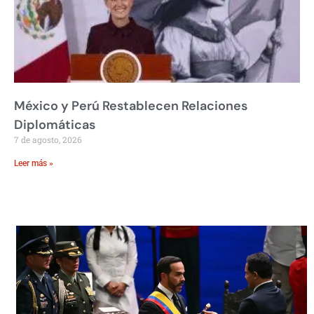
México y Perú Restablecen Relaciones
Diplomáticas
7 de agosto, 2026
Leer más »