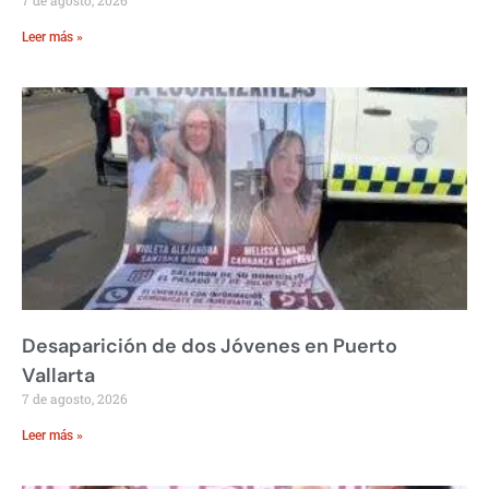
Leer más »
Desaparición de dos Jóvenes en Puerto
Vallarta
7 de agosto, 2026
Leer más »