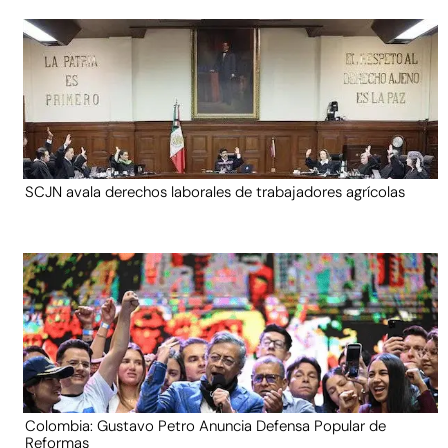
SCJN avala derechos laborales de trabajadores agrícolas
Colombia: Gustavo Petro Anuncia Defensa Popular de
Reformas