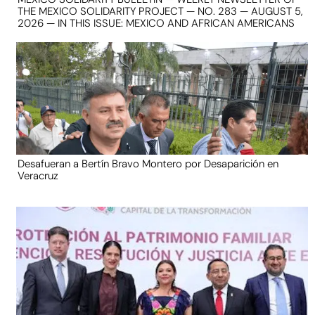
THE MEXICO SOLIDARITY PROJECT — NO. 283 — AUGUST 5,
2026 — IN THIS ISSUE: MEXICO AND AFRICAN AMERICANS
Desafueran a Bertín Bravo Montero por Desaparición en
Veracruz