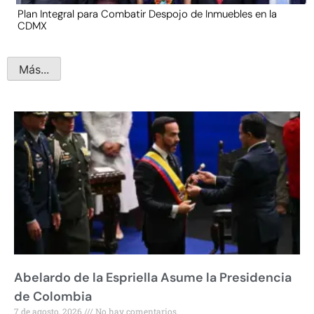
Plan Integral para Combatir Despojo de Inmuebles en la
CDMX
Más...
Abelardo de la Espriella Asume la Presidencia
de Colombia
7 de agosto, 2026
No hay comentarios