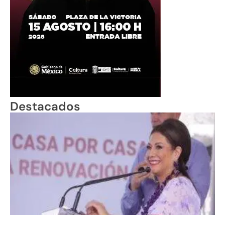
Destacados