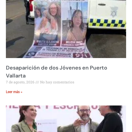
Desaparición de dos Jóvenes en Puerto
Vallarta
7 de agosto, 2026
No hay comentarios
Leer más »