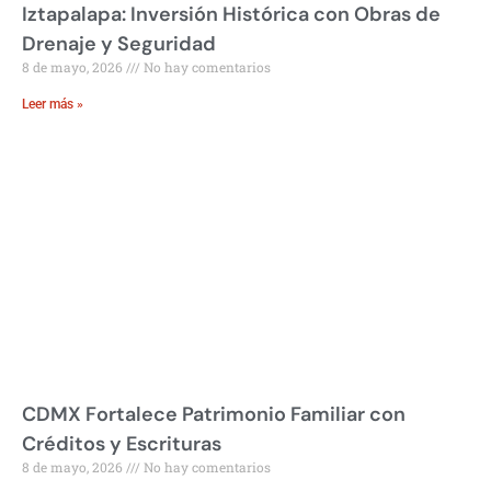
Iztapalapa: Inversión Histórica con Obras de
Drenaje y Seguridad
8 de mayo, 2026
No hay comentarios
Leer más »
CDMX Fortalece Patrimonio Familiar con
Créditos y Escrituras
8 de mayo, 2026
No hay comentarios