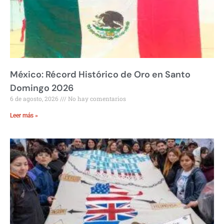
México: Récord Histórico de Oro en Santo
Domingo 2026
6 de agosto, 2026
No hay comentarios
Leer más »