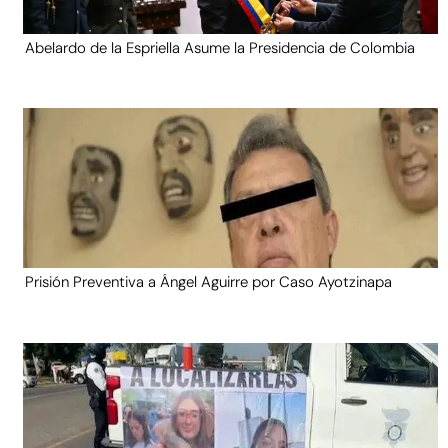
Abelardo de la Espriella Asume la Presidencia de Colombia
Prisión Preventiva a Ángel Aguirre por Caso Ayotzinapa