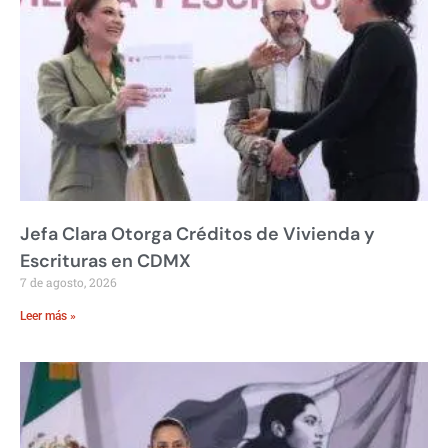
Jefa Clara Otorga Créditos de Vivienda y
Escrituras en CDMX
7 de agosto, 2026
Leer más »