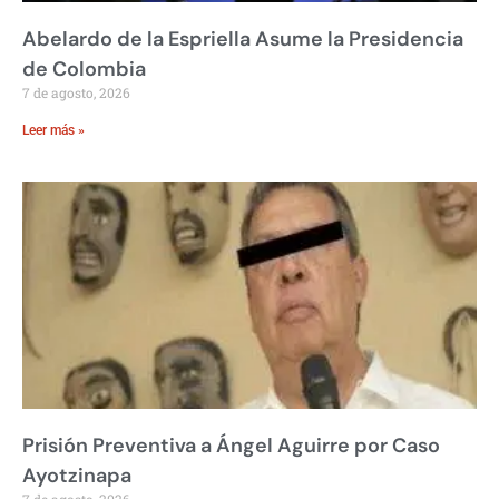
Abelardo de la Espriella Asume la Presidencia
de Colombia
7 de agosto, 2026
Leer más »
Prisión Preventiva a Ángel Aguirre por Caso
Ayotzinapa
7 de agosto, 2026