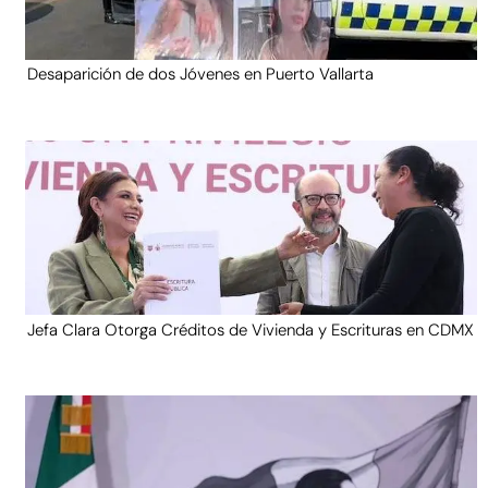
Desaparición de dos Jóvenes en Puerto Vallarta
Jefa Clara Otorga Créditos de Vivienda y Escrituras en CDMX