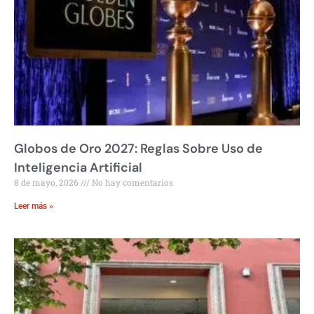
Globos de Oro 2027: Reglas Sobre Uso de
Inteligencia Artificial
8 de mayo, 2026
No hay comentarios
Leer más »