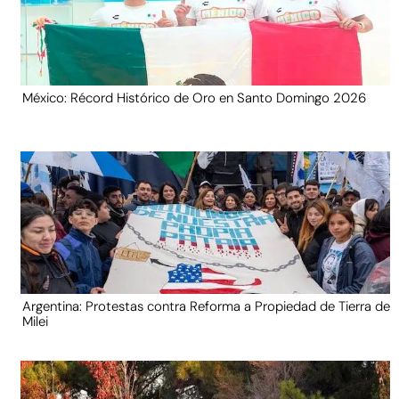
México: Récord Histórico de Oro en Santo Domingo 2026
Argentina: Protestas contra Reforma a Propiedad de Tierra de
Milei