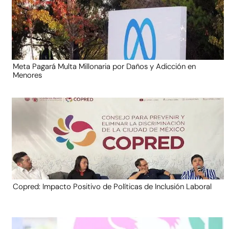
Meta Pagará Multa Millonaria por Daños y Adicción en
Menores
Copred: Impacto Positivo de Políticas de Inclusión Laboral