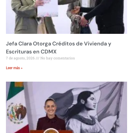
Jefa Clara Otorga Créditos de Vivienda y
Escrituras en CDMX
7 de agosto, 2026
No hay comentarios
Leer más »