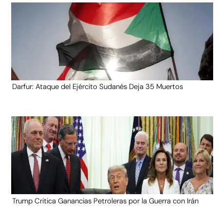
Darfur: Ataque del Ejército Sudanés Deja 35 Muertos
Trump Critica Ganancias Petroleras por la Guerra con Irán