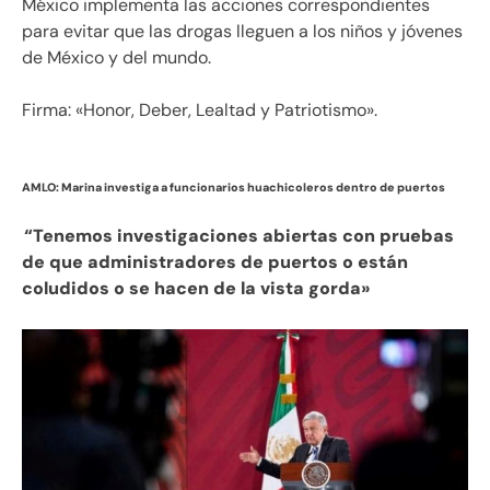
México implementa las acciones correspondientes
para evitar que las drogas lleguen a los niños y jóvenes
de México y del mundo.
Firma: «Honor, Deber, Lealtad y Patriotismo».
AMLO: Marina investiga a funcionarios huachicoleros dentro de puertos
“Tenemos investigaciones abiertas con pruebas
de que administradores de puertos o están
coludidos o se hacen de la vista gorda»