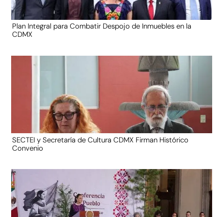
Plan Integral para Combatir Despojo de Inmuebles en la
CDMX
SECTEI y Secretaría de Cultura CDMX Firman Histórico
Convenio