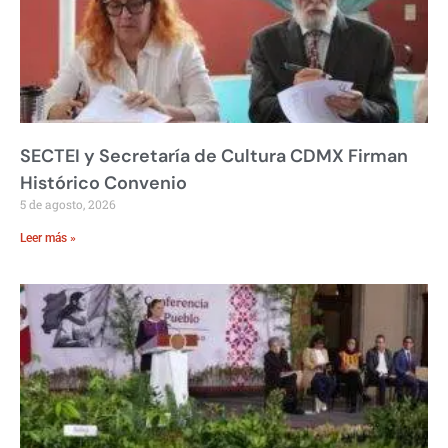
SECTEI y Secretaría de Cultura CDMX Firman
Histórico Convenio
5 de agosto, 2026
Leer más »