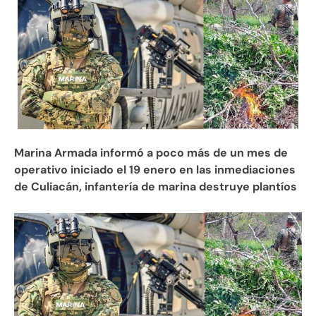
Marina Armada informó a poco más de un mes de
operativo iniciado el 19 enero en las inmediaciones
de Culiacán, infantería de marina destruye plantíos