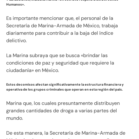
Humanos».
Es importante mencionar que, el personal de la
Secretaría de Marina-Armada de México, trabaja
diariamente para contribuir a la baja del índice
delictivo.
La Marina subraya que se busca «brindar las
condiciones de paz y seguridad que requiere la
ciudadanía» en México.
Estos decomisos afectan significativamente la estructura financiera y
operativa de los grupos criminales que operan en esta región del país.
Marina que, los cuales presuntamente distribuyen
grandes cantidades de droga a varias partes del
mundo.
De esta manera, la Secretaría de Marina-Armada de