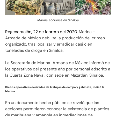
Marina acciones en Sinaloa
Regeneración, 22 de febrero del 2020
. Marina –
Armada de México debilita la producción del crimen
organizado, tras localizar y erradicar casi cien
toneladas de droga en Sinaloa.
La Secretaría de Marina-Armada de México informó de
los operativos del presente año por personal adscrito a
la Cuarta Zona Naval, con sede en Mazatlán, Sinaloa.
Dichos operativos derivados de trabajos de campo y gabinete, indicó la
Marina.
En un documento hecho público se reveló que las
acciones permitieron conocer la existencia de plantíos
de marihuana y amapola en inmediaciones de