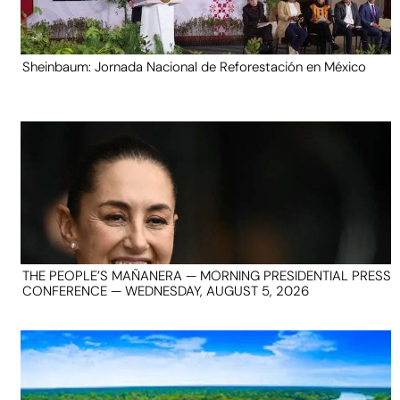
Sheinbaum: Jornada Nacional de Reforestación en México
THE PEOPLE’S MAÑANERA — MORNING PRESIDENTIAL PRESS
CONFERENCE — WEDNESDAY, AUGUST 5, 2026