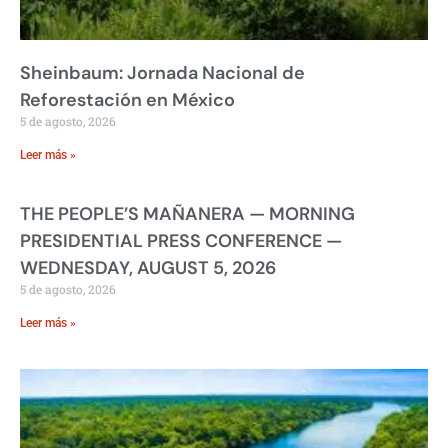
Sheinbaum: Jornada Nacional de
Reforestación en México
5 de agosto, 2026
Leer más »
THE PEOPLE’S MAÑANERA — MORNING
PRESIDENTIAL PRESS CONFERENCE —
WEDNESDAY, AUGUST 5, 2026
5 de agosto, 2026
Leer más »