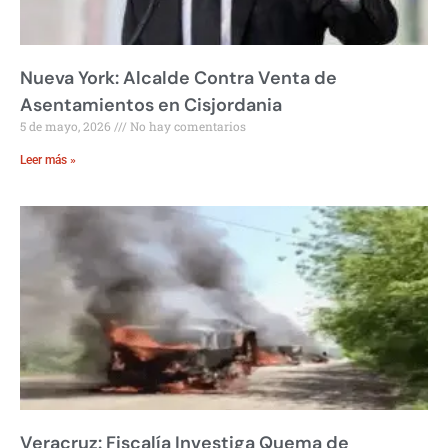
Nueva York: Alcalde Contra Venta de
Asentamientos en Cisjordania
5 de mayo, 2026
No hay comentarios
Leer más »
Veracruz: Fiscalía Investiga Quema de