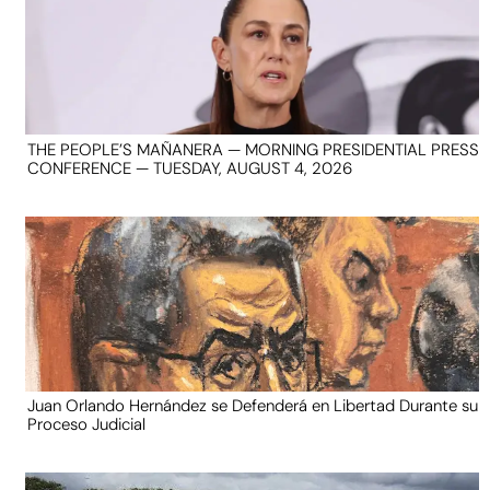
THE PEOPLE’S MAÑANERA — MORNING PRESIDENTIAL PRESS
CONFERENCE — TUESDAY, AUGUST 4, 2026
Juan Orlando Hernández se Defenderá en Libertad Durante su
Proceso Judicial