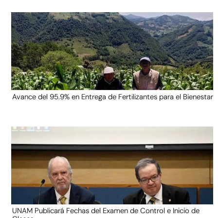
Avance del 95.9% en Entrega de Fertilizantes para el Bienestar
UNAM Publicará Fechas del Examen de Control e Inicio de