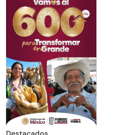
Destacados