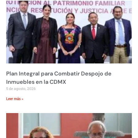
Plan Integral para Combatir Despojo de
Inmuebles en la CDMX
5 de agosto, 2026
Leer más »