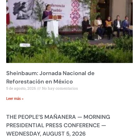
Sheinbaum: Jornada Nacional de
Reforestación en México
5 de agosto, 2026
No hay comentarios
Leer más »
THE PEOPLE’S MAÑANERA — MORNING
PRESIDENTIAL PRESS CONFERENCE —
WEDNESDAY, AUGUST 5, 2026