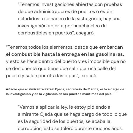
“Tenemos investigaciones abiertas con pruebas
de que administradores de puertos o están
coludidos o se hacen de la vista gorda, hay una
investigación abierta por huachicoleo de
combustibles en puertos”, aseguró.
“Tenemos todos los elementos, desde qu
e embarcan
el combustible hasta la entrega en las gasolineras,
y esto se hace dentro del puerto y es imposible que no
se den cuenta que tiene que salir por una calle del
puerto y salen por otra las pipas”, explicó.
Añadió que el
almirante Rafael Ojed
a, secretario de Marina, está a cargo de
la investigación y de la vigilancia en los puertos marítimos del país.
“Vamos a aplicar la ley, le estoy pidiendo al
almirante Ojeda que se haga cargo de todo lo que
es la seguridad de los puertos, se acaba la
corrupción, esto se toleró durante muchos años,