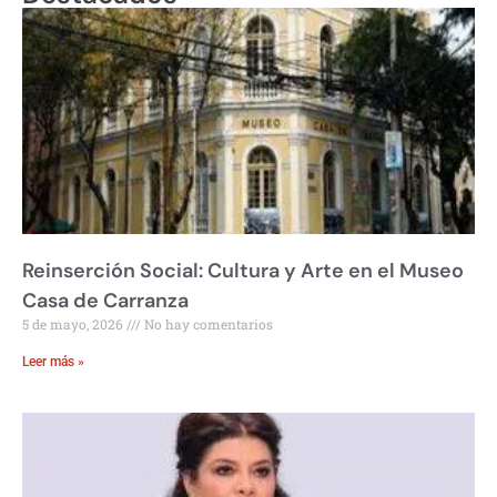
Reinserción Social: Cultura y Arte en el Museo
Casa de Carranza
5 de mayo, 2026
No hay comentarios
Leer más »