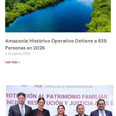
Amazonía: Histórico Operativo Detiene a 839
Personas en 2026
4 de agosto, 2026
Leer más »