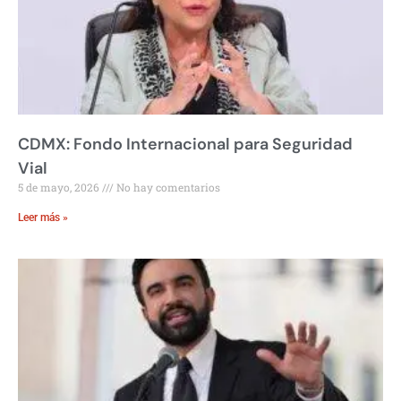
CDMX: Fondo Internacional para Seguridad
Vial
5 de mayo, 2026
No hay comentarios
Leer más »