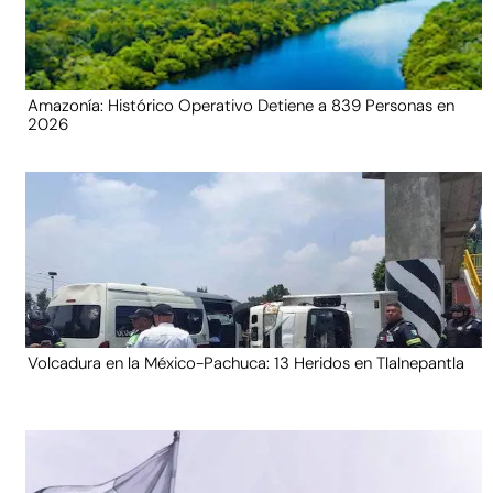
Amazonía: Histórico Operativo Detiene a 839 Personas en
2026
Volcadura en la México-Pachuca: 13 Heridos en Tlalnepantla