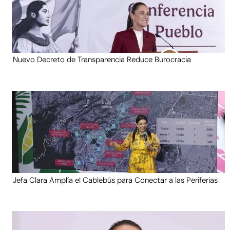
Nuevo Decreto de Transparencia Reduce Burocracia
Jefa Clara Amplía el Cablebús para Conectar a las Periferias