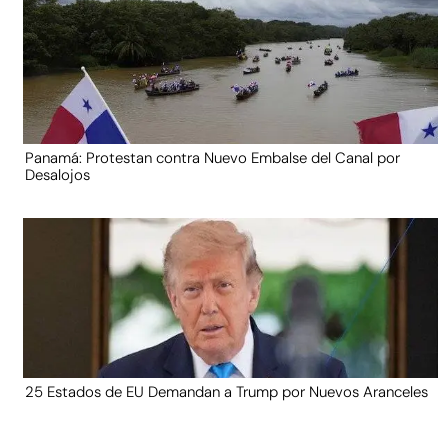
Panamá: Protestan contra Nuevo Embalse del Canal por
Desalojos
25 Estados de EU Demandan a Trump por Nuevos Aranceles