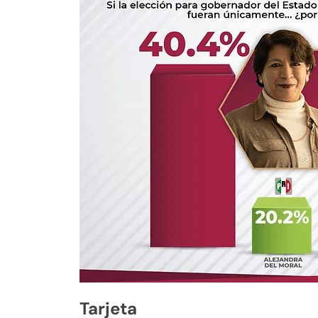
Tarjeta