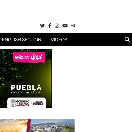
ENGLISH SECTION
VIDEOS