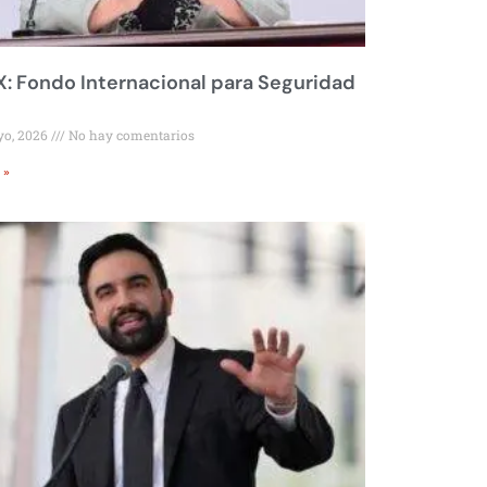
 Fondo Internacional para Seguridad
yo, 2026
No hay comentarios
 »