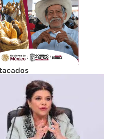
tacados