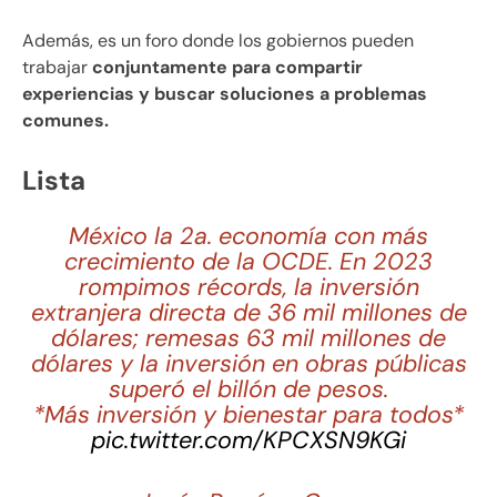
Además, es un foro donde los gobiernos pueden
trabajar
conjuntamente para compartir
experiencias y buscar soluciones a problemas
comunes.
Lista
México la 2a. economía con más
crecimiento de la OCDE. En 2023
rompimos récords, la inversión
extranjera directa de 36 mil millones de
dólares; remesas 63 mil millones de
dólares y la inversión en obras públicas
superó el billón de pesos.
*Más inversión y bienestar para todos*
pic.twitter.com/KPCXSN9KGi