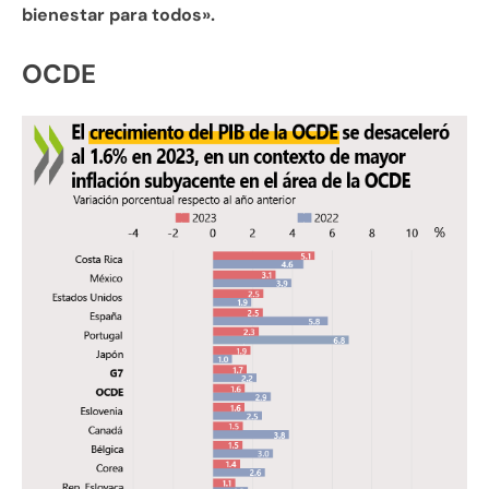
bienestar para todos».
OCDE