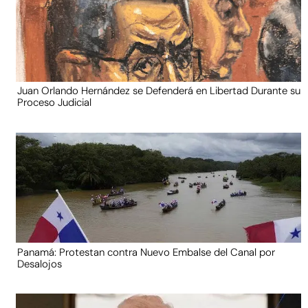
Juan Orlando Hernández se Defenderá en Libertad Durante su
Proceso Judicial
Panamá: Protestan contra Nuevo Embalse del Canal por
Desalojos