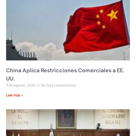
China Aplica Restricciones Comerciales a EE.
UU.
5 de agosto, 2026
No hay comentarios
Leer más »