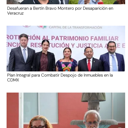
Desafueran a Bertín Bravo Montero por Desaparición en
Veracruz
Plan Integral para Combatir Despojo de Inmuebles en la
CDMX