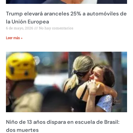
Trump elevará aranceles 25% a automóviles de
la Unión Europea
6 de mayo, 2026
No hay comentarios
Leer más »
Niño de 13 años dispara en escuela de Brasil:
dos muertes