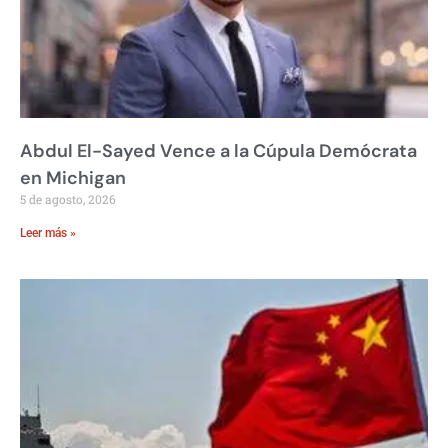
Abdul El-Sayed Vence a la Cúpula Demócrata
en Michigan
5 de agosto, 2026
Leer más »