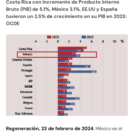
Costa Rica con incremento de Producto Interno
Bruto (PIB) de 5.1%, México 3.1%, EE.UU y España
tuvieron un 2.5% de crecimiento en su PIB en 2023:
OCDE
Regeneración, 23 de febrero de 2024
. México es el