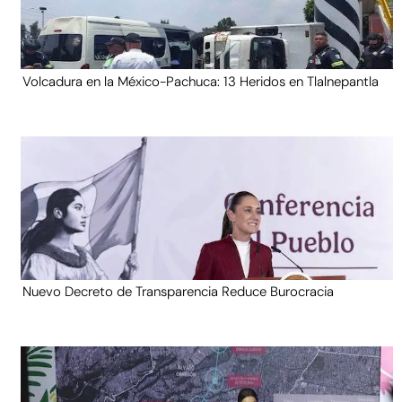
Volcadura en la México-Pachuca: 13 Heridos en Tlalnepantla
Nuevo Decreto de Transparencia Reduce Burocracia