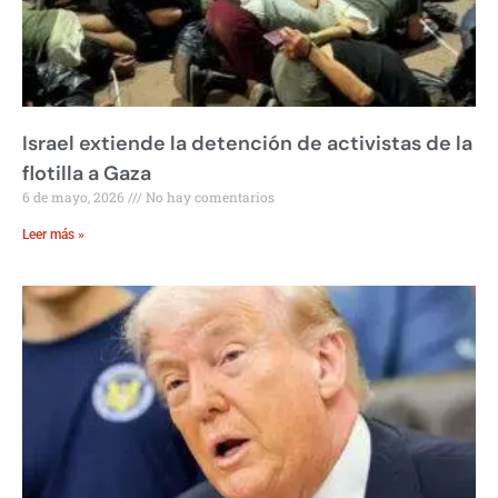
Israel extiende la detención de activistas de la
flotilla a Gaza
6 de mayo, 2026
No hay comentarios
Leer más »