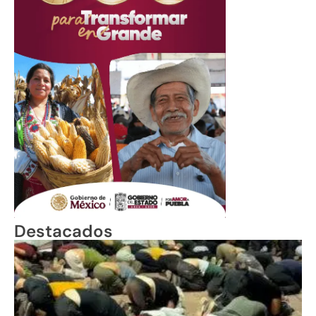
Destacados