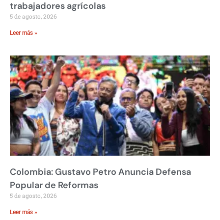
trabajadores agrícolas
5 de agosto, 2026
Leer más »
Colombia: Gustavo Petro Anuncia Defensa
Popular de Reformas
5 de agosto, 2026
Leer más »