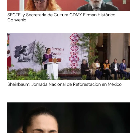
SECTEI y Secretaría de Cultura CDMX Firman Histórico
Convenio
Sheinbaum: Jornada Nacional de Reforestación en México