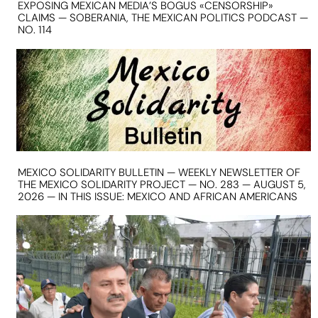
EXPOSING MEXICAN MEDIA’S BOGUS «CENSORSHIP»
CLAIMS — SOBERANIA, THE MEXICAN POLITICS PODCAST —
NO. 114
MEXICO SOLIDARITY BULLETIN — WEEKLY NEWSLETTER OF
THE MEXICO SOLIDARITY PROJECT — NO. 283 — AUGUST 5,
2026 — IN THIS ISSUE: MEXICO AND AFRICAN AMERICANS