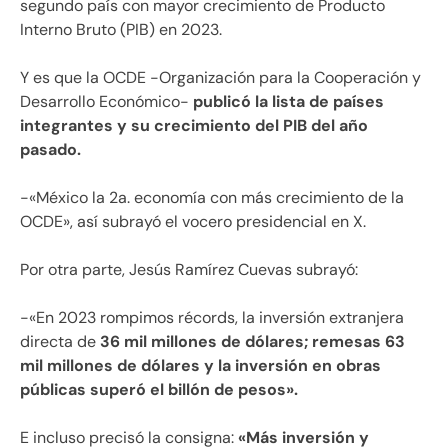
segundo país con mayor crecimiento de Producto
Interno Bruto (PIB) en 2023.
Y es que la OCDE -Organización para la Cooperación y
Desarrollo Económico-
publicó la lista de países
integrantes y su crecimiento del PIB del año
pasado.
-«México la 2a. economía con más crecimiento de la
OCDE», así subrayó el vocero presidencial en X.
Por otra parte, Jesús Ramírez Cuevas subrayó:
-«En 2023 rompimos récords, la inversión extranjera
directa de
36 mil millones de dólares; remesas 63
mil millones de dólares y la inversión en obras
públicas superó el billón de pesos».
E incluso precisó la consigna:
«Más inversión y