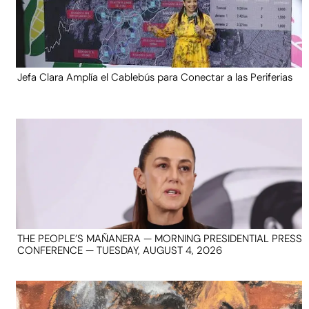
Jefa Clara Amplía el Cablebús para Conectar a las Periferias
THE PEOPLE’S MAÑANERA — MORNING PRESIDENTIAL PRESS
CONFERENCE — TUESDAY, AUGUST 4, 2026