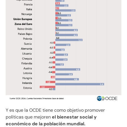
Y es que la OCDE tiene como objetivo promover
políticas que mejoren
el bienestar social y
económico de la población mundial.