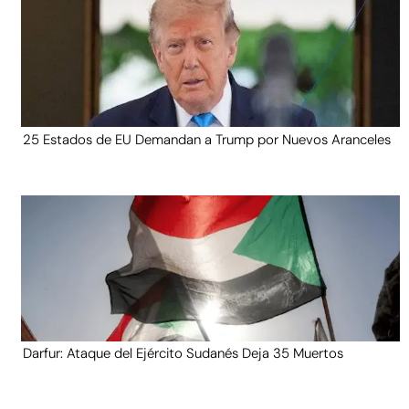
25 Estados de EU Demandan a Trump por Nuevos Aranceles
Darfur: Ataque del Ejército Sudanés Deja 35 Muertos