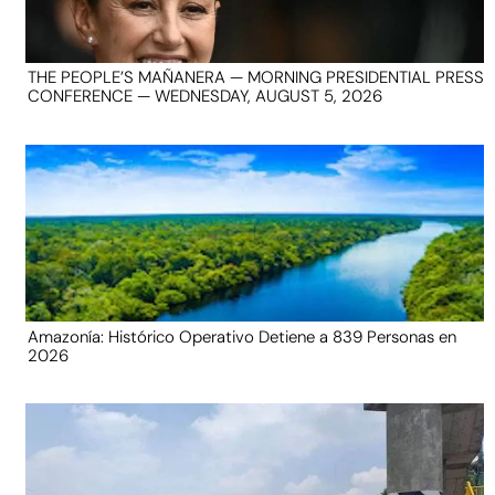
THE PEOPLE’S MAÑANERA — MORNING PRESIDENTIAL PRESS
CONFERENCE — WEDNESDAY, AUGUST 5, 2026
Amazonía: Histórico Operativo Detiene a 839 Personas en
2026