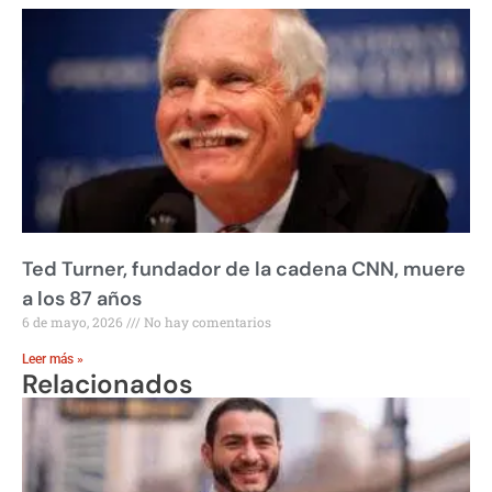
Ted Turner, fundador de la cadena CNN, muere
a los 87 años
6 de mayo, 2026
No hay comentarios
Leer más »
Relacionados