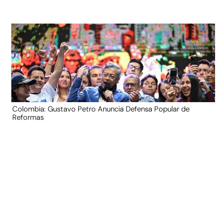
Colombia: Gustavo Petro Anuncia Defensa Popular de
Reformas