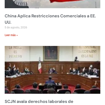
China Aplica Restricciones Comerciales a EE.
UU.
5 de agosto, 2026
Leer más »
SCJN avala derechos laborales de