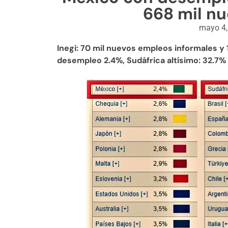
668 mil n
mayo 4,
Inegi: 70 mil nuevos empleos informales y
desempleo 2.4%, Sudáfrica altísimo: 32.7%