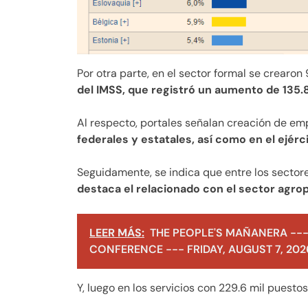
Por otra parte, en el sector formal se crearon 
del IMSS, que registró un aumento de 135.8
Al respecto, portales señalan creación de e
federales y estatales, así como en el ejérci
Seguidamente, se indica que entre los secto
destaca el relacionado con el sector agrop
LEER MÁS:
THE PEOPLE'S MAÑANERA ---
CONFERENCE --- FRIDAY, AUGUST 7, 202
Y, luego en los servicios con 229.6 mil puestos;