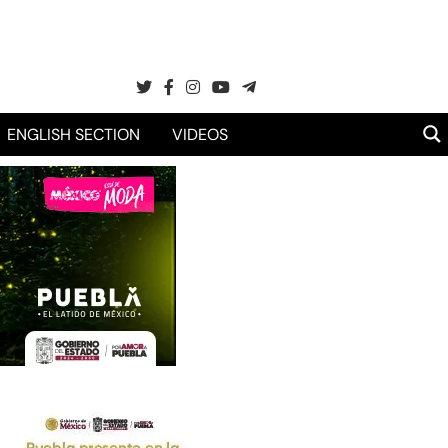
ENGLISH SECTION
VIDEOS