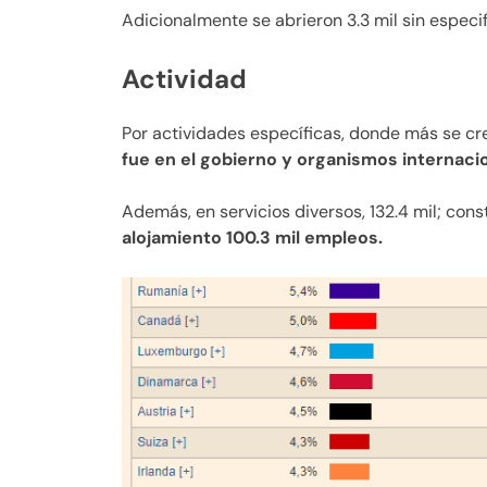
Adicionalmente se abrieron 3.3 mil sin especifi
Actividad
Por actividades específicas, donde más se c
fue en el gobierno y organismos internacio
Además, en servicios diversos, 132.4 mil; cons
alojamiento 100.3 mil empleos.