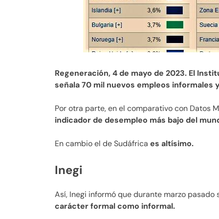
Regeneración, 4 de mayo de 2023. El Institu
señala 70 mil nuevos empleos informales y
Por otra parte, en el comparativo con Datos 
indicador de desempleo más bajo del mun
En cambio el de Sudáfrica
es altísimo.
Inegi
Así, Inegi informó que durante marzo pasado
carácter formal como informal.