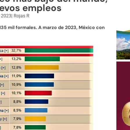
uevos empleos
 2023
|
Rojas R
 135 mil formales. A marzo de 2023, México con