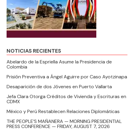
NOTICIAS RECIENTES
Abelardo de la Espriella Asume la Presidencia de
Colombia
Prisión Preventiva a Ángel Aguirre por Caso Ayotzinapa
Desaparición de dos Jóvenes en Puerto Vallarta
Jefa Clara Otorga Créditos de Vivienda y Escrituras en
CDMX
México y Perú Restablecen Relaciones Diplomáticas
THE PEOPLE’S MAÑANERA — MORNING PRESIDENTIAL
PRESS CONFERENCE — FRIDAY, AUGUST 7, 2026