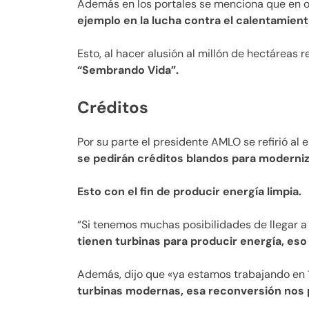
Además en los portales se menciona que en 
ejemplo en la lucha contra el calentamient
Esto, al hacer alusión al millón de hectáreas r
“Sembrando Vida”.
Créditos
Por su parte el presidente AMLO se refirió al 
se pedirán créditos blandos para moderniza
Esto con el fin de producir energía limpia.
“Si tenemos muchas posibilidades de llegar a
tienen turbinas para producir energía, eso 
Además, dijo que «ya estamos trabajando en 
turbinas modernas, esa reconversión nos p