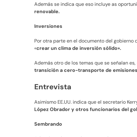
Además se indica que eso incluye as oportu
renovable.
Inversiones
Por otra parte en el documento del gobierno 
«
crear un clima de inversión sólido».
Además otro de los temas que se señalan es,
transición a cero-transporte de emisiones
Entrevista
Asimismo EE.UU. indica que el secretario Kerr
López Obrador y otros funcionarios del go
Sembrando