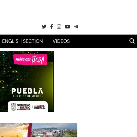
ENGLISH SECTION
VIDEOS