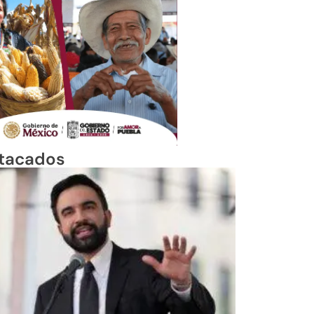
tacados