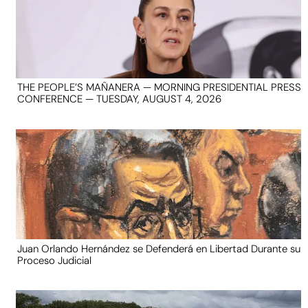
THE PEOPLE’S MAÑANERA — MORNING PRESIDENTIAL PRESS
CONFERENCE — TUESDAY, AUGUST 4, 2026
Juan Orlando Hernández se Defenderá en Libertad Durante su
Proceso Judicial