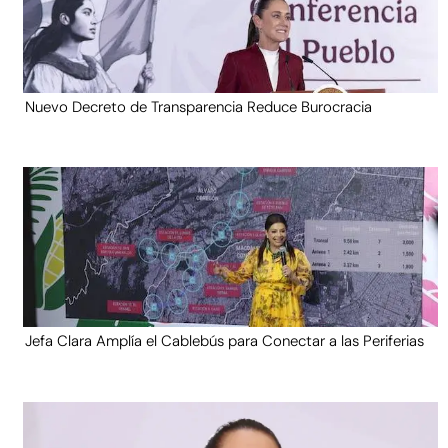
Nuevo Decreto de Transparencia Reduce Burocracia
Jefa Clara Amplía el Cablebús para Conectar a las Periferias