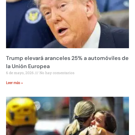
Trump elevará aranceles 25% a automóviles de
la Unión Europea
6 de mayo, 2026
No hay comentarios
Leer más »