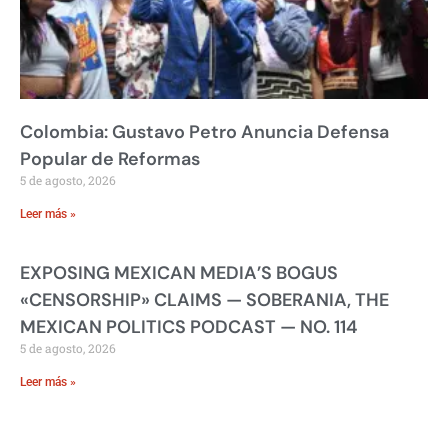
Colombia: Gustavo Petro Anuncia Defensa
Popular de Reformas
5 de agosto, 2026
Leer más »
EXPOSING MEXICAN MEDIA’S BOGUS
«CENSORSHIP» CLAIMS — SOBERANIA, THE
MEXICAN POLITICS PODCAST — NO. 114
5 de agosto, 2026
Leer más »