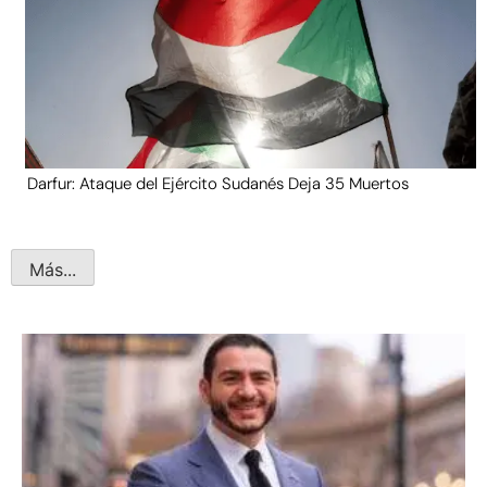
Darfur: Ataque del Ejército Sudanés Deja 35 Muertos
Más...