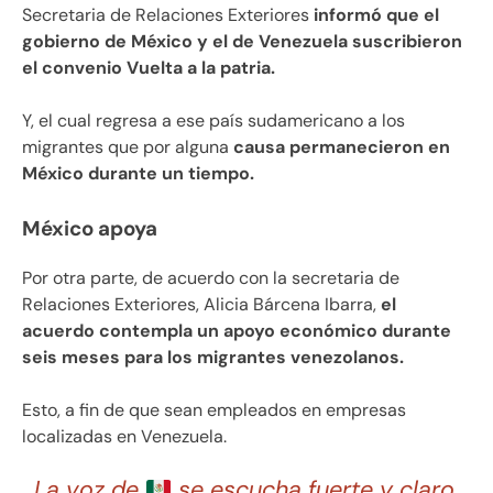
Secretaria de Relaciones Exteriores
informó que el
gobierno de México y el de Venezuela suscribieron
el convenio Vuelta a la patria.
Y, el cual regresa a ese país sudamericano a los
migrantes que por alguna
causa permanecieron en
México durante un tiempo.
México apoya
Por otra parte, de acuerdo con la secretaria de
Relaciones Exteriores, Alicia Bárcena Ibarra,
el
acuerdo contempla un apoyo económico durante
seis meses para los migrantes venezolanos.
Esto, a fin de que sean empleados en empresas
localizadas en Venezuela.
La voz de
se escucha fuerte y claro.