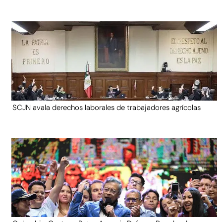
SCJN avala derechos laborales de trabajadores agrícolas