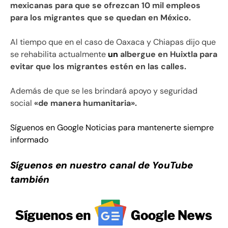
mexicanas para que se ofrezcan 10 mil empleos
para los migrantes que se quedan en México.
Al tiempo que en el caso de Oaxaca y Chiapas dijo que
se rehabilita actualmente
un
albergue en Huixtla para
evitar que los migrantes estén en las calles.
Además de que se les brindará apoyo y seguridad
social
«de manera humanitaria».
Síguenos en Google Noticias para mantenerte siempre
informado
Síguenos en nuestro canal de YouTube
también