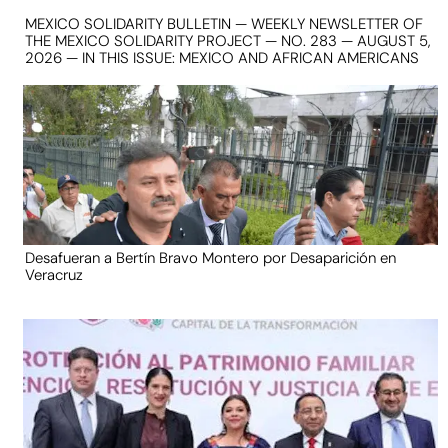
MEXICO SOLIDARITY BULLETIN — WEEKLY NEWSLETTER OF
THE MEXICO SOLIDARITY PROJECT — NO. 283 — AUGUST 5,
2026 — IN THIS ISSUE: MEXICO AND AFRICAN AMERICANS
Desafueran a Bertín Bravo Montero por Desaparición en
Veracruz