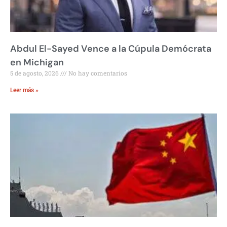
Abdul El-Sayed Vence a la Cúpula Demócrata
en Michigan
5 de agosto, 2026
No hay comentarios
Leer más »