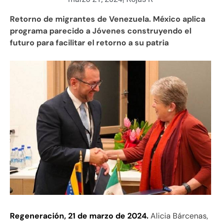
Retorno de migrantes de Venezuela. México aplica
programa parecido a Jóvenes construyendo el
futuro para facilitar el retorno a su patria
Regeneración, 21 de marzo de 2024.
Alicia Bárcenas,