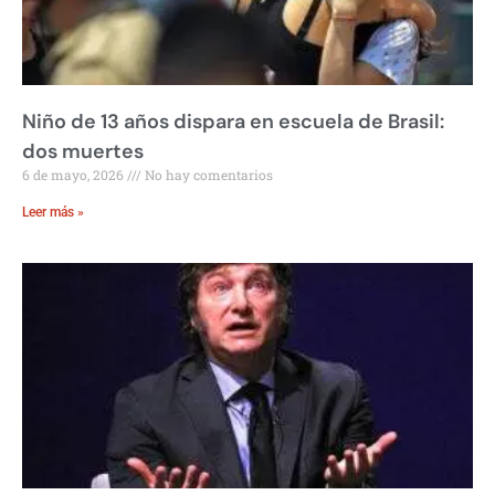
Niño de 13 años dispara en escuela de Brasil:
dos muertes
6 de mayo, 2026
No hay comentarios
Leer más »