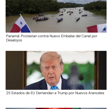
Panamá: Protestan contra Nuevo Embalse del Canal por
Desalojos
25 Estados de EU Demandan a Trump por Nuevos Aranceles