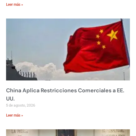
Leer más »
China Aplica Restricciones Comerciales a EE.
UU.
5 de agosto, 2026
Leer más »