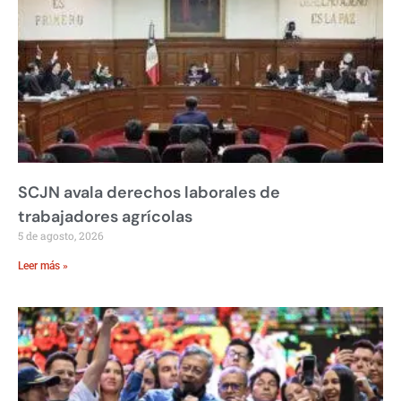
SCJN avala derechos laborales de
trabajadores agrícolas
5 de agosto, 2026
Leer más »