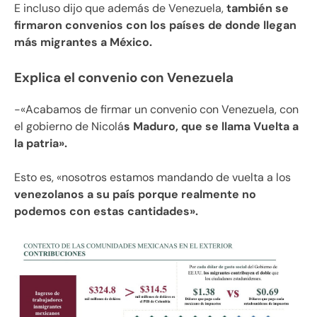
E incluso dijo que además de Venezuela,
también se
firmaron convenios con los países de donde llegan
más migrantes a México.
Explica el convenio con Venezuela
-«Acabamos de firmar un convenio con Venezuela, con
el gobierno de Nicolá
s Maduro, que se llama Vuelta a
la patria».
Esto es, «nosotros estamos mandando de vuelta a los
venezolanos a su país porque realmente no
podemos con estas cantidades».