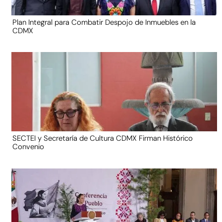
Plan Integral para Combatir Despojo de Inmuebles en la
CDMX
SECTEI y Secretaría de Cultura CDMX Firman Histórico
Convenio