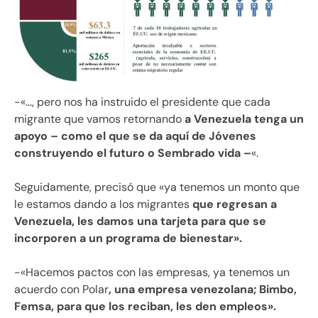
-«…, pero nos ha instruido el presidente que cada
migrante que vamos retornando
a Venezuela tenga un
apoyo – como el que se da aquí de Jóvenes
construyendo el futuro o Sembrado vida –
«.
Seguidamente, precisó que «ya tenemos un monto que
le estamos dando a los migrantes
que regresan a
Venezuela, les damos una tarjeta para que se
incorporen a un programa de bienestar».
-«Hacemos pactos con las empresas, ya tenemos un
acuerdo con Polar
, una empresa venezolana; Bimbo,
Femsa, para que los reciban, les den empleos».