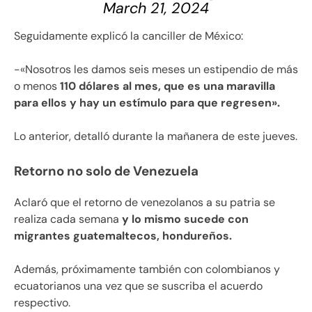
March 21, 2024
Seguidamente explicó la canciller de México:
-«Nosotros les damos seis meses un estipendio de más
o menos
110 dólares al mes, que es una maravilla
para ellos y hay un estímulo para que regresen».
Lo anterior, detalló durante la mañanera de este jueves.
Retorno no solo de Venezuela
Aclaró que el retorno de venezolanos a su patria se
realiza cada semana
y lo mismo sucede con
migrantes guatemaltecos, hondureños.
Además, próximamente también con colombianos y
ecuatorianos una vez que se suscriba el acuerdo
respectivo.