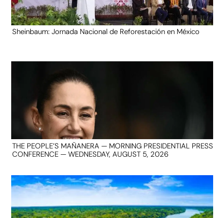
Sheinbaum: Jornada Nacional de Reforestación en México
THE PEOPLE’S MAÑANERA — MORNING PRESIDENTIAL PRESS
CONFERENCE — WEDNESDAY, AUGUST 5, 2026