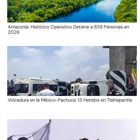
Amazonía: Histórico Operativo Detiene a 839 Personas en
2026
Volcadura en la México-Pachuca: 13 Heridos en Tlalnepantla