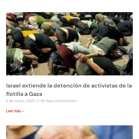
Israel extiende la detención de activistas de la
flotilla a Gaza
6 de mayo, 2026
No hay comentarios
Leer más »