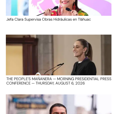
Jefa Clara Supervisa Obras Hidráulicas en Tláhuac
THE PEOPLE’S MAÑANERA — MORNING PRESIDENTIAL PRESS
CONFERENCE — THURSDAY, AUGUST 6, 2026