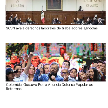
SCJN avala derechos laborales de trabajadores agrícolas
Colombia: Gustavo Petro Anuncia Defensa Popular de
Reformas