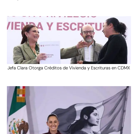
Jefa Clara Otorga Créditos de Vivienda y Escrituras en CDMX