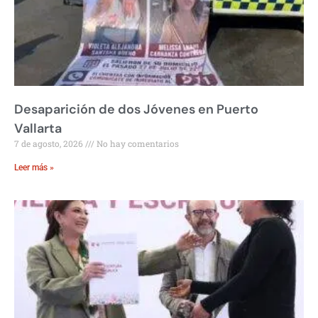
Desaparición de dos Jóvenes en Puerto
Vallarta
7 de agosto, 2026
No hay comentarios
Leer más »