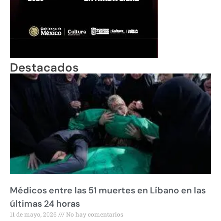
Destacados
Médicos entre las 51 muertes en Líbano en las
últimas 24 horas
11 de mayo, 2026
No hay comentarios