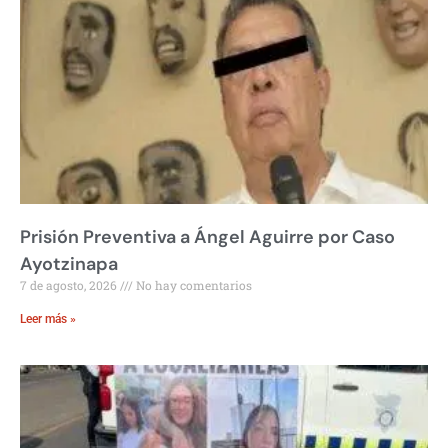
Prisión Preventiva a Ángel Aguirre por Caso
Ayotzinapa
7 de agosto, 2026
No hay comentarios
Leer más »