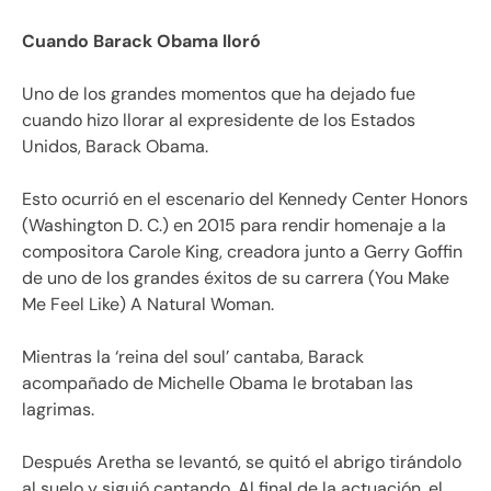
Cuando Barack Obama lloró
Uno de los grandes momentos que ha dejado fue
cuando hizo llorar al expresidente de los Estados
Unidos, Barack Obama.
Esto ocurrió en el escenario del Kennedy Center Honors
(Washington D. C.) en 2015 para rendir homenaje a la
compositora Carole King, creadora junto a Gerry Goffin
de uno de los grandes éxitos de su carrera (You Make
Me Feel Like) A Natural Woman.
Mientras la ‘reina del soul’ cantaba, Barack
acompañado de Michelle Obama le brotaban las
lagrimas.
Después Aretha se levantó, se quitó el abrigo tirándolo
al suelo y siguió cantando. Al final de la actuación, el