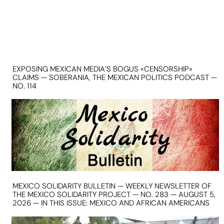
EXPOSING MEXICAN MEDIA’S BOGUS «CENSORSHIP»
CLAIMS — SOBERANIA, THE MEXICAN POLITICS PODCAST —
NO. 114
MEXICO SOLIDARITY BULLETIN — WEEKLY NEWSLETTER OF
THE MEXICO SOLIDARITY PROJECT — NO. 283 — AUGUST 5,
2026 — IN THIS ISSUE: MEXICO AND AFRICAN AMERICANS