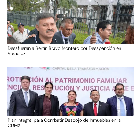
Desafueran a Bertín Bravo Montero por Desaparición en
Veracruz
Plan Integral para Combatir Despojo de Inmuebles en la
CDMX