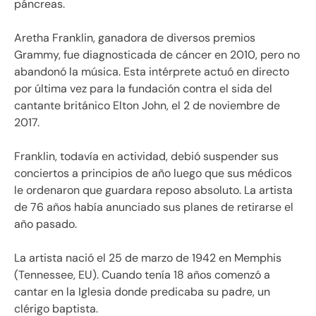
páncreas.
Aretha Franklin, ganadora de diversos premios
Grammy, fue diagnosticada de cáncer en 2010, pero no
abandonó la música. Esta intérprete actuó en directo
por última vez para la fundación contra el sida del
cantante británico Elton John, el 2 de noviembre de
2017.
Franklin, todavía en actividad, debió suspender sus
conciertos a principios de año luego que sus médicos
le ordenaron que guardara reposo absoluto. La artista
de 76 años había anunciado sus planes de retirarse el
año pasado.
La artista nació el 25 de marzo de 1942 en Memphis
(Tennessee, EU). Cuando tenía 18 años comenzó a
cantar en la Iglesia donde predicaba su padre, un
clérigo baptista.