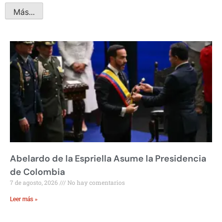
Más...
Abelardo de la Espriella Asume la Presidencia
de Colombia
7 de agosto, 2026
No hay comentarios
Leer más »