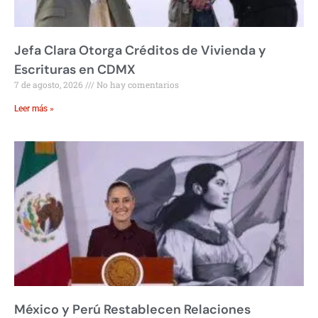
Jefa Clara Otorga Créditos de Vivienda y
Escrituras en CDMX
7 de agosto, 2026
No hay comentarios
Leer más »
México y Perú Restablecen Relaciones