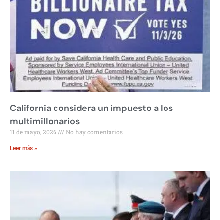
California considera un impuesto a los
multimillonarios
11 de mayo, 2026
No hay comentarios
Leer más »