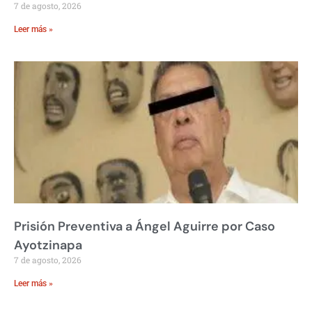
7 de agosto, 2026
Leer más »
Prisión Preventiva a Ángel Aguirre por Caso
Ayotzinapa
7 de agosto, 2026
Leer más »