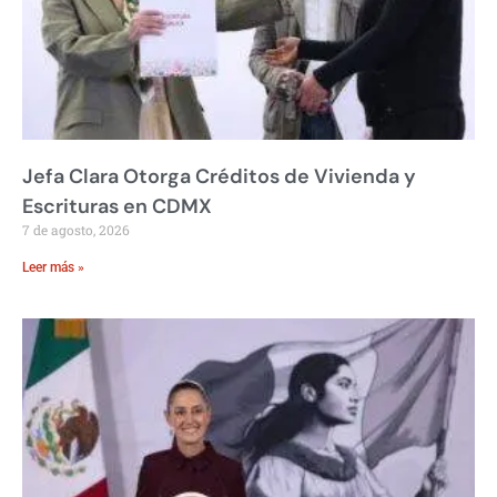
Jefa Clara Otorga Créditos de Vivienda y
Escrituras en CDMX
7 de agosto, 2026
Leer más »