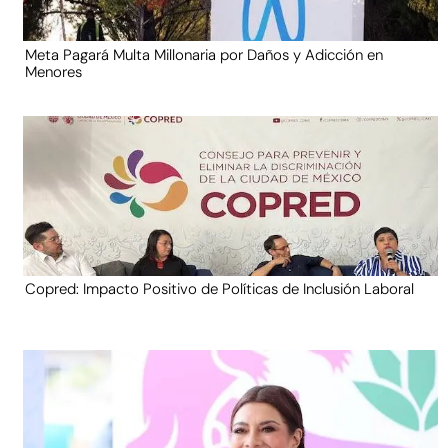
Meta Pagará Multa Millonaria por Daños y Adicción en
Menores
Copred: Impacto Positivo de Políticas de Inclusión Laboral