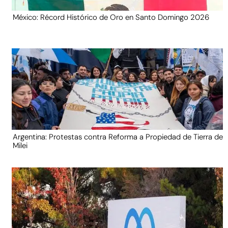
México: Récord Histórico de Oro en Santo Domingo 2026
Argentina: Protestas contra Reforma a Propiedad de Tierra de
Milei