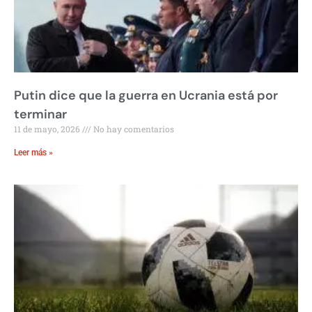
Putin dice que la guerra en Ucrania está por
terminar
11 de mayo, 2026
No hay comentarios
Leer más »