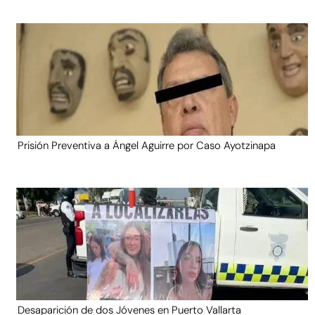
Prisión Preventiva a Ángel Aguirre por Caso Ayotzinapa
Desaparición de dos Jóvenes en Puerto Vallarta