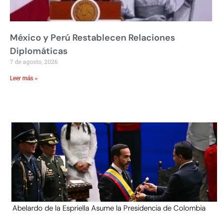
México y Perú Restablecen Relaciones
Diplomáticas
7 de agosto, 2026
Leer más »
Abelardo de la Espriella Asume la Presidencia de Colombia