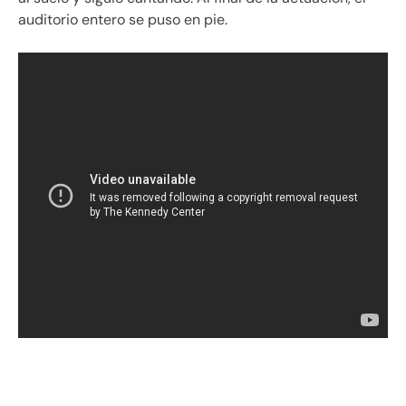
auditorio entero se puso en pie.