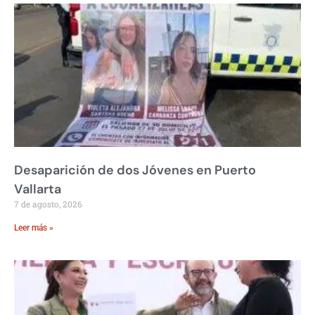
Desaparición de dos Jóvenes en Puerto
Vallarta
7 de agosto, 2026
Leer más »