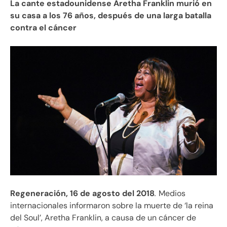
La cante estadounidense Aretha Franklin murió en
su casa a los 76 años, después de una larga batalla
contra el cáncer
Regeneración, 16 de agosto del 2018
.
Medios
internacionales informaron sobre la muerte de ‘la reina
del Soul’, Aretha Franklin, a causa de un cáncer de