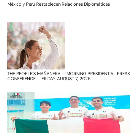
México y Perú Restablecen Relaciones Diplomáticas
THE PEOPLE’S MAÑANERA — MORNING PRESIDENTIAL PRESS
CONFERENCE — FRIDAY, AUGUST 7, 2026