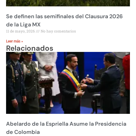
Se definen las semifinales del Clausura 2026
de la Liga MX
11 de mayo, 2026
No hay comentarios
Leer más »
Relacionados
Abelardo de la Espriella Asume la Presidencia
de Colombia