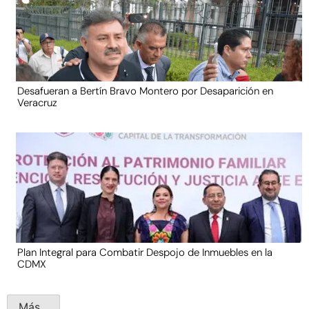
Desafueran a Bertín Bravo Montero por Desaparición en
Veracruz
Plan Integral para Combatir Despojo de Inmuebles en la
CDMX
Más...