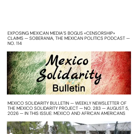
EXPOSING MEXICAN MEDIA’S BOGUS «CENSORSHIP»
CLAIMS — SOBERANIA, THE MEXICAN POLITICS PODCAST —
NO. 114
MEXICO SOLIDARITY BULLETIN — WEEKLY NEWSLETTER OF
THE MEXICO SOLIDARITY PROJECT — NO. 283 — AUGUST 5,
2026 — IN THIS ISSUE: MEXICO AND AFRICAN AMERICANS