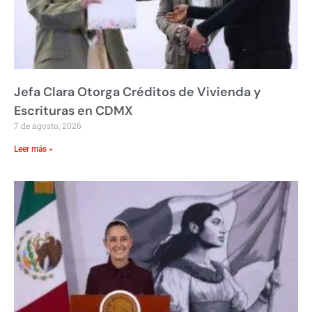
Jefa Clara Otorga Créditos de Vivienda y
Escrituras en CDMX
7 de agosto, 2026
Leer más »