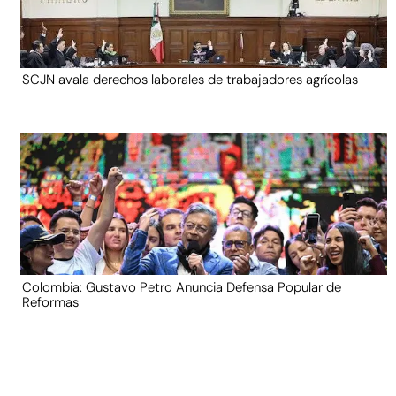
SCJN avala derechos laborales de trabajadores agrícolas
Colombia: Gustavo Petro Anuncia Defensa Popular de
Reformas