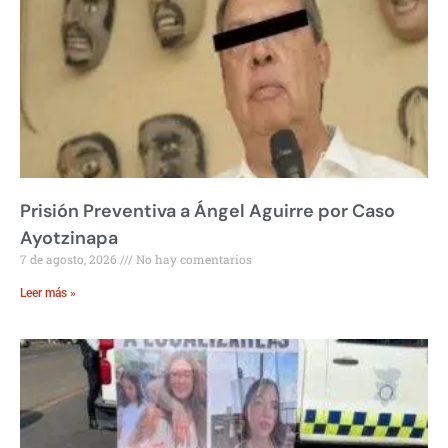
Prisión Preventiva a Ángel Aguirre por Caso
Ayotzinapa
7 de agosto, 2026
No hay comentarios
Leer más »