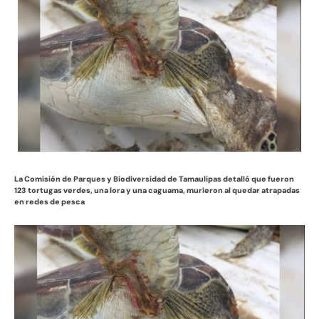
La Comisión de Parques y Biodiversidad de Tamaulipas detalló que fueron
123 tortugas verdes, una lora y una caguama, murieron al quedar atrapadas
en redes de pesca