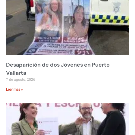
Desaparición de dos Jóvenes en Puerto
Vallarta
7 de agosto, 2026
Leer más »