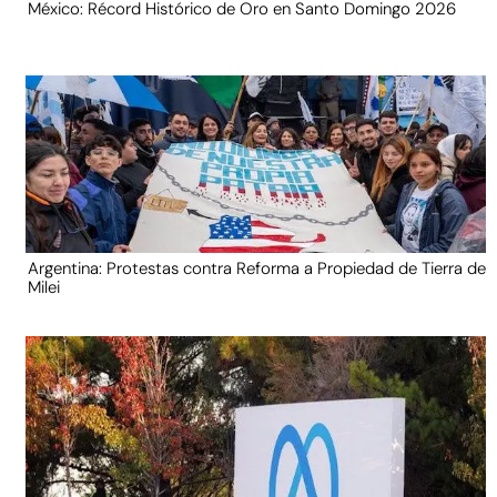
México: Récord Histórico de Oro en Santo Domingo 2026
Argentina: Protestas contra Reforma a Propiedad de Tierra de
Milei