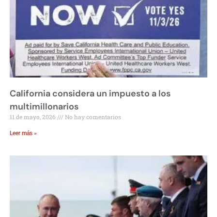
California considera un impuesto a los
multimillonarios
11 de mayo, 2026
No hay comentarios
Leer más »