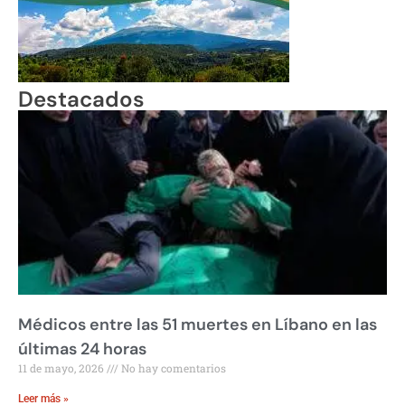
Destacados
Médicos entre las 51 muertes en Líbano en las
últimas 24 horas
11 de mayo, 2026
No hay comentarios
Leer más »