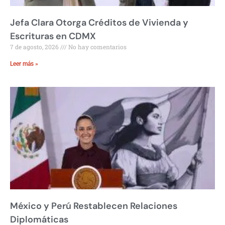
Jefa Clara Otorga Créditos de Vivienda y
Escrituras en CDMX
7 de agosto, 2026
No hay comentarios
Leer más »
México y Perú Restablecen Relaciones
Diplomáticas