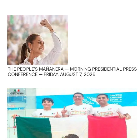
THE PEOPLE’S MAÑANERA — MORNING PRESIDENTIAL PRESS
CONFERENCE — FRIDAY, AUGUST 7, 2026