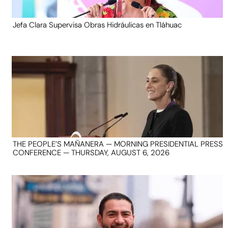
Jefa Clara Supervisa Obras Hidráulicas en Tláhuac
THE PEOPLE’S MAÑANERA — MORNING PRESIDENTIAL PRESS
CONFERENCE — THURSDAY, AUGUST 6, 2026