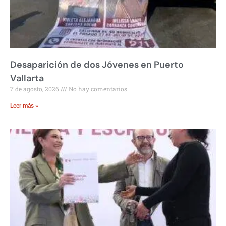
Desaparición de dos Jóvenes en Puerto
Vallarta
7 de agosto, 2026
No hay comentarios
Leer más »