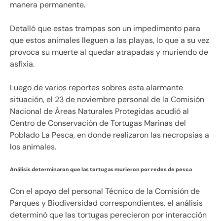
manera permanente.
Detalló que estas trampas son un impedimento para
que estos animales lleguen a las playas, lo que a su vez
provoca su muerte al quedar atrapadas y muriendo de
asfixia.
Luego de varios reportes sobres esta alarmante
situación, el 23 de noviembre personal de la Comisión
Nacional de Áreas Naturales Protegidas acudió al
Centro de Conservación de Tortugas Marinas del
Poblado La Pesca, en donde realizaron las necropsias a
los animales.
Análisis determinaron que las tortugas murieron por redes de pesca
Con el apoyo del personal Técnico de la Comisión de
Parques y Biodiversidad correspondientes, el análisis
determinó que las tortugas perecieron por interacción