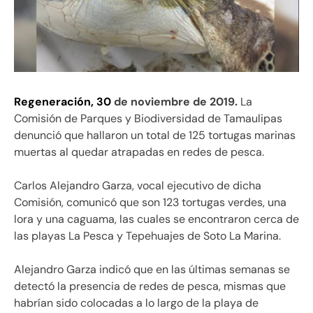
Regeneración,
30
de noviembre de 2019.
La
Comisión de Parques y Biodiversidad de Tamaulipas
denunció que hallaron un total de 125 tortugas marinas
muertas al quedar atrapadas en redes de pesca.
Carlos Alejandro Garza, vocal ejecutivo de dicha
Comisión, comunicó que son 123 tortugas verdes, una
lora y una caguama, las cuales se encontraron cerca de
las playas La Pesca y Tepehuajes de Soto La Marina.
Alejandro Garza indicó que en las últimas semanas se
detectó la presencia de redes de pesca, mismas que
habrían sido colocadas a lo largo de la playa de