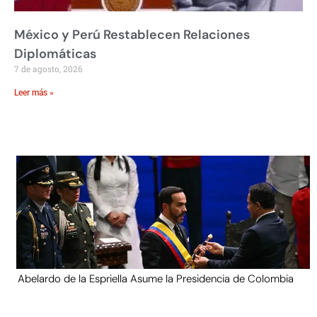
México y Perú Restablecen Relaciones
Diplomáticas
7 de agosto, 2026
Leer más »
Abelardo de la Espriella Asume la Presidencia de Colombia