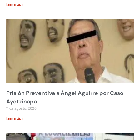
Leer más »
Prisión Preventiva a Ángel Aguirre por Caso
Ayotzinapa
7 de agosto, 2026
Leer más »