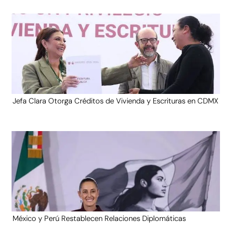
Jefa Clara Otorga Créditos de Vivienda y Escrituras en CDMX
México y Perú Restablecen Relaciones Diplomáticas