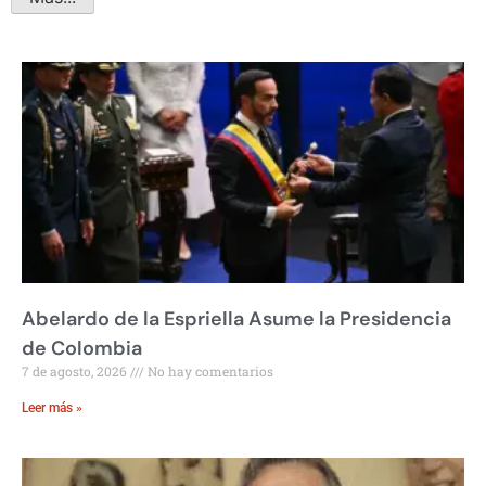
Abelardo de la Espriella Asume la Presidencia
de Colombia
7 de agosto, 2026
No hay comentarios
Leer más »