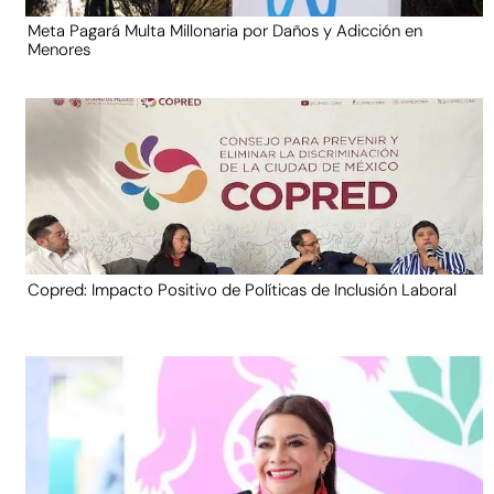
Meta Pagará Multa Millonaria por Daños y Adicción en
Menores
Copred: Impacto Positivo de Políticas de Inclusión Laboral