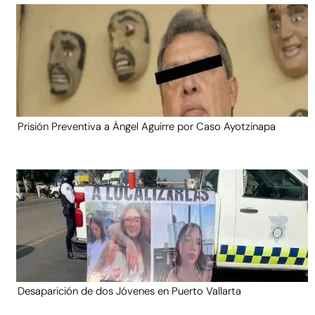
Prisión Preventiva a Ángel Aguirre por Caso Ayotzinapa
Desaparición de dos Jóvenes en Puerto Vallarta