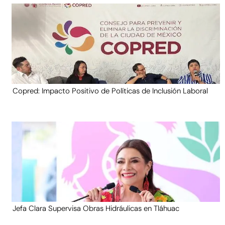
Copred: Impacto Positivo de Políticas de Inclusión Laboral
Jefa Clara Supervisa Obras Hidráulicas en Tláhuac