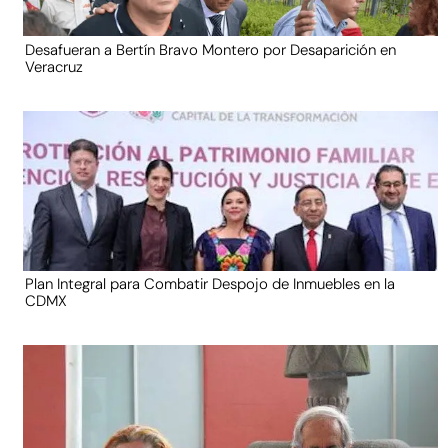
Desafueran a Bertín Bravo Montero por Desaparición en
Veracruz
Plan Integral para Combatir Despojo de Inmuebles en la
CDMX