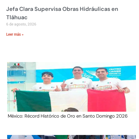
Jefa Clara Supervisa Obras Hidráulicas en
Tláhuac
6 de agosto, 2026
Leer más »
México: Récord Histórico de Oro en Santo Domingo 2026