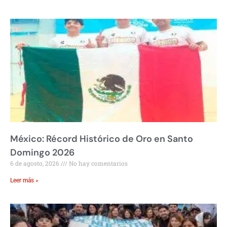
México: Récord Histórico de Oro en Santo
Domingo 2026
6 de agosto, 2026
No hay comentarios
Leer más »