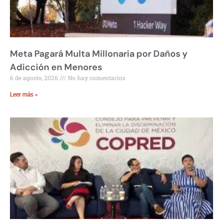
Meta Pagará Multa Millonaria por Daños y
Adicción en Menores
6 de agosto, 2026
No hay comentarios
Leer más »