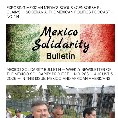
EXPOSING MEXICAN MEDIA’S BOGUS «CENSORSHIP»
CLAIMS — SOBERANIA, THE MEXICAN POLITICS PODCAST —
NO. 114
MEXICO SOLIDARITY BULLETIN — WEEKLY NEWSLETTER OF
THE MEXICO SOLIDARITY PROJECT — NO. 283 — AUGUST 5,
2026 — IN THIS ISSUE: MEXICO AND AFRICAN AMERICANS