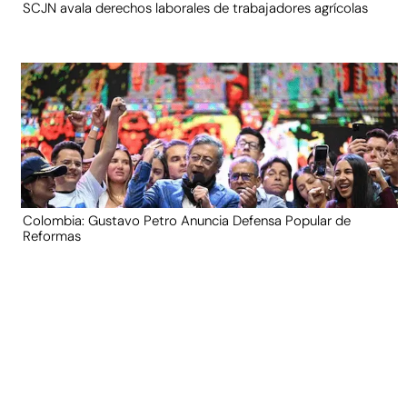
SCJN avala derechos laborales de trabajadores agrícolas
Colombia: Gustavo Petro Anuncia Defensa Popular de
Reformas