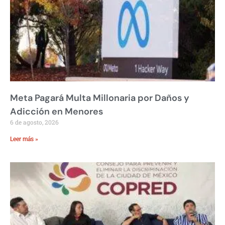
Meta Pagará Multa Millonaria por Daños y
Adicción en Menores
6 de agosto, 2026
Leer más »