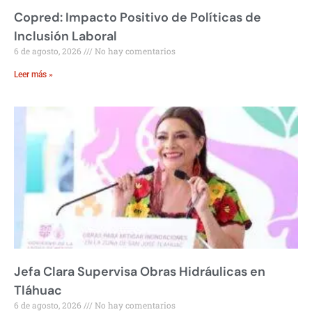
Copred: Impacto Positivo de Políticas de
Inclusión Laboral
6 de agosto, 2026
No hay comentarios
Leer más »
Jefa Clara Supervisa Obras Hidráulicas en
Tláhuac
6 de agosto, 2026
No hay comentarios