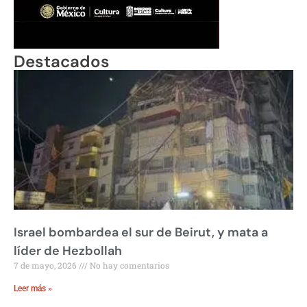
Destacados
Israel bombardea el sur de Beirut, y mata a
líder de Hezbollah
7 de mayo, 2026
No hay comentarios
Leer más »