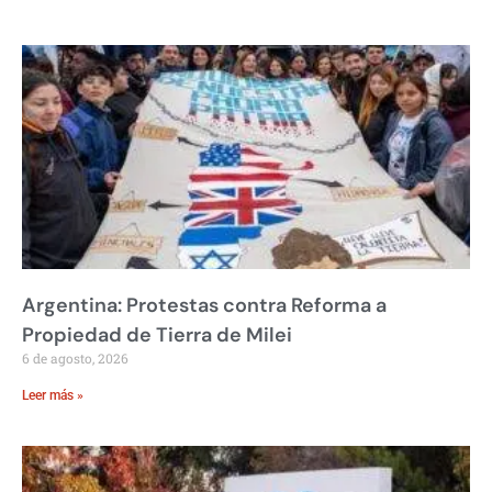
Argentina: Protestas contra Reforma a
Propiedad de Tierra de Milei
6 de agosto, 2026
Leer más »