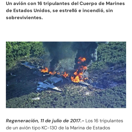
Un avión con 16 tripulantes del Cuerpo de Marines
de Estados Unidos, se estrelló e incendió, sin
sobrevivientes.
Regeneración, 11 de julio de 2017.-
Los 16 tripulantes
de un avión tipo KC-130 de la Marina de Estados