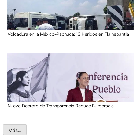
Volcadura en la México-Pachuca: 13 Heridos en Tlalnepantla
Nuevo Decreto de Transparencia Reduce Burocracia
Más...