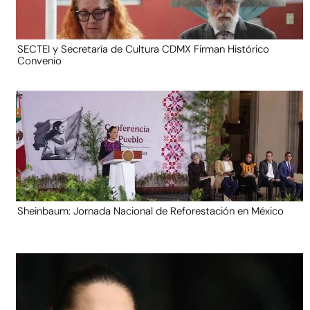
SECTEI y Secretaría de Cultura CDMX Firman Histórico
Convenio
Sheinbaum: Jornada Nacional de Reforestación en México