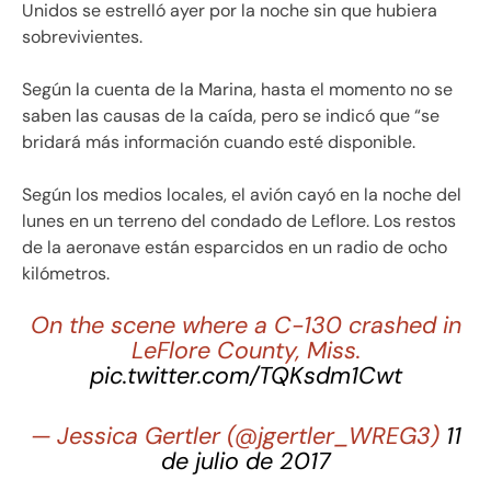
Unidos se estrelló ayer por la noche sin que hubiera
sobrevivientes.
Según la cuenta de la Marina, hasta el momento no se
saben las causas de la caída, pero se indicó que “se
bridará más información cuando esté disponible.
Según los medios locales, el avión cayó en la noche del
lunes en un terreno del condado de Leflore. Los restos
de la aeronave están esparcidos en un radio de ocho
kilómetros.
On the scene where a C-130 crashed in
LeFlore County, Miss.
pic.twitter.com/TQKsdm1Cwt
— Jessica Gertler (@jgertler_WREG3)
11
de julio de 2017