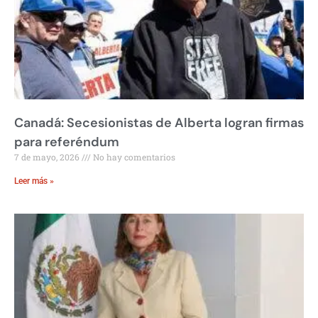
Canadá: Secesionistas de Alberta logran firmas
para referéndum
7 de mayo, 2026
No hay comentarios
Leer más »