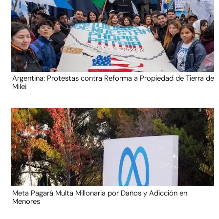
Argentina: Protestas contra Reforma a Propiedad de Tierra de
Milei
Meta Pagará Multa Millonaria por Daños y Adicción en
Menores