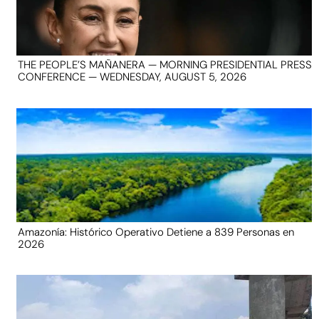
THE PEOPLE’S MAÑANERA — MORNING PRESIDENTIAL PRESS
CONFERENCE — WEDNESDAY, AUGUST 5, 2026
Amazonía: Histórico Operativo Detiene a 839 Personas en
2026