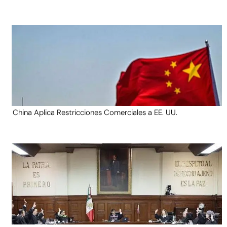
China Aplica Restricciones Comerciales a EE. UU.