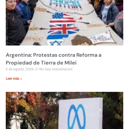
Argentina: Protestas contra Reforma a
Propiedad de Tierra de Milei
6 de agosto, 2026
No hay comentarios
Leer más »