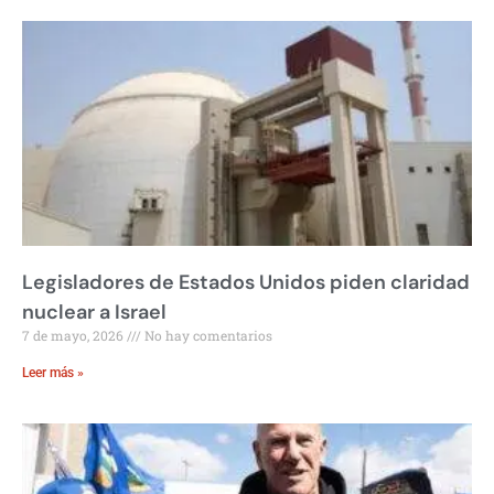
Legisladores de Estados Unidos piden claridad
nuclear a Israel
7 de mayo, 2026
No hay comentarios
Leer más »