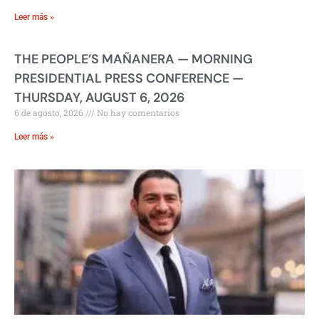
Leer más »
THE PEOPLE’S MAÑANERA — MORNING
PRESIDENTIAL PRESS CONFERENCE —
THURSDAY, AUGUST 6, 2026
6 de agosto, 2026
No hay comentarios
Leer más »