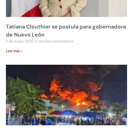
Tatiana Clouthier se postula para gobernadora
de Nuevo León
7 de mayo, 2026
No hay comentarios
Leer más »