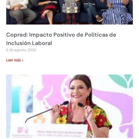
Copred: Impacto Positivo de Políticas de
Inclusión Laboral
6 de agosto, 2026
Leer más »