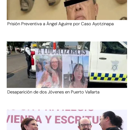
Prisión Preventiva a Ángel Aguirre por Caso Ayotzinapa
Desaparición de dos Jóvenes en Puerto Vallarta