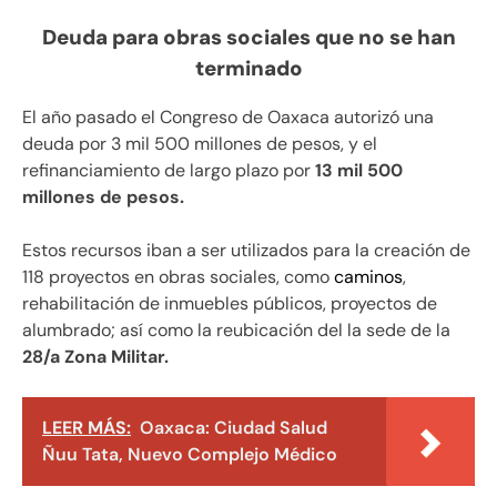
Deuda para obras sociales que no se han
terminado
El año pasado el Congreso de Oaxaca autorizó una
deuda por 3 mil 500 millones de pesos, y el
refinanciamiento de largo plazo por
13 mil 500
millones de pesos.
Estos recursos iban a ser utilizados para la creación de
118 proyectos en obras sociales, como
caminos
,
rehabilitación de inmuebles públicos, proyectos de
alumbrado; así como la reubicación del la sede de la
28/a Zona Militar.
LEER MÁS:
Oaxaca: Ciudad Salud
Ñuu Tata, Nuevo Complejo Médico