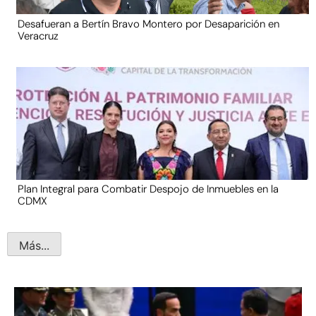
Desafueran a Bertín Bravo Montero por Desaparición en
Veracruz
Plan Integral para Combatir Despojo de Inmuebles en la
CDMX
Más...