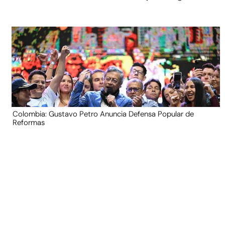
Colombia: Gustavo Petro Anuncia Defensa Popular de
Reformas