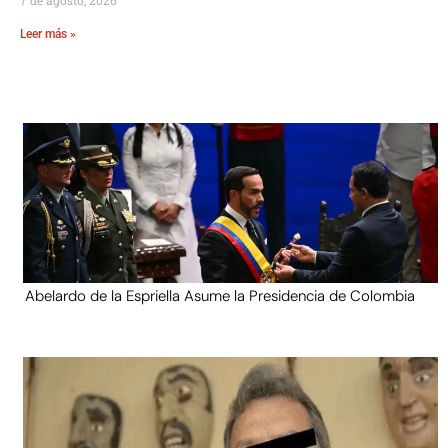
Leer más »
Abelardo de la Espriella Asume la Presidencia de Colombia