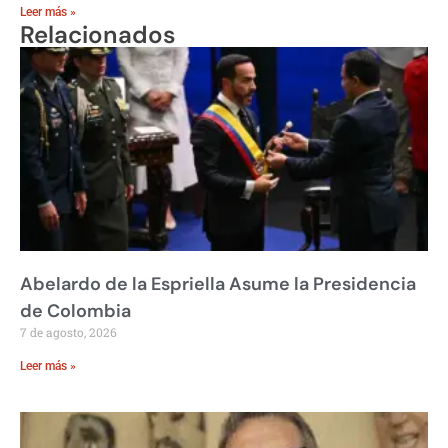
Leer más »
Relacionados
Abelardo de la Espriella Asume la Presidencia
de Colombia
7 de agosto, 2026
Leer más »