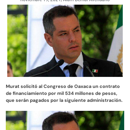
Murat solicitó al Congreso de Oaxaca un contrato
de financiamiento por mil 534 millones de pesos,
que serán pagados por la siguiente administración.