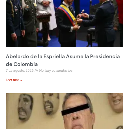
Abelardo de la Espriella Asume la Presidencia
de Colombia
7 de agosto, 2026
No hay comentarios
Leer más »