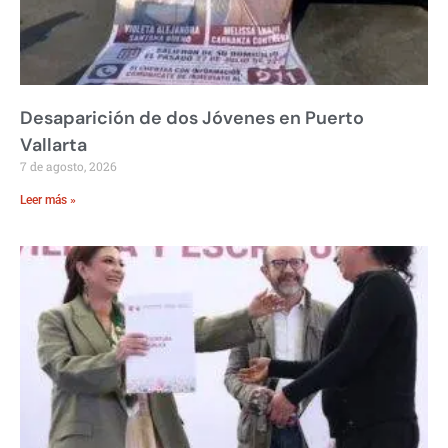
Desaparición de dos Jóvenes en Puerto
Vallarta
7 de agosto, 2026
Leer más »