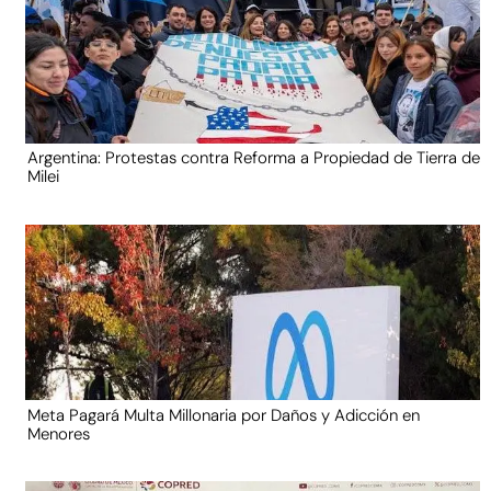
Argentina: Protestas contra Reforma a Propiedad de Tierra de
Milei
Meta Pagará Multa Millonaria por Daños y Adicción en
Menores