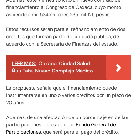
financiamiento al Congreso de Oaxaca, cuyo monto
asciende a mil 534 millones 235 mil 126 pesos.
Estos recursos serán para el refinanciamiento de dos
créditos que forman parte de la deuda pública, de
acuerdo con la Secretaría de Finanzas del estado.
LEER MÁS:
Oaxaca: Ciudad Salud
Ñuu Tata, Nuevo Complejo Médico
La propuesta señala que el financiamiento puede
instrumentarse en uno o varios créditos por un plazo de
20 años.
Además, de una afectación de un porcentaje en de las
participaciones del estado del
Fondo General de
Participaciones
, que será para el pago del crédito.