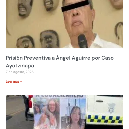
Prisión Preventiva a Ángel Aguirre por Caso
Ayotzinapa
7 de agosto, 2026
Leer más »