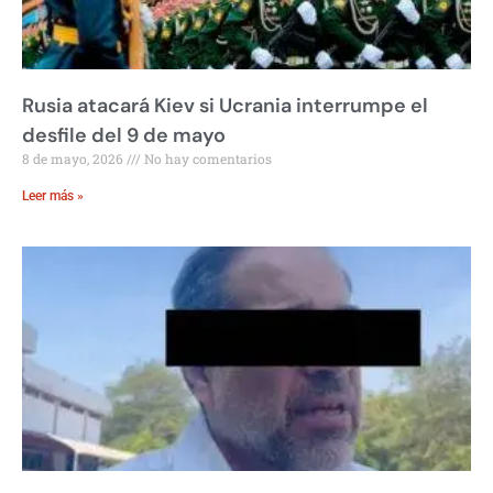
Rusia atacará Kiev si Ucrania interrumpe el
desfile del 9 de mayo
8 de mayo, 2026
No hay comentarios
Leer más »