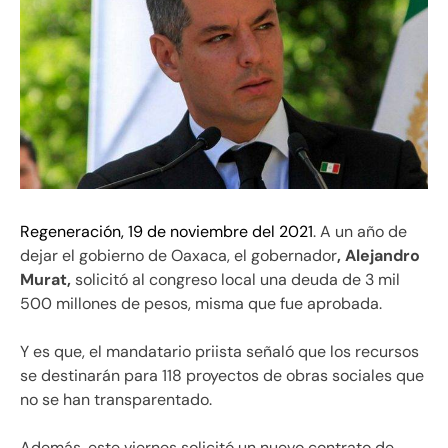
Regeneración, 19 de noviembre del 2021
. A un año de
dejar el gobierno de Oaxaca, el gobernador
, Alejandro
Murat,
solicitó al congreso local una deuda de 3 mil
500 millones de pesos, misma que fue aprobada.
Y es que, el mandatario priista señaló que los recursos
se destinarán para 118 proyectos de obras sociales que
no se han transparentado.
Además, este viernes solicitó un nuevo contrato de