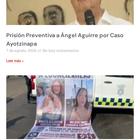
Prisión Preventiva a Ángel Aguirre por Caso
Ayotzinapa
7 de agosto, 2026
No hay comentarios
Leer más »