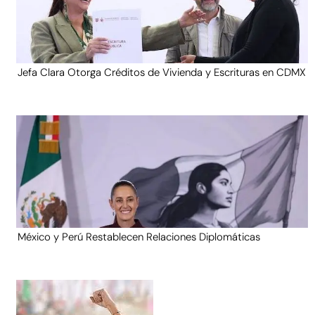
Jefa Clara Otorga Créditos de Vivienda y Escrituras en CDMX
México y Perú Restablecen Relaciones Diplomáticas