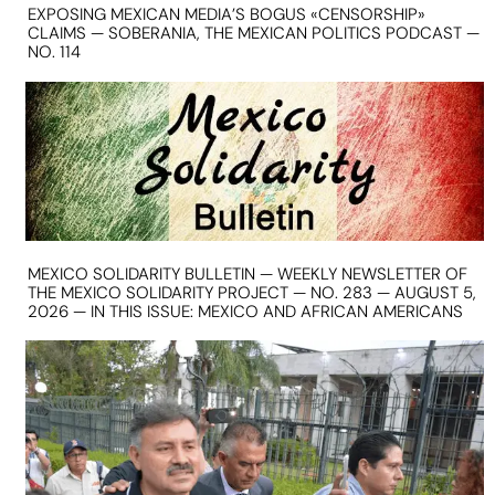
EXPOSING MEXICAN MEDIA’S BOGUS «CENSORSHIP»
CLAIMS — SOBERANIA, THE MEXICAN POLITICS PODCAST —
NO. 114
MEXICO SOLIDARITY BULLETIN — WEEKLY NEWSLETTER OF
THE MEXICO SOLIDARITY PROJECT — NO. 283 — AUGUST 5,
2026 — IN THIS ISSUE: MEXICO AND AFRICAN AMERICANS