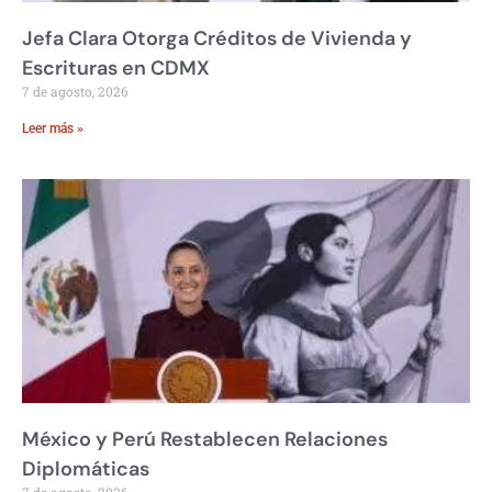
Jefa Clara Otorga Créditos de Vivienda y
Escrituras en CDMX
7 de agosto, 2026
Leer más »
México y Perú Restablecen Relaciones
Diplomáticas
7 de agosto, 2026