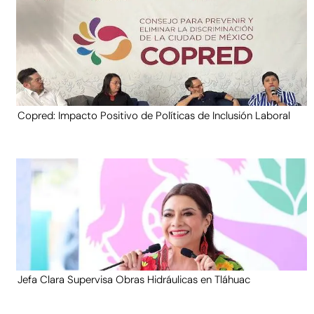
Copred: Impacto Positivo de Políticas de Inclusión Laboral
Jefa Clara Supervisa Obras Hidráulicas en Tláhuac