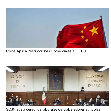
China Aplica Restricciones Comerciales a EE. UU.
SCJN avala derechos laborales de trabajadores agrícolas