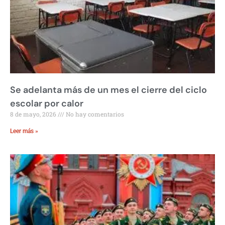
Se adelanta más de un mes el cierre del ciclo
escolar por calor
8 de mayo, 2026
No hay comentarios
Leer más »