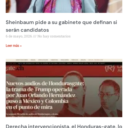
Sheinbaum pide a su gabinete que definan si
serán candidatos
6 de mayo, 2026
No hay comentarios
Leer más »
Derecha intervencionista, el Honduras-gate, lo