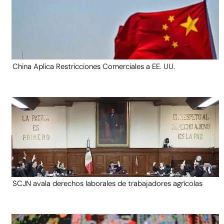
China Aplica Restricciones Comerciales a EE. UU.
SCJN avala derechos laborales de trabajadores agrícolas