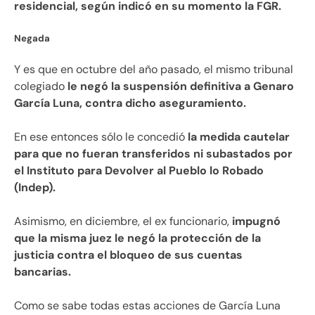
residencial, según indicó en su momento la FGR.
Negada
Y es que en octubre del año pasado, el mismo tribunal
colegiado
le negó la suspensión definitiva a Genaro
García Luna, contra dicho aseguramiento.
En ese entonces sólo le concedió
la medida cautelar
para que no fueran transferidos ni subastados por
el Instituto para Devolver al Pueblo lo Robado
(Indep).
Asimismo, en diciembre, el ex funcionario,
impugnó
que la misma juez le negó la protección de la
justicia contra el bloqueo de sus cuentas
bancarias.
Como se sabe todas estas acciones de García Luna