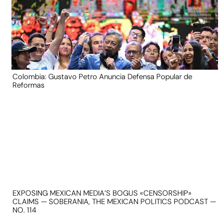
Colombia: Gustavo Petro Anuncia Defensa Popular de
Reformas
EXPOSING MEXICAN MEDIA’S BOGUS «CENSORSHIP»
CLAIMS — SOBERANIA, THE MEXICAN POLITICS PODCAST —
NO. 114