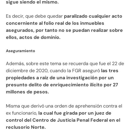
sigue siendo el mismo.
Es decir, que debe quedar
paralizado cualquier acto
concerniente al folio real de los inmuebles
asegurados, por tanto no se puedan realizar sobre
ellos, actos de dominio.
Aseguramiento
Además, sobre este tema se recuerda que fue el 22 de
diciembre de 2020, cuando la FGR aseguró
las tres
propiedades a raíz de una investigación por un
presunto delito de enriquecimiento ilícito por 27
millones de pesos.
Misma que derivó una orden de aprehensión contra el
ex funcionario,
la cual fue girada por un juez de
control del Centro de Justicia Penal Federal en el
reclusorio Norte.