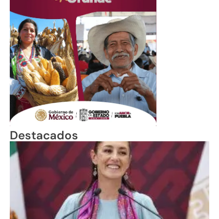
Destacados