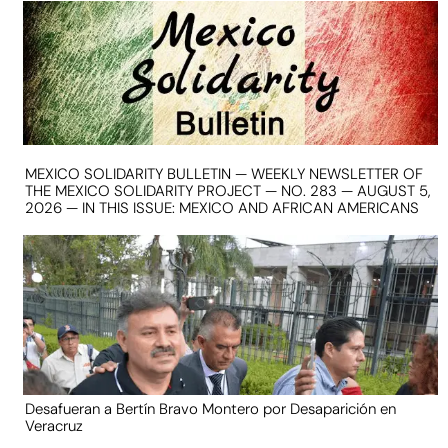
MEXICO SOLIDARITY BULLETIN — WEEKLY NEWSLETTER OF
THE MEXICO SOLIDARITY PROJECT — NO. 283 — AUGUST 5,
2026 — IN THIS ISSUE: MEXICO AND AFRICAN AMERICANS
Desafueran a Bertín Bravo Montero por Desaparición en
Veracruz