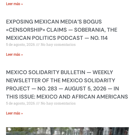
Leer más »
EXPOSING MEXICAN MEDIA’S BOGUS
«CENSORSHIP» CLAIMS — SOBERANIA, THE
MEXICAN POLITICS PODCAST — NO. 114
5 de agosto, 2026
No hay comentarios
Leer más »
MEXICO SOLIDARITY BULLETIN — WEEKLY
NEWSLETTER OF THE MEXICO SOLIDARITY
PROJECT — NO. 283 — AUGUST 5, 2026 — IN
THIS ISSUE: MEXICO AND AFRICAN AMERICANS
5 de agosto, 2026
No hay comentarios
Leer más »