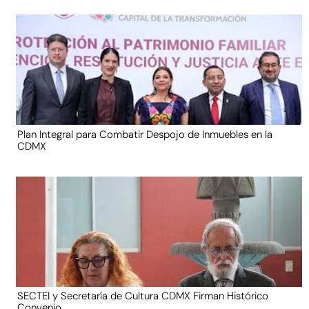
Plan Integral para Combatir Despojo de Inmuebles en la
CDMX
SECTEI y Secretaría de Cultura CDMX Firman Histórico
Convenio