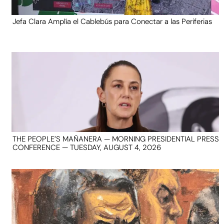
Jefa Clara Amplía el Cablebús para Conectar a las Periferias
THE PEOPLE’S MAÑANERA — MORNING PRESIDENTIAL PRESS
CONFERENCE — TUESDAY, AUGUST 4, 2026