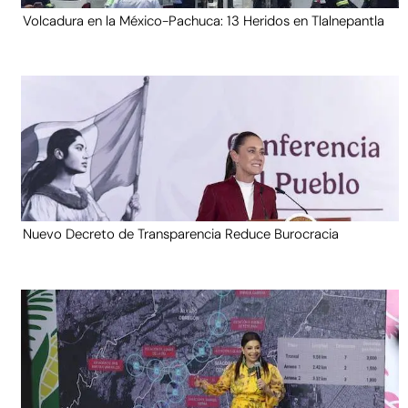
Volcadura en la México-Pachuca: 13 Heridos en Tlalnepantla
Nuevo Decreto de Transparencia Reduce Burocracia