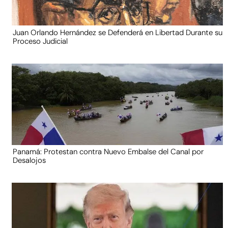
Juan Orlando Hernández se Defenderá en Libertad Durante su
Proceso Judicial
Panamá: Protestan contra Nuevo Embalse del Canal por
Desalojos