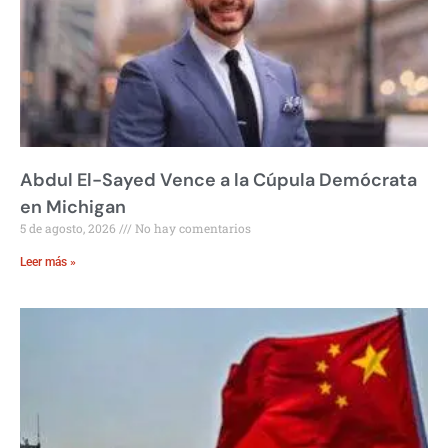
Abdul El-Sayed Vence a la Cúpula Demócrata
en Michigan
5 de agosto, 2026
No hay comentarios
Leer más »