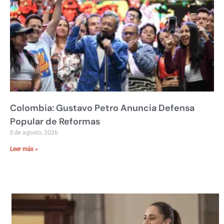
Colombia: Gustavo Petro Anuncia Defensa
Popular de Reformas
5 de agosto, 2026
Leer más »