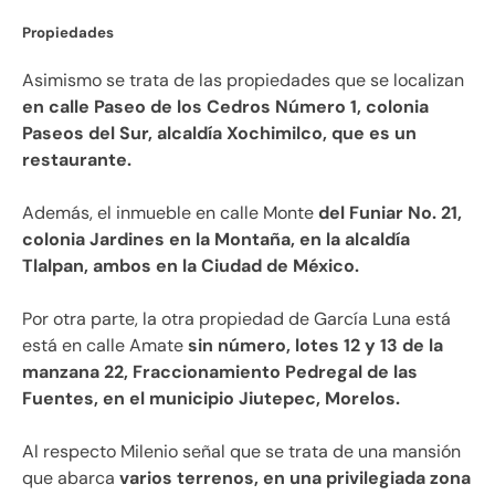
Propiedades
Asimismo se trata de las propiedades que se localizan
en calle Paseo de los Cedros Número 1, colonia
Paseos del Sur, alcaldía Xochimilco, que es un
restaurante.
Además, el inmueble en calle Monte
del Funiar No. 21,
colonia Jardines en la Montaña, en la alcaldía
Tlalpan, ambos en la Ciudad de México.
Por otra parte, la otra propiedad de García Luna está
está en calle Amate
sin número, lotes 12 y 13 de la
manzana 22, Fraccionamiento Pedregal de las
Fuentes, en el municipio Jiutepec, Morelos.
Al respecto Milenio señal que se trata de una mansión
que abarca
varios terrenos, en una privilegiada zona