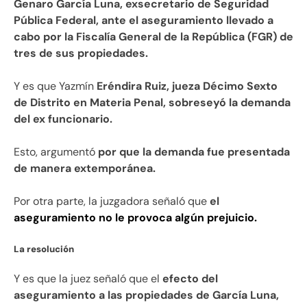
Genaro García Luna, exsecretario de Seguridad
Pública Federal, ante el aseguramiento llevado a
cabo por la Fiscalía General de la República (FGR) de
tres de sus propiedades.
Y es que Yazmín
Eréndira Ruiz, jueza Décimo Sexto
de Distrito en Materia Penal, sobreseyó la demanda
del ex funcionario.
Esto, argumentó
por que la demanda fue presentada
de manera extemporánea.
Por otra parte, la juzgadora señaló que
el
aseguramiento no le provoca algún prejuicio.
La resolución
Y es que la juez señaló que el
efecto del
aseguramiento a las propiedades de García Luna,