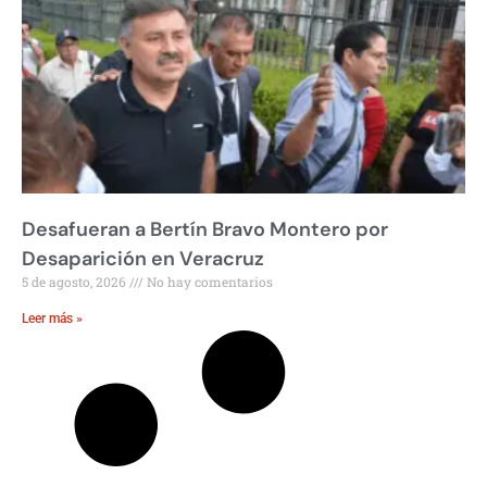
Desafueran a Bertín Bravo Montero por
Desaparición en Veracruz
5 de agosto, 2026
No hay comentarios
Leer más »