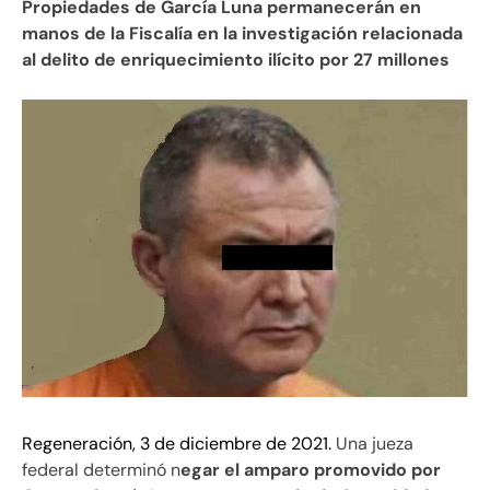
Propiedades de García Luna permanecerán en
manos de la Fiscalía en la investigación relacionada
al delito de enriquecimiento ilícito por 27 millones
Regeneración, 3 de diciembre de 2021.
Una jueza
federal determinó n
egar el amparo promovido por