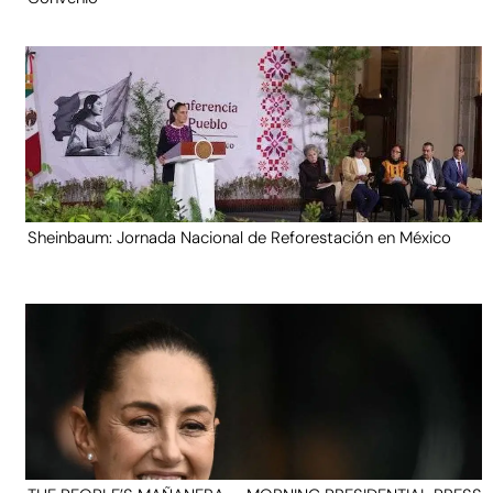
Sheinbaum: Jornada Nacional de Reforestación en México