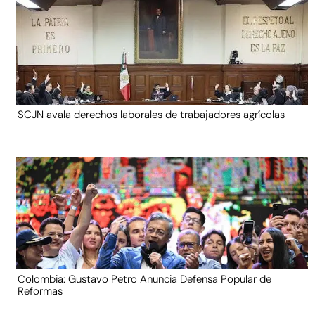
SCJN avala derechos laborales de trabajadores agrícolas
Colombia: Gustavo Petro Anuncia Defensa Popular de
Reformas