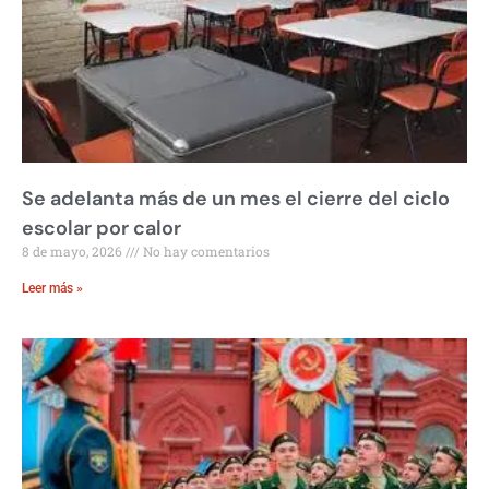
Se adelanta más de un mes el cierre del ciclo
escolar por calor
8 de mayo, 2026
No hay comentarios
Leer más »