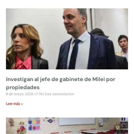
Investigan al jefe de gabinete de Milei por
propiedades
8 de mayo, 2026
No hay comentarios
Leer más »