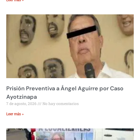
Prisión Preventiva a Ángel Aguirre por Caso
Ayotzinapa
7 de agosto, 2026
No hay comentarios
Leer más »