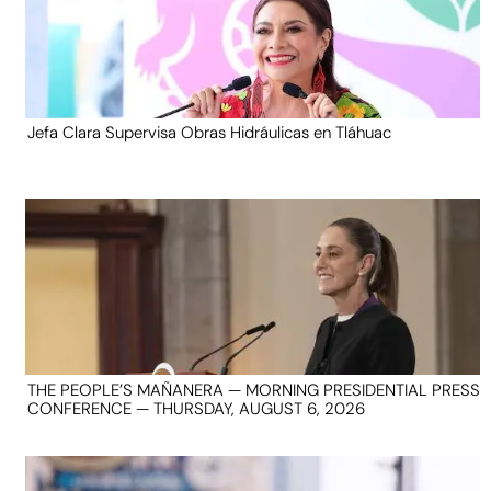
Jefa Clara Supervisa Obras Hidráulicas en Tláhuac
THE PEOPLE’S MAÑANERA — MORNING PRESIDENTIAL PRESS
CONFERENCE — THURSDAY, AUGUST 6, 2026