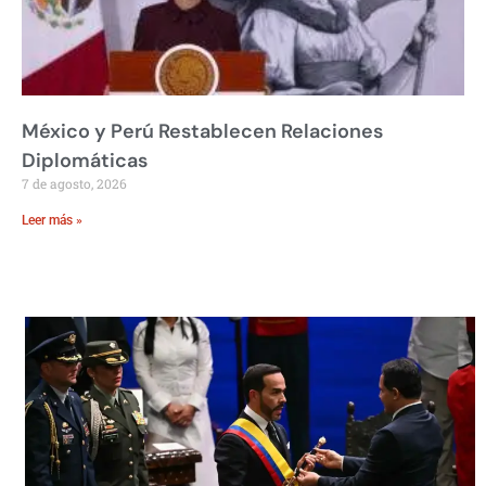
México y Perú Restablecen Relaciones
Diplomáticas
7 de agosto, 2026
Leer más »