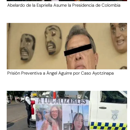
Abelardo de la Espriella Asume la Presidencia de Colombia
Prisión Preventiva a Ángel Aguirre por Caso Ayotzinapa