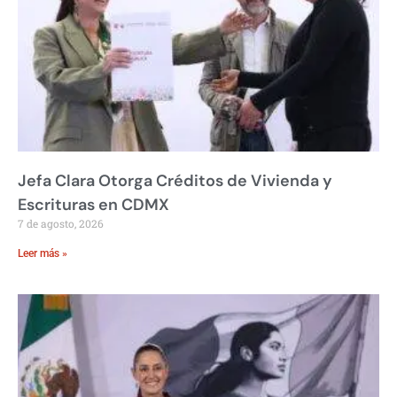
Jefa Clara Otorga Créditos de Vivienda y
Escrituras en CDMX
7 de agosto, 2026
Leer más »