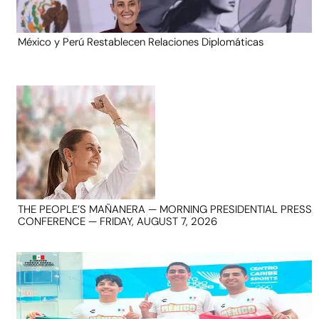
México y Perú Restablecen Relaciones Diplomáticas
THE PEOPLE’S MAÑANERA — MORNING PRESIDENTIAL PRESS
CONFERENCE — FRIDAY, AUGUST 7, 2026