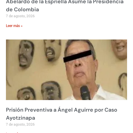
Abelardo de la Espriella Asume la Presidencia
de Colombia
7 de agosto, 2026
Leer más »
Prisión Preventiva a Ángel Aguirre por Caso
Ayotzinapa
7 de agosto, 2026