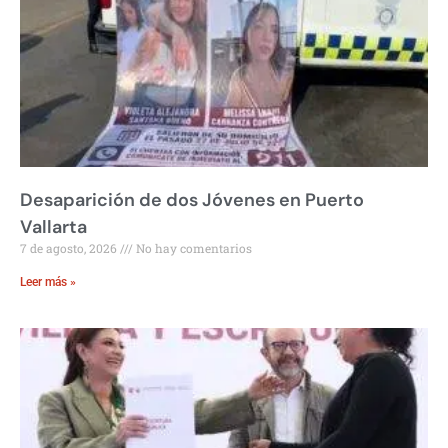
Desaparición de dos Jóvenes en Puerto
Vallarta
7 de agosto, 2026
No hay comentarios
Leer más »