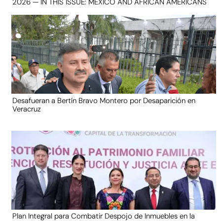
2026 — IN THIS ISSUE: MEXICO AND AFRICAN AMERICANS
Desafueran a Bertín Bravo Montero por Desaparición en
Veracruz
Plan Integral para Combatir Despojo de Inmuebles en la