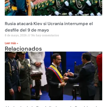
Rusia atacará Kiev si Ucrania interrumpe el
desfile del 9 de mayo
8 de mayo, 2026
No hay comentarios
Leer más »
Relacionados