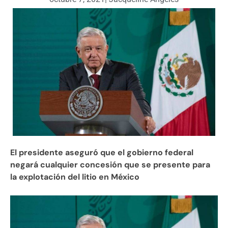
El presidente aseguró que el gobierno federal
negará cualquier concesión que se presente para
la explotación del litio en México