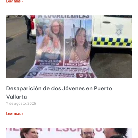
Leer más »
Desaparición de dos Jóvenes en Puerto
Vallarta
7 de agosto, 2026
Leer más »