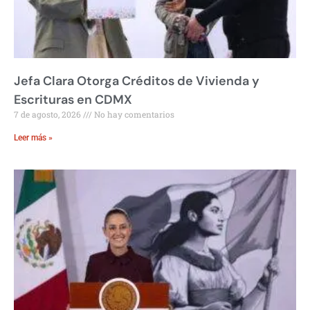
Jefa Clara Otorga Créditos de Vivienda y
Escrituras en CDMX
7 de agosto, 2026
No hay comentarios
Leer más »