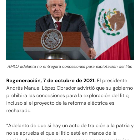
AMLO adelanta no entregará concesiones para explotación del litio
Regeneración, 7 de octubre de 2021.
El presidente
Andrés Manuel López Obrador advirtió que su gobierno
prohibirá las concesiones para la exploración del litio,
incluso si el proyecto de la reforma eléctrica es
rechazado.
“Adelanto de que si hay un acto de traición a la patria y
no se aprueba el que el litio esté en manos de la