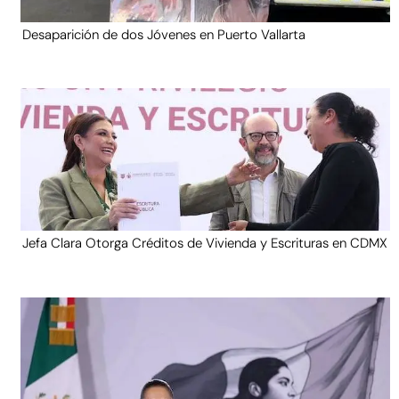
Desaparición de dos Jóvenes en Puerto Vallarta
Jefa Clara Otorga Créditos de Vivienda y Escrituras en CDMX