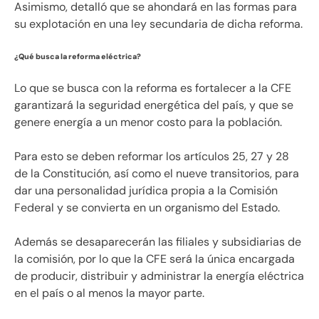
Asimismo, detalló que se ahondará en las formas para
su explotación en una ley secundaria de dicha reforma.
¿Qué busca la reforma eléctrica?
Lo que se busca con la reforma es fortalecer a la CFE
garantizará la seguridad energética del país, y que se
genere energía a un menor costo para la población.
Para esto se deben reformar los artículos 25, 27 y 28
de la Constitución, así como el nueve transitorios, para
dar una personalidad jurídica propia a la Comisión
Federal y se convierta en un organismo del Estado.
Además se desaparecerán las filiales y subsidiarias de
la comisión, por lo que la CFE será la única encargada
de producir, distribuir y administrar la energía eléctrica
en el país o al menos la mayor parte.