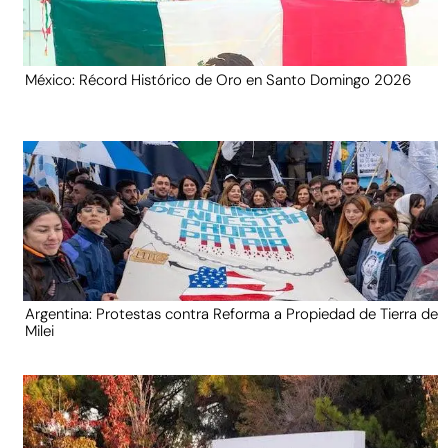
México: Récord Histórico de Oro en Santo Domingo 2026
Argentina: Protestas contra Reforma a Propiedad de Tierra de
Milei