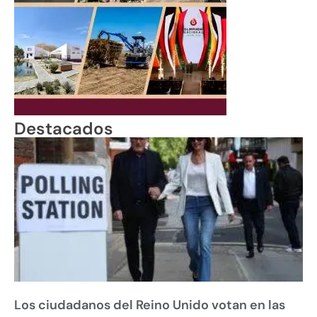
Destacados
Los ciudadanos del Reino Unido votan en las