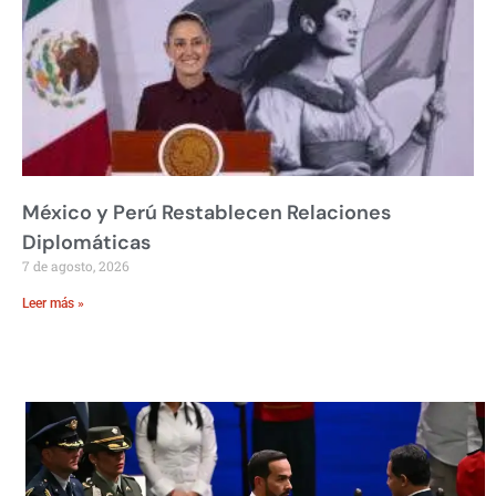
México y Perú Restablecen Relaciones
Diplomáticas
7 de agosto, 2026
Leer más »