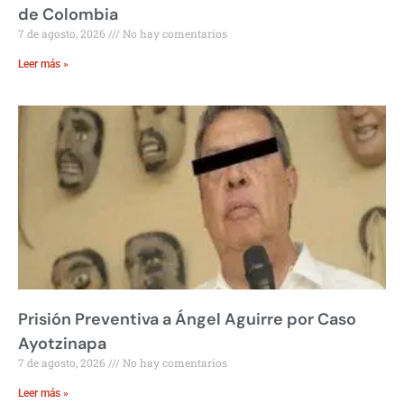
de Colombia
7 de agosto, 2026
No hay comentarios
Leer más »
Prisión Preventiva a Ángel Aguirre por Caso
Ayotzinapa
7 de agosto, 2026
No hay comentarios
Leer más »