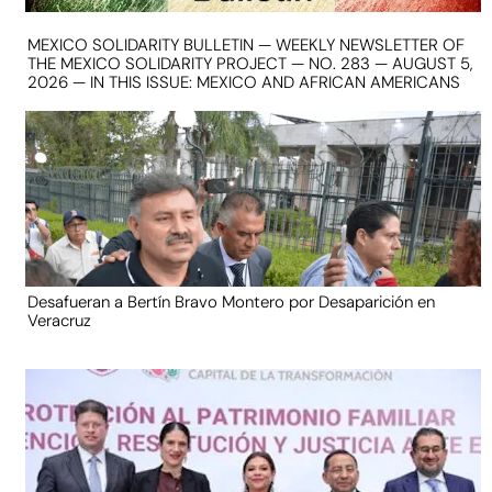
MEXICO SOLIDARITY BULLETIN — WEEKLY NEWSLETTER OF
THE MEXICO SOLIDARITY PROJECT — NO. 283 — AUGUST 5,
2026 — IN THIS ISSUE: MEXICO AND AFRICAN AMERICANS
Desafueran a Bertín Bravo Montero por Desaparición en
Veracruz