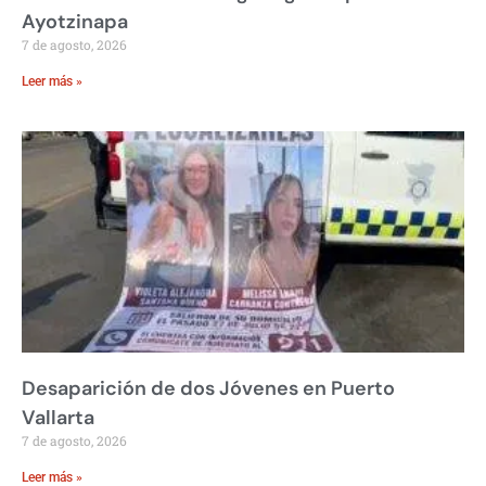
Ayotzinapa
7 de agosto, 2026
Leer más »
Desaparición de dos Jóvenes en Puerto
Vallarta
7 de agosto, 2026
Leer más »