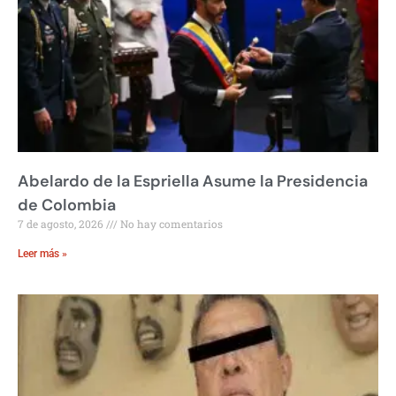
Abelardo de la Espriella Asume la Presidencia
de Colombia
7 de agosto, 2026
No hay comentarios
Leer más »