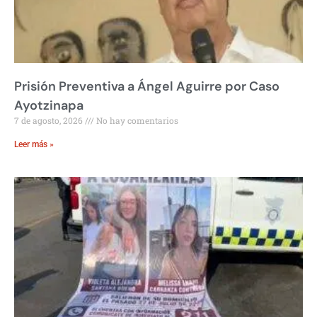
Prisión Preventiva a Ángel Aguirre por Caso
Ayotzinapa
7 de agosto, 2026
No hay comentarios
Leer más »