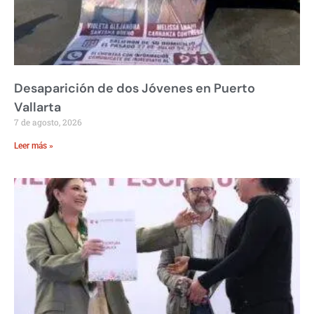
Desaparición de dos Jóvenes en Puerto
Vallarta
7 de agosto, 2026
Leer más »