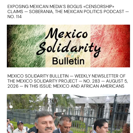
EXPOSING MEXICAN MEDIA’S BOGUS «CENSORSHIP»
CLAIMS — SOBERANIA, THE MEXICAN POLITICS PODCAST —
NO. 114
MEXICO SOLIDARITY BULLETIN — WEEKLY NEWSLETTER OF
THE MEXICO SOLIDARITY PROJECT — NO. 283 — AUGUST 5,
2026 — IN THIS ISSUE: MEXICO AND AFRICAN AMERICANS