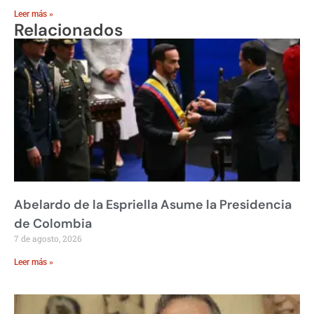
Leer más »
Relacionados
Abelardo de la Espriella Asume la Presidencia
de Colombia
7 de agosto, 2026
Leer más »