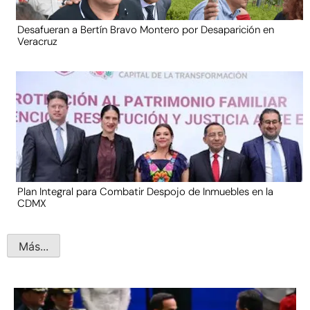
Desafueran a Bertín Bravo Montero por Desaparición en
Veracruz
Plan Integral para Combatir Despojo de Inmuebles en la
CDMX
Más...