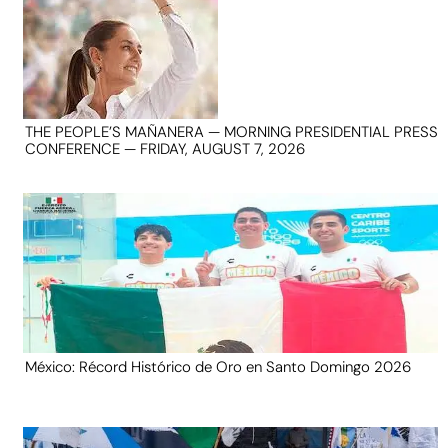
THE PEOPLE’S MAÑANERA — MORNING PRESIDENTIAL PRESS
CONFERENCE — FRIDAY, AUGUST 7, 2026
México: Récord Histórico de Oro en Santo Domingo 2026