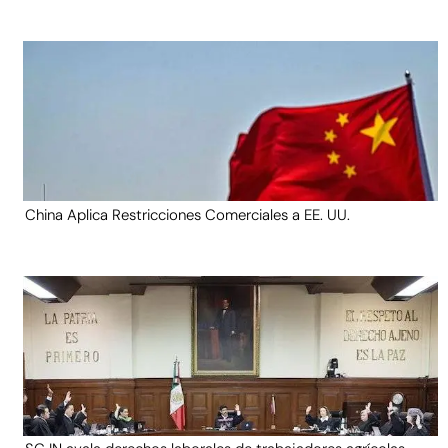
China Aplica Restricciones Comerciales a EE. UU.