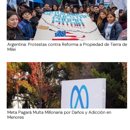
Argentina: Protestas contra Reforma a Propiedad de Tierra de
Milei
Meta Pagará Multa Millonaria por Daños y Adicción en
Menores