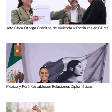
Jefa Clara Otorga Créditos de Vivienda y Escrituras en CDMX
México y Perú Restablecen Relaciones Diplomáticas