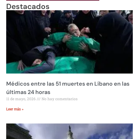
Destacados
Médicos entre las 51 muertes en Líbano en las
últimas 24 horas
11 de mayo, 2026
No hay comentarios
Leer más »