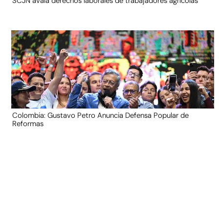
SCJN avala derechos laborales de trabajadores agrícolas
Colombia: Gustavo Petro Anuncia Defensa Popular de
Reformas