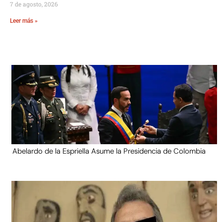
7 de agosto, 2026
Leer más »
Abelardo de la Espriella Asume la Presidencia de Colombia