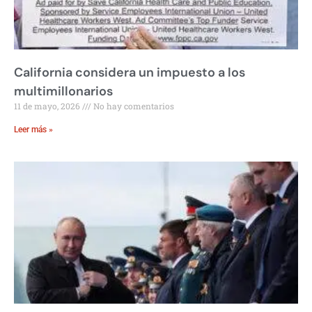
California considera un impuesto a los
multimillonarios
11 de mayo, 2026
No hay comentarios
Leer más »