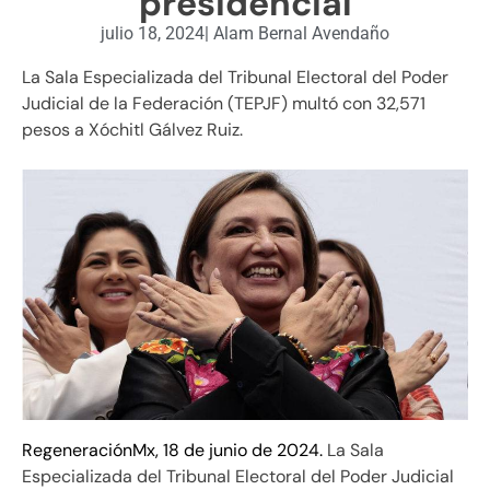
presidencial
julio 18, 2024
|
Alam Bernal Avendaño
La Sala Especializada del Tribunal Electoral del Poder
Judicial de la Federación (TEPJF) multó con 32,571
pesos a Xóchitl Gálvez Ruiz.
RegeneraciónMx, 18 de junio de 2024.
La Sala
Especializada del Tribunal Electoral del Poder Judicial