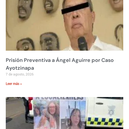
Prisión Preventiva a Ángel Aguirre por Caso
Ayotzinapa
7 de agosto, 2026
Leer más »