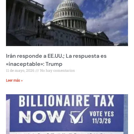
Irán responde a EE.UU.; La respuesta es
«inaceptable»: Trump
11 de mayo, 2026
No hay comentarios
Leer más »