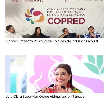
Copred: Impacto Positivo de Políticas de Inclusión Laboral
Jefa Clara Supervisa Obras Hidráulicas en Tláhuac