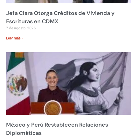
Jefa Clara Otorga Créditos de Vivienda y
Escrituras en CDMX
7 de agosto, 2026
Leer más »
México y Perú Restablecen Relaciones
Diplomáticas