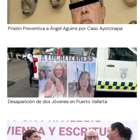
Prisión Preventiva a Ángel Aguirre por Caso Ayotzinapa
Desaparición de dos Jóvenes en Puerto Vallarta