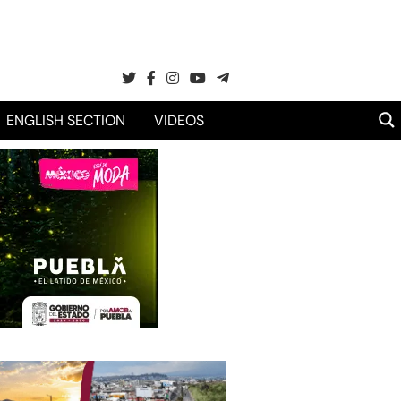
ENGLISH SECTION
VIDEOS