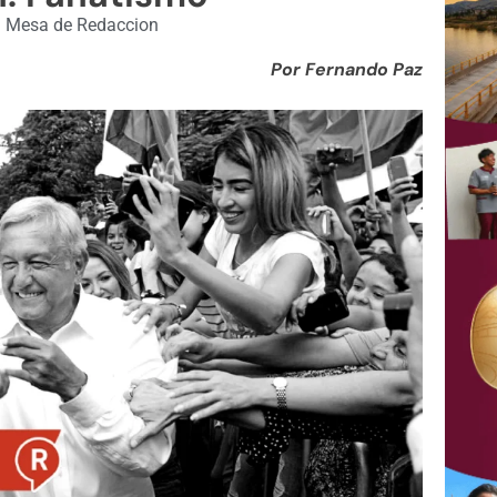
|
Mesa de Redaccion
Por Fernando Paz