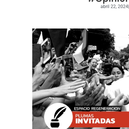
abril 22, 2024