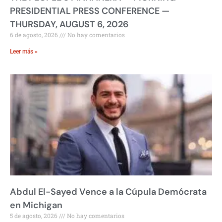
PRESIDENTIAL PRESS CONFERENCE —
THURSDAY, AUGUST 6, 2026
6 de agosto, 2026
No hay comentarios
Leer más »
Abdul El-Sayed Vence a la Cúpula Demócrata
en Michigan
5 de agosto, 2026
No hay comentarios