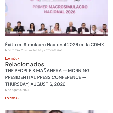
Éxito en Simulacro Nacional 2026 en la CDMX
6 de mayo, 2026
No hay comentarios
Leer más »
Relacionados
THE PEOPLE’S MAÑANERA — MORNING
PRESIDENTIAL PRESS CONFERENCE —
THURSDAY, AUGUST 6, 2026
6 de agosto, 2026
Leer más »