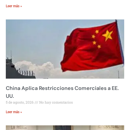
Leer más »
China Aplica Restricciones Comerciales a EE.
UU.
5 de agosto, 2026
No hay comentarios
Leer más »