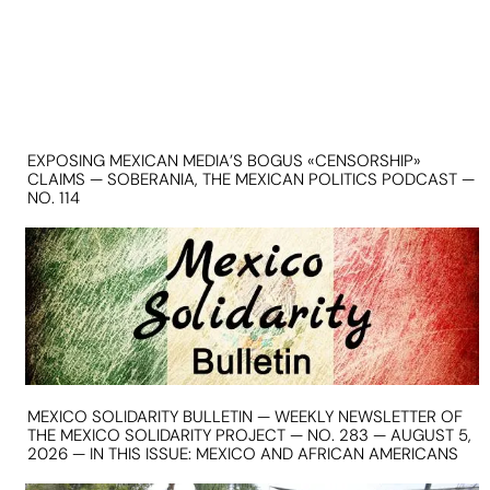
EXPOSING MEXICAN MEDIA’S BOGUS «CENSORSHIP»
CLAIMS — SOBERANIA, THE MEXICAN POLITICS PODCAST —
NO. 114
MEXICO SOLIDARITY BULLETIN — WEEKLY NEWSLETTER OF
THE MEXICO SOLIDARITY PROJECT — NO. 283 — AUGUST 5,
2026 — IN THIS ISSUE: MEXICO AND AFRICAN AMERICANS