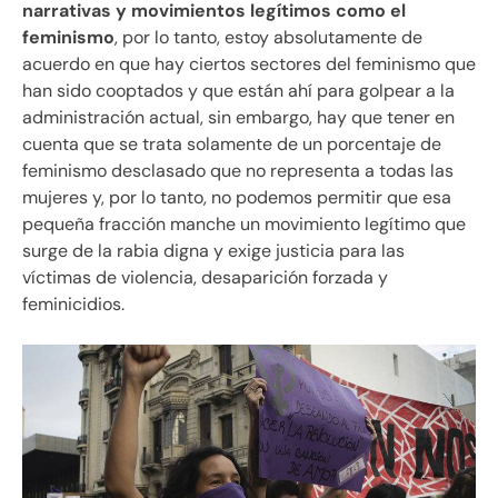
narrativas y movimientos legítimos como el
feminismo
, por lo tanto, estoy absolutamente de
acuerdo en que hay ciertos sectores del feminismo que
han sido cooptados y que están ahí para golpear a la
administración actual, sin embargo, hay que tener en
cuenta que se trata solamente de un porcentaje de
feminismo desclasado que no representa a todas las
mujeres y, por lo tanto, no podemos permitir que esa
pequeña fracción manche un movimiento legítimo que
surge de la rabia digna y exige justicia para las
víctimas de violencia, desaparición forzada y
feminicidios.