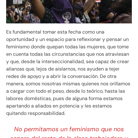
Es fundamental tomar esta fecha como una
oportunidad y un espacio para reflexionar y pensar un
feminismo donde quepan todas las mujeres, que tome
en cuenta todas las circunstancias que nos atraviesan
y que, desde la interseccionalidad, sea capaz de crear
alianzas que, lejos de aislarnos, nos ayuden a tejer
redes de apoyo y a abrir la conversación. De otra
manera, somos nosotras mismas quienes nos orillamos
a cargar con todo el peso, desde lo teórico, hasta las
labores domésticas, pues de alguna forma estamos
apartando a aliados en potencia y les estamos
quitando responsabilidad.
No permitamos un feminismo que nos