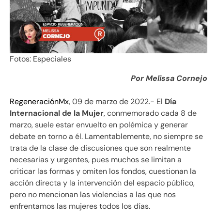
Fotos: Especiales
Por Melissa Cornejo
RegeneraciónMx
, 09 de marzo de 2022.- El
Día
Internacional de la Mujer
, conmemorado cada 8 de
marzo, suele estar envuelto en polémica y generar
debate en torno a él. Lamentablemente, no siempre se
trata de la clase de discusiones que son realmente
necesarias y urgentes, pues muchos se limitan a
criticar las formas y omiten los fondos, cuestionan la
acción directa y la intervención del espacio público,
pero no mencionan las violencias a las que nos
enfrentamos las mujeres todos los días.