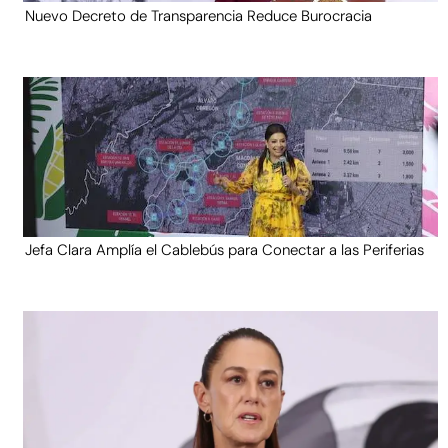
Nuevo Decreto de Transparencia Reduce Burocracia
Jefa Clara Amplía el Cablebús para Conectar a las Periferias