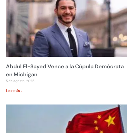
Abdul El-Sayed Vence a la Cúpula Demócrata
en Michigan
5 de agosto, 2026
Leer más »