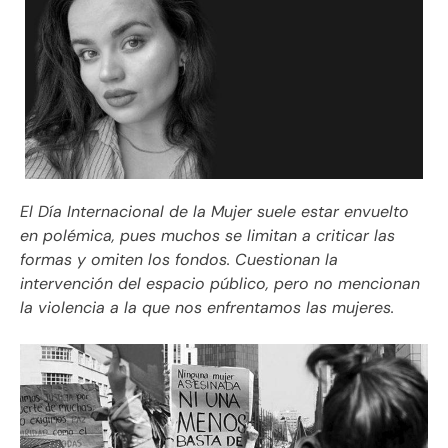
El Día Internacional de la Mujer suele estar envuelto
en polémica, pues muchos se limitan a criticar las
formas y omiten los fondos. Cuestionan la
intervención del espacio público, pero no mencionan
la violencia a la que nos enfrentamos las mujeres.