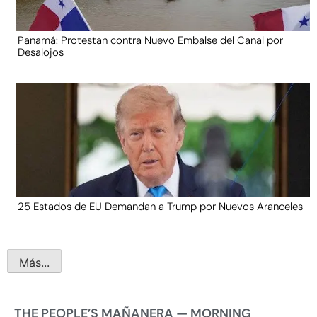
Panamá: Protestan contra Nuevo Embalse del Canal por
Desalojos
25 Estados de EU Demandan a Trump por Nuevos Aranceles
Más...
THE PEOPLE’S MAÑANERA — MORNING