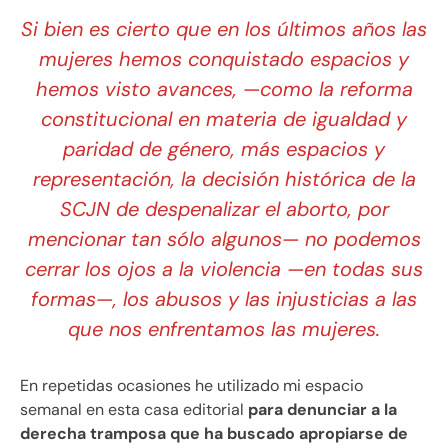
Si bien es cierto que en los últimos años las
mujeres hemos conquistado espacios y
hemos visto avances, —como la reforma
constitucional en materia de igualdad y
paridad de género, más espacios y
representación, la decisión histórica de la
SCJN de despenalizar el aborto, por
mencionar tan sólo algunos— no podemos
cerrar los ojos a la violencia —en todas sus
formas—, los abusos y las injusticias a las
que nos enfrentamos las mujeres.
En repetidas ocasiones he utilizado mi espacio
semanal en esta casa editorial
para denunciar a la
derecha tramposa que ha buscado apropiarse de