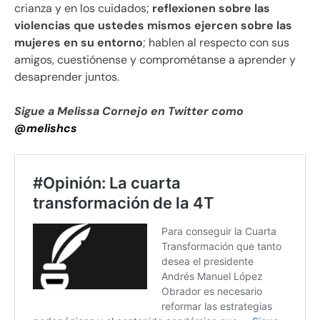
crianza y en los cuidados;
reflexionen sobre las
violencias que ustedes mismos ejercen sobre las
mujeres en su entorno
; hablen al respecto con sus
amigos, cuestiónense y comprométanse a aprender y
desaprender juntos.
Sigue a Melissa Cornejo en Twitter como
@melishcs