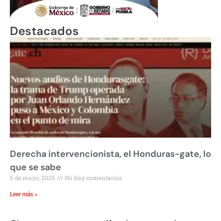
Destacados
Derecha intervencionista, el Honduras-gate, lo
que se sabe
6 de mayo, 2026
No hay comentarios
Leer más »