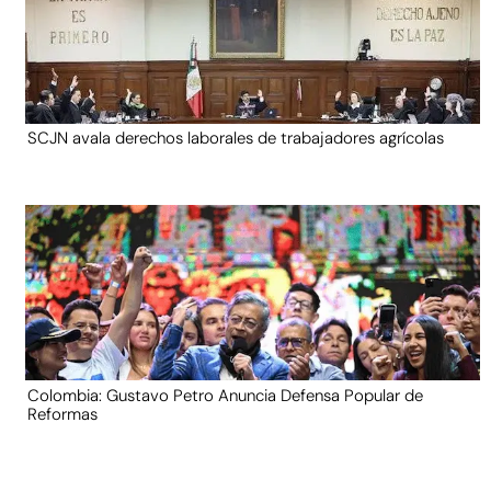
SCJN avala derechos laborales de trabajadores agrícolas
Colombia: Gustavo Petro Anuncia Defensa Popular de
Reformas