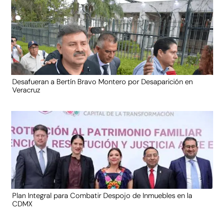
Desafueran a Bertín Bravo Montero por Desaparición en
Veracruz
Plan Integral para Combatir Despojo de Inmuebles en la
CDMX