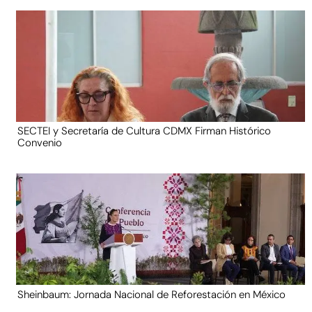
SECTEI y Secretaría de Cultura CDMX Firman Histórico
Convenio
Sheinbaum: Jornada Nacional de Reforestación en México