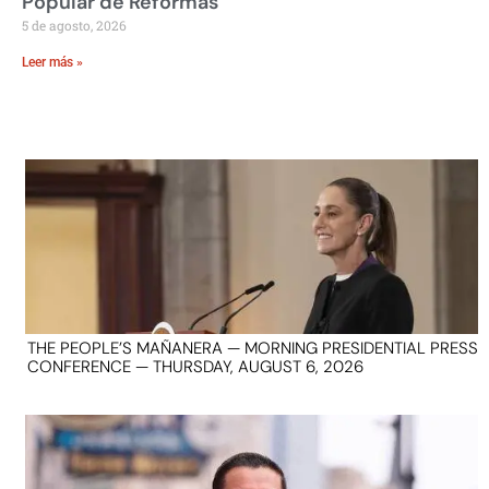
Popular de Reformas
5 de agosto, 2026
Leer más »
THE PEOPLE’S MAÑANERA — MORNING PRESIDENTIAL PRESS
CONFERENCE — THURSDAY, AUGUST 6, 2026