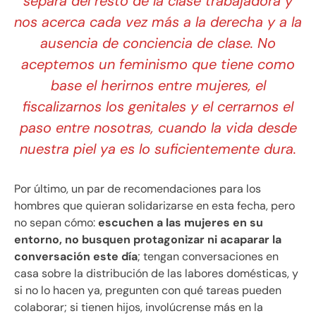
separa del resto de la clase trabajadora y
nos acerca cada vez más a la derecha y a la
ausencia de conciencia de clase. No
aceptemos un feminismo que tiene como
base el herirnos entre mujeres, el
fiscalizarnos los genitales y el cerrarnos el
paso entre nosotras, cuando la vida desde
nuestra piel ya es lo suficientemente dura.
Por último, un par de recomendaciones para los
hombres que quieran solidarizarse en esta fecha, pero
no sepan cómo:
escuchen a las mujeres en su
entorno, no busquen protagonizar ni acaparar la
conversación este día
; tengan conversaciones en
casa sobre la distribución de las labores domésticas, y
si no lo hacen ya, pregunten con qué tareas pueden
colaborar; si tienen hijos, involúcrense más en la