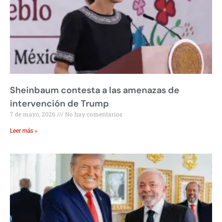
Sheinbaum contesta a las amenazas de
intervención de Trump
7 de mayo, 2026
No hay comentarios
Leer más »