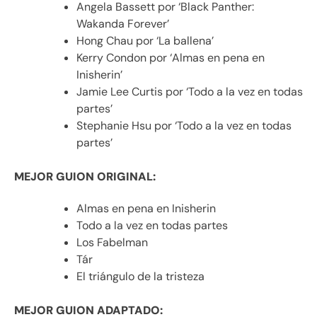
Angela Bassett por ‘Black Panther:
Wakanda Forever’
Hong Chau por ‘La ballena’
Kerry Condon por ‘Almas en pena en
Inisherin’
Jamie Lee Curtis por ‘Todo a la vez en todas
partes’
Stephanie Hsu por ‘Todo a la vez en todas
partes’
MEJOR GUION ORIGINAL:
Almas en pena en Inisherin
Todo a la vez en todas partes
Los Fabelman
Tár
El triángulo de la tristeza
MEJOR GUION ADAPTADO: