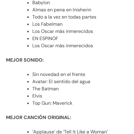
Babylon
Almas en pena en Inisherin
Todo a la vez en todas partes
Los Fabelman
Los Oscar más inmerecidos
EN ESPINOF
Los Oscar más inmerecidos
MEJOR SONIDO:
Sin novedad en el frente
Avatar: El sentido del agua
The Batman
Elvis
Top Gun: Maverick
MEJOR CANCIÓN ORIGINAL:
‘Applause’ de ‘Tell It Like a Woman’