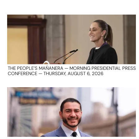
THE PEOPLE’S MAÑANERA — MORNING PRESIDENTIAL PRESS
CONFERENCE — THURSDAY, AUGUST 6, 2026