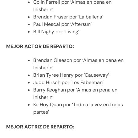
Colin Farrell por ‘Almas en pena en
Inisherin’
Brendan Fraser por ‘La ballena’
Paul Mescal por ‘Aftersun’
Bill Nighy por ‘Living’
MEJOR ACTOR DE REPARTO:
Brendan Gleeson por ‘Almas en pena en
Inisherin’
Brian Tyree Henry por ‘Causeway’
Judd Hirsch por ‘Los Fabelman’
Barry Keoghan por ‘Almas en pena en
Inisherin’
Ke Huy Quan por ‘Todo a la vez en todas
partes’
MEJOR ACTRIZ DE REPARTO: