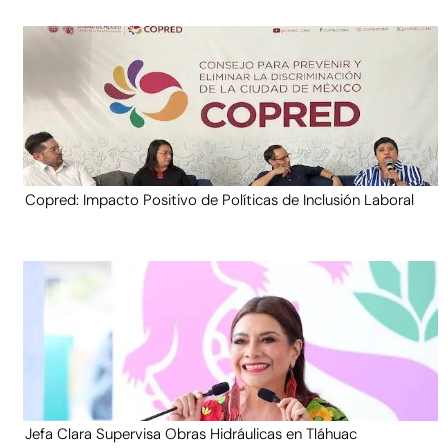
Copred: Impacto Positivo de Políticas de Inclusión Laboral
Jefa Clara Supervisa Obras Hidráulicas en Tláhuac