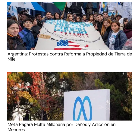
Argentina: Protestas contra Reforma a Propiedad de Tierra de
Milei
Meta Pagará Multa Millonaria por Daños y Adicción en
Menores