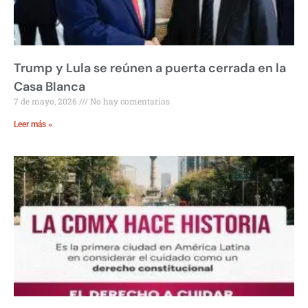
Trump y Lula se reúnen a puerta cerrada en la
Casa Blanca
7 de mayo, 2026
No hay comentarios
Leer más »