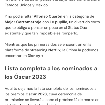
Estados Unidos y México.
Y no podía faltar
Alfonso Cuarón
en la categoría de
Mejor Cortometraje
con
Le pupille,
un divertido corto
que te obliga a pensar un poco en el Status Quo
existente y que tan imposible es romperlo.
Mientras que las primeras dos se encuentran en la
plataforma de streaming
Netflix,
la última la podemos
encontrar en
Disney +
Lista completa a los nominados a
los Óscar 2023
Aquí te dejamos la lista completa de los nominados a
los premios
Oscar 2023,
cuya ceremonia de
premiacion se llevará a cabo el próximo 12 de marzo en