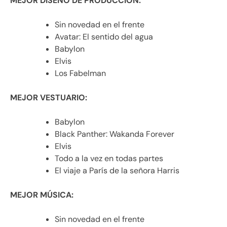
MEJOR DISEÑO DE PRODUCCIÓN:
Sin novedad en el frente
Avatar: El sentido del agua
Babylon
Elvis
Los Fabelman
MEJOR VESTUARIO:
Babylon
Black Panther: Wakanda Forever
Elvis
Todo a la vez en todas partes
El viaje a París de la señora Harris
MEJOR MÚSICA:
Sin novedad en el frente