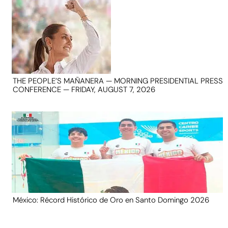
THE PEOPLE’S MAÑANERA — MORNING PRESIDENTIAL PRESS
CONFERENCE — FRIDAY, AUGUST 7, 2026
México: Récord Histórico de Oro en Santo Domingo 2026