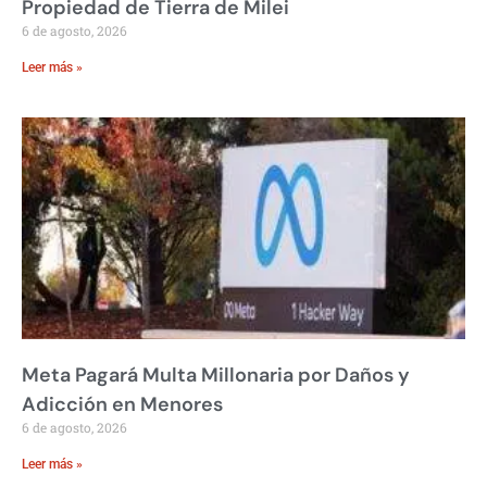
Propiedad de Tierra de Milei
6 de agosto, 2026
Leer más »
Meta Pagará Multa Millonaria por Daños y
Adicción en Menores
6 de agosto, 2026
Leer más »