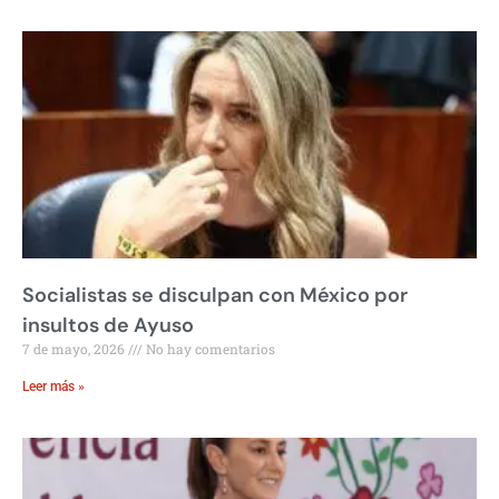
Socialistas se disculpan con México por
insultos de Ayuso
7 de mayo, 2026
No hay comentarios
Leer más »