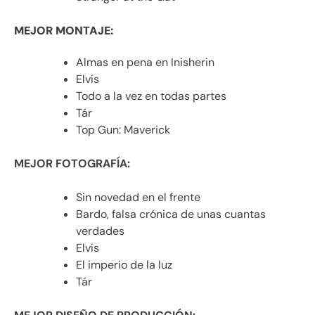
MEJOR MONTAJE:
Almas en pena en Inisherin
Elvis
Todo a la vez en todas partes
Tár
Top Gun: Maverick
MEJOR FOTOGRAFÍA:
Sin novedad en el frente
Bardo, falsa crónica de unas cuantas
verdades
Elvis
El imperio de la luz
Tár