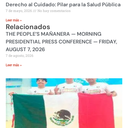
Derecho al Cuidado: Pilar para la Salud Pública
7 de mayo, 2026
No hay comentarios
Leer más »
Relacionados
THE PEOPLE’S MAÑANERA — MORNING
PRESIDENTIAL PRESS CONFERENCE — FRIDAY,
AUGUST 7, 2026
7 de agosto, 2026
Leer más »