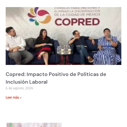
Copred: Impacto Positivo de Políticas de
Inclusión Laboral
6 de agosto, 2026
Leer más »