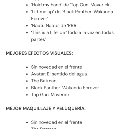
‘Hold my hand’ de ‘Top Gun: Maverick’
‘Lift me up’ de ‘Black Panther: Wakanda
Forever’
‘Naatu Naatu’ de ‘RRR’
‘This is a Life’ de ‘Todo a la vez en todas
partes’
MEJORES EFECTOS VISUALES:
Sin novedad en el frente
Avatar: El sentido del agua
The Batman
Black Panther: Wakanda Forever
Top Gun: Maverick
MEJOR MAQUILLAJE Y PELUQUERÍA:
Sin novedad en el frente