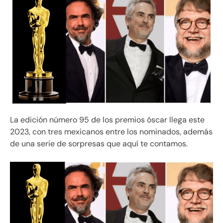
La edición número 95 de los premios óscar llega este
2023, con tres mexicanos entre los nominados, además
de una serie de sorpresas que aquí te contamos.