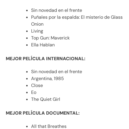
Sin novedad en el frente
Puñales por la espalda: El misterio de Glass
Onion
Living
Top Gun: Maverick
Ella Hablan
MEJOR PELÍCULA INTERNACIONAL:
Sin novedad en el frente
Argentina, 1985
Close
Eo
The Quiet Girl
MEJOR PELÍCULA DOCUMENTAL:
All that Breathes