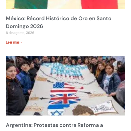
México: Récord Histórico de Oro en Santo
Domingo 2026
6 de agosto, 2026
Leer más »
Argentina: Protestas contra Reforma a