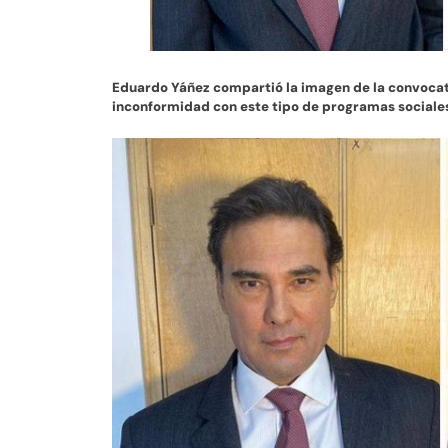
Eduardo Yáñez compartió la imagen de la convocato
inconformidad con este tipo de programas sociale