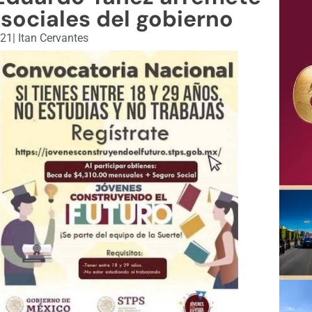
sociales del gobierno
021
|
Itan Cervantes