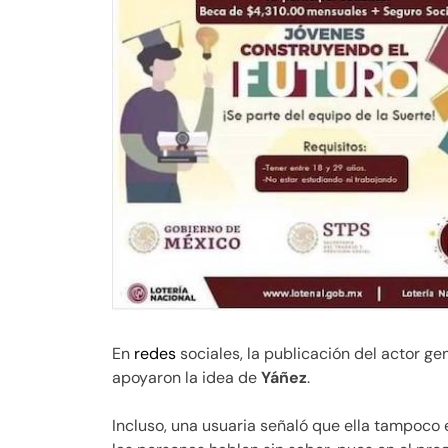
En
redes
sociales, la publicación del actor g
apoyaron la idea de
Yáñez
.
Incluso, una usuaria señaló que ella tampoco 