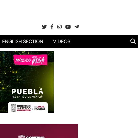
ENGLISH SECTION
VIDEOS