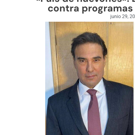
contra programas 
junio 29, 2