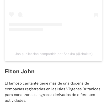
Una publicación compartida por Shakira (@shakira)
Elton John
El famoso cantante tiene más de una docena de
compañías registradas en las Islas Vírgenes Británicas
para canalizar sus ingresos derivados de diferentes
actividades.