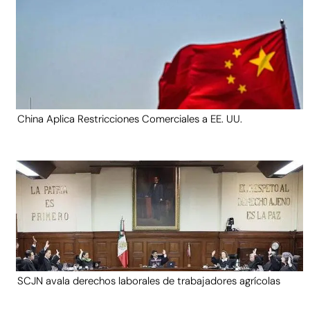
China Aplica Restricciones Comerciales a EE. UU.
SCJN avala derechos laborales de trabajadores agrícolas