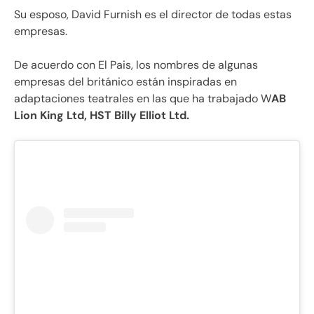
Su esposo, David Furnish es el director de todas estas
empresas.
De acuerdo con El Pais, los nombres de algunas
empresas del británico están inspiradas en
adaptaciones teatrales en las que ha trabajado W
AB
Lion King Ltd, HST Billy Elliot Ltd.