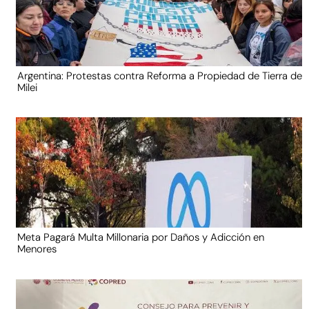
Argentina: Protestas contra Reforma a Propiedad de Tierra de
Milei
Meta Pagará Multa Millonaria por Daños y Adicción en
Menores