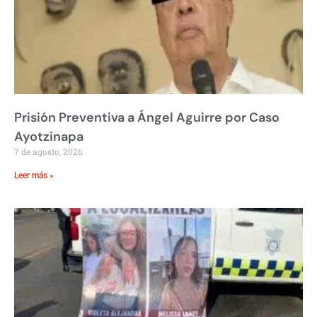
Prisión Preventiva a Ángel Aguirre por Caso
Ayotzinapa
7 de agosto, 2026
Leer más »