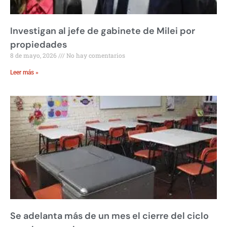
Investigan al jefe de gabinete de Milei por
propiedades
8 de mayo, 2026
No hay comentarios
Leer más »
Se adelanta más de un mes el cierre del ciclo