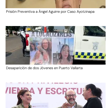
Prisión Preventiva a Ángel Aguirre por Caso Ayotzinapa
Desaparición de dos Jóvenes en Puerto Vallarta