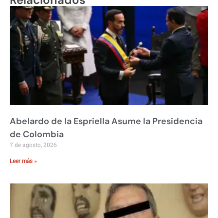
Abelardo de la Espriella Asume la Presidencia
de Colombia
7 de agosto, 2026
Leer más »