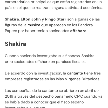
característica principal es que están registradas en un
país en el que no realizan ninguna actividad económica.
Shakira, Elton John y Ringo Starr
son algunas de las
figuras de la
música
que aparecen en los Pandora
Papers por haber tenido sociedades
offshore
.
Shakira
Cuando hacienda investigaba sus finanzas, Shakira
creo sociedades offshore en paraísos fiscales.
De acuerdo con la investigación, la
cantante
tiene tres
empresas registradas en las Islas Virgenes Británicas.
Las compañías de la cantante se abrieron en abril de
2019 a través del despacho panameño OMC cuando ya
se había dado a conocer que el fisco español
investigaba a al artista.