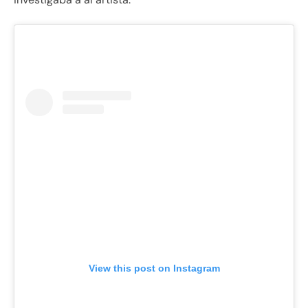
View this post on Instagram