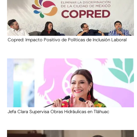
Copred: Impacto Positivo de Políticas de Inclusión Laboral
Jefa Clara Supervisa Obras Hidráulicas en Tláhuac