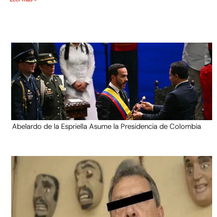
Abelardo de la Espriella Asume la Presidencia de Colombia