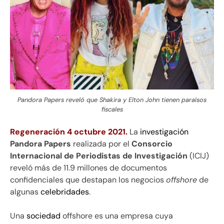
Pandora Papers reveló que Shakira y Elton John tienen paraísos
fiscales
Regeneración 4 octubre 2021.
La
investigación
Pandora Papers
realizada por el
Consorcio
Internacional de Periodistas de Investigación
(ICIJ)
reveló más de 11.9 millones de documentos
confidenciales que destapan los negocios
offshore
de
algunas
celebridades
.
Una
sociedad
offshore es una empresa cuya