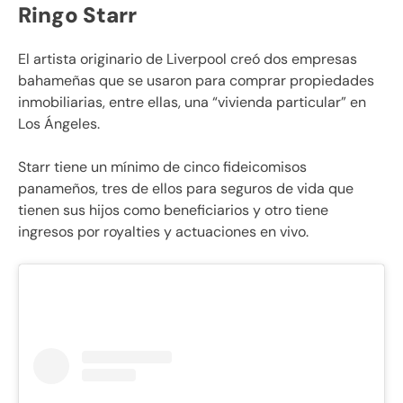
Ringo Starr
El artista originario de Liverpool creó dos empresas
bahameñas que se usaron para comprar propiedades
inmobiliarias, entre ellas, una “vivienda particular” en
Los Ángeles.
Starr tiene un mínimo de cinco fideicomisos
panameños, tres de ellos para seguros de vida que
tienen sus hijos como beneficiarios y otro tiene
ingresos por royalties y actuaciones en vivo.