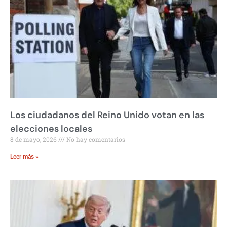
Los ciudadanos del Reino Unido votan en las
elecciones locales
8 de mayo, 2026
No hay comentarios
Leer más »