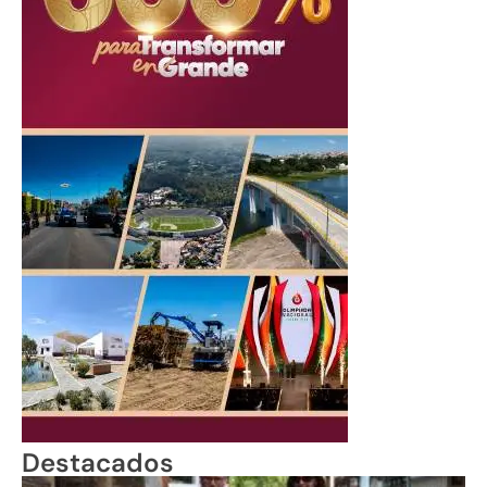
Destacados