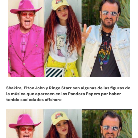
Shakira, Elton John y Ringo Starr son algunas de las figuras de
la música que aparecen en los Pandora Papers por haber
tenido sociedades offshore