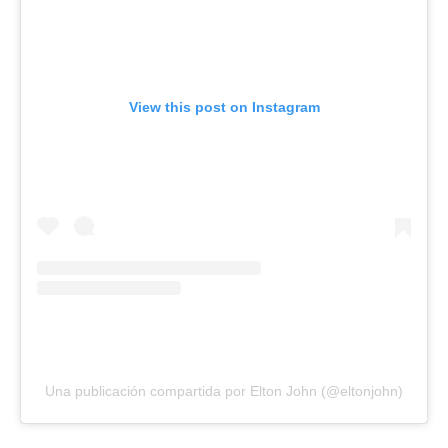
View this post on Instagram
Una publicación compartida por Elton John (@eltonjohn)