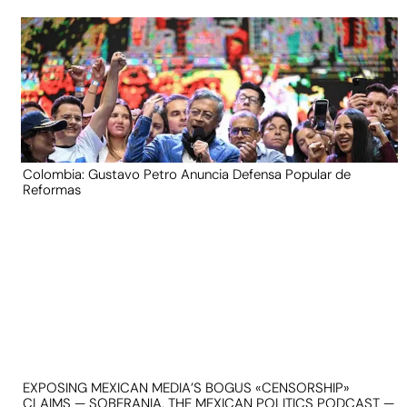
Colombia: Gustavo Petro Anuncia Defensa Popular de
Reformas
EXPOSING MEXICAN MEDIA’S BOGUS «CENSORSHIP»
CLAIMS — SOBERANIA, THE MEXICAN POLITICS PODCAST —