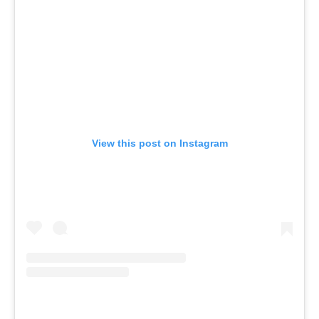
View this post on Instagram