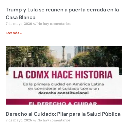
Trump y Lula se reúnen a puerta cerrada en la
Casa Blanca
7 de mayo, 2026
No hay comentarios
Leer más »
Derecho al Cuidado: Pilar para la Salud Pública
7 de mayo, 2026
No hay comentarios