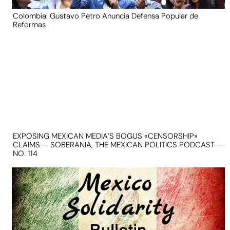
Colombia: Gustavo Petro Anuncia Defensa Popular de
Reformas
EXPOSING MEXICAN MEDIA’S BOGUS «CENSORSHIP»
CLAIMS — SOBERANIA, THE MEXICAN POLITICS PODCAST —
NO. 114