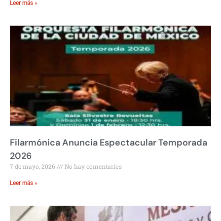
Leer más »
Filarmónica Anuncia Espectacular Temporada
2026
7 de mayo, 2026
No hay comentarios
Leer más »