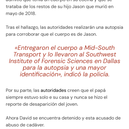
trataba de los restos de su hijo Jason que murió en
mayo de 2018.
Tras el hallazgo, las autoridades realizarán una autopsia
para corroborar que el cuerpo es de Jason.
«Entregaron el cuerpo a Mid-South
Transport y lo llevaron al Southwest
Institute of Forensic Sciences en Dallas
para la autopsia y una mayor
identificación», indicó la policía.
Por su parte, las
autoridades
creen que el papá
siempre estuvo solo e su casa y nunca se hizo el
reporte de desaparición del joven.
Ahora David se encuentra detenido y esta acusado de
abuso de cadáver.