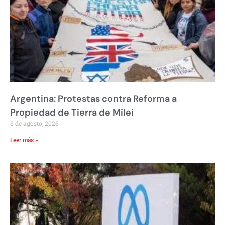
Argentina: Protestas contra Reforma a
Propiedad de Tierra de Milei
6 de agosto, 2026
Leer más »