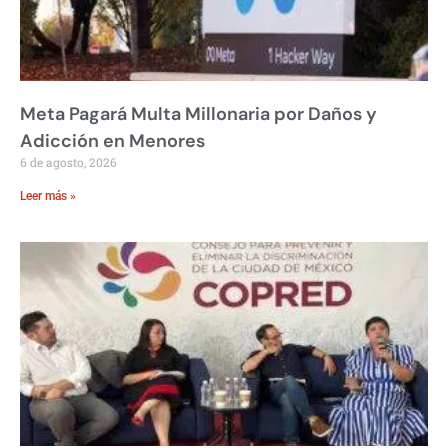
Meta Pagará Multa Millonaria por Daños y
Adicción en Menores
6 de agosto, 2026
Leer más »