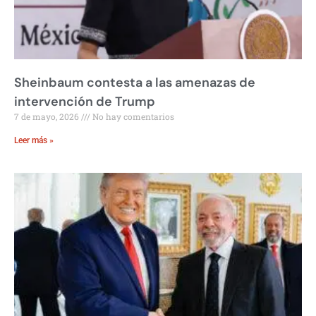
Sheinbaum contesta a las amenazas de
intervención de Trump
7 de mayo, 2026
No hay comentarios
Leer más »