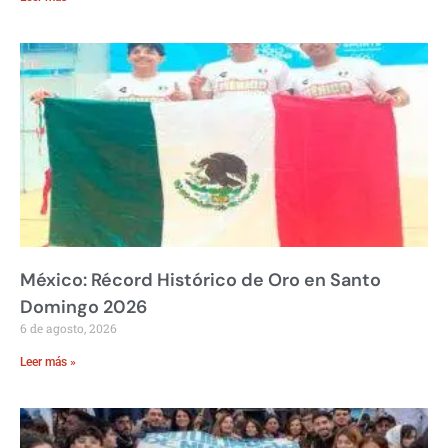
México: Récord Histórico de Oro en Santo
Domingo 2026
6 de agosto, 2026
Leer más »