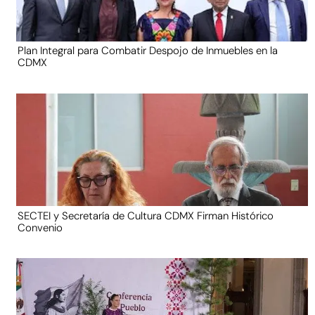
Plan Integral para Combatir Despojo de Inmuebles en la
CDMX
SECTEI y Secretaría de Cultura CDMX Firman Histórico
Convenio