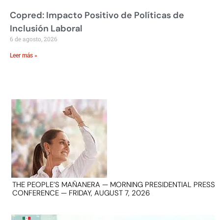
Copred: Impacto Positivo de Políticas de
Inclusión Laboral
6 de agosto, 2026
Leer más »
THE PEOPLE’S MAÑANERA — MORNING PRESIDENTIAL PRESS
CONFERENCE — FRIDAY, AUGUST 7, 2026