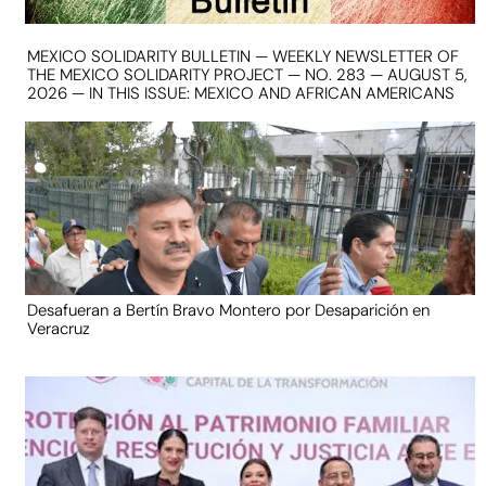
MEXICO SOLIDARITY BULLETIN — WEEKLY NEWSLETTER OF
THE MEXICO SOLIDARITY PROJECT — NO. 283 — AUGUST 5,
2026 — IN THIS ISSUE: MEXICO AND AFRICAN AMERICANS
Desafueran a Bertín Bravo Montero por Desaparición en
Veracruz