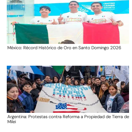
México: Récord Histórico de Oro en Santo Domingo 2026
Argentina: Protestas contra Reforma a Propiedad de Tierra de
Milei