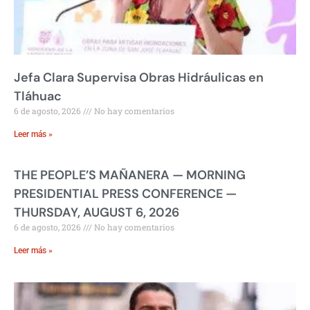
Jefa Clara Supervisa Obras Hidráulicas en
Tláhuac
6 de agosto, 2026
No hay comentarios
Leer más »
THE PEOPLE’S MAÑANERA — MORNING
PRESIDENTIAL PRESS CONFERENCE —
THURSDAY, AUGUST 6, 2026
6 de agosto, 2026
No hay comentarios
Leer más »