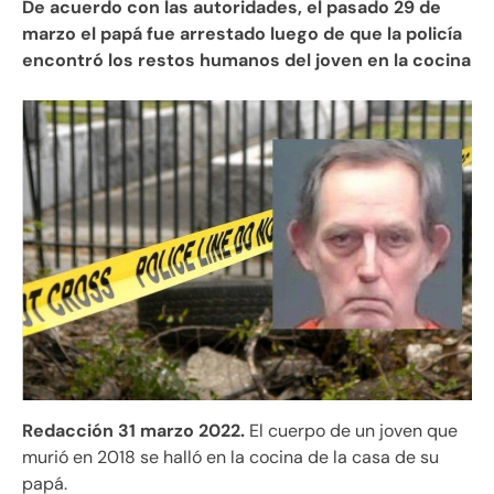
De acuerdo con las autoridades, el pasado 29 de
marzo el papá fue arrestado luego de que la policía
encontró los restos humanos del joven en la cocina
Redacción 31 marzo 2022.
El cuerpo de un joven que
murió en 2018 se halló en la cocina de la casa de su
papá.