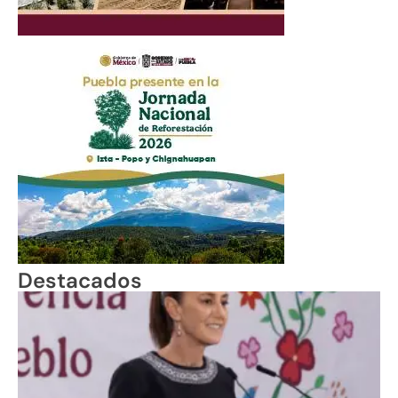
Destacados