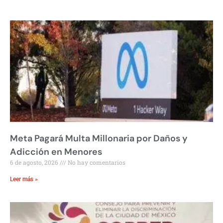
Meta Pagará Multa Millonaria por Daños y
Adicción en Menores
6 de agosto, 2026
No hay comentarios
Leer más »