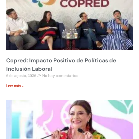
Copred: Impacto Positivo de Políticas de
Inclusión Laboral
6 de agosto, 2026
No hay comentarios
Leer más »