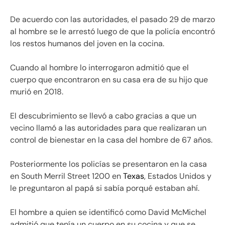
De acuerdo con las autoridades, el pasado 29 de marzo
al hombre se le arrestó luego de que la policía encontró
los restos humanos del joven en la cocina.
Cuando al hombre lo interrogaron admitió que el
cuerpo que encontraron en su casa era de su hijo que
murió en 2018.
El descubrimiento se llevó a cabo gracias a que un
vecino llamó a las autoridades para que realizaran un
control de bienestar en la casa del hombre de 67 años.
Posteriormente los policías se presentaron en la casa
en South Merril Street 1200 en
Texas
, Estados Unidos y
le preguntaron al papá si sabía porqué estaban ahí.
El hombre a quien se identificó como David McMichel
admitió que tenía un cuerpo en su cocina y que se