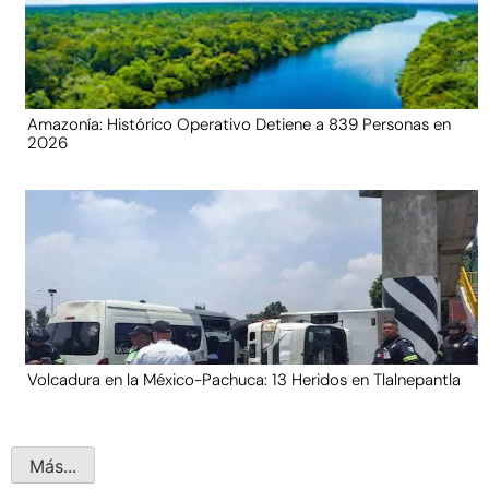
Amazonía: Histórico Operativo Detiene a 839 Personas en
2026
Volcadura en la México-Pachuca: 13 Heridos en Tlalnepantla
Más...