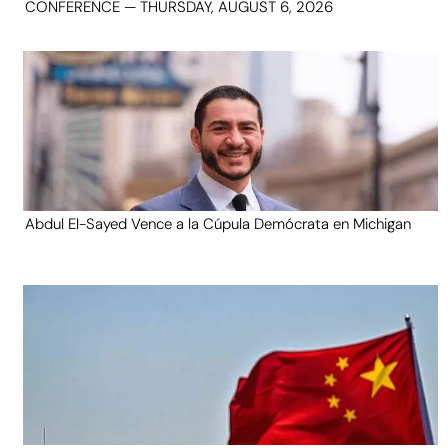
CONFERENCE — THURSDAY, AUGUST 6, 2026
Abdul El-Sayed Vence a la Cúpula Demócrata en Michigan