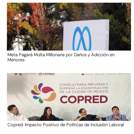
Meta Pagará Multa Millonaria por Daños y Adicción en
Menores
Copred: Impacto Positivo de Políticas de Inclusión Laboral