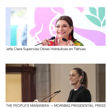
Jefa Clara Supervisa Obras Hidráulicas en Tláhuac
THE PEOPLE’S MAÑANERA — MORNING PRESIDENTIAL PRESS