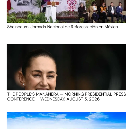
Sheinbaum: Jornada Nacional de Reforestación en México
THE PEOPLE’S MAÑANERA — MORNING PRESIDENTIAL PRESS
CONFERENCE — WEDNESDAY, AUGUST 5, 2026