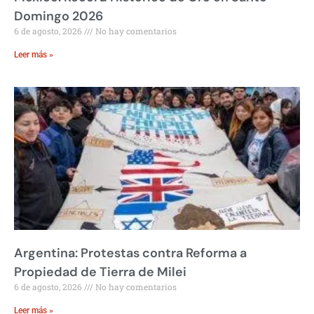
Domingo 2026
6 de agosto, 2026
No hay comentarios
Leer más »
Argentina: Protestas contra Reforma a
Propiedad de Tierra de Milei
6 de agosto, 2026
No hay comentarios
Leer más »