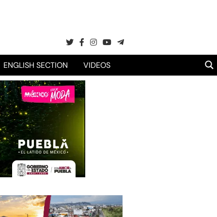
ENGLISH SECTION
VIDEOS