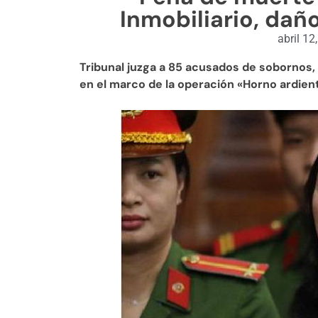
Inmobiliario, daño
abril 12
Tribunal juzga a 85 acusados de sobornos, 
en el marco de la operación «Horno ardient