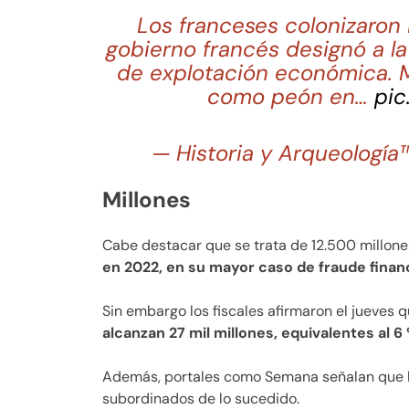
Los franceses colonizaron 
gobierno francés designó a l
de explotación económica. Má
como peón en…
pic
— Historia y Arqueología
Millones
Cabe destacar que se trata de 12.500 millones
en 2022, en su mayor caso de fraude finan
Sin embargo los fiscales afirmaron el jueves 
alcanzan 27 mil millones, equivalentes al 6
Además, portales como Semana señalan que la
subordinados de lo sucedido.