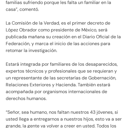
familias sufriendo porque les falta un familiar en la
casa”, comentó.
La Comisión de la Verdad, es el primer decreto de
López Obrador como presidente de México, será
publicada mañana su creación en el Diario Oficial de la
Federación, y marca el inicio de las acciones para
retomar la investigación.
Estará integrada por familiares de los desaparecidos,
expertos técnicos y profesionales que se requieran y
un representante de las secretarías de Gobernación,
Relaciones Exteriores y Hacienda. También estará
acompañada por organismos internacionales de
derechos humanos.
“Señor, sea humano, nos faltan nuestros 43 jóvenes, si
usted llega a entregarnos a nuestros hijos, esto va a ser
grande, la gente va volver a creer en usted. Todos los