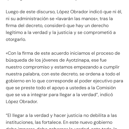
Luego de este discurso, López Obrador indicó que ni él,
ni su administración se «lavarán las manos», tras la
firma del decreto, consideró que hay un derecho
legítimo a la verdad y la justicia y se comprometió a
otorgarlo.
«Con la firma de este acuerdo iniciamos el proceso de
búsqueda de los jóvenes de Ayotzinapa, ese fue
nuestro compromiso y estamos empezando a cumplir
nuestra palabra, con este decreto, se ordena a todo el
gobierno en lo que corresponde al poder ejecutivo para
que se preste todo el apoyo a ustedes a la Comisión
que se va a integrar para llegar a la verdad”, indicó
López Obrador.
“El llegar a la verdad y hacer justicia no debilita a las
instituciones, las fortalece. En este nuevo gobierno