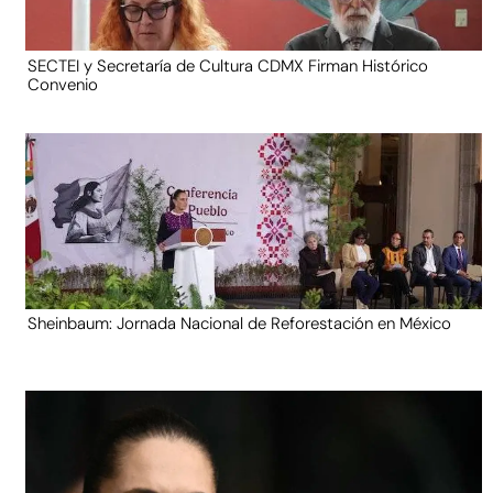
SECTEI y Secretaría de Cultura CDMX Firman Histórico
Convenio
Sheinbaum: Jornada Nacional de Reforestación en México