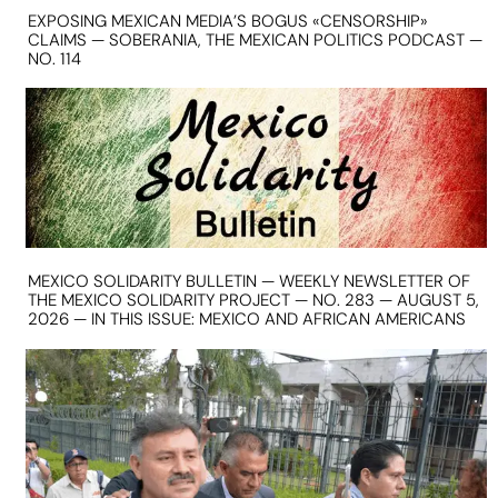
EXPOSING MEXICAN MEDIA’S BOGUS «CENSORSHIP»
CLAIMS — SOBERANIA, THE MEXICAN POLITICS PODCAST —
NO. 114
MEXICO SOLIDARITY BULLETIN — WEEKLY NEWSLETTER OF
THE MEXICO SOLIDARITY PROJECT — NO. 283 — AUGUST 5,
2026 — IN THIS ISSUE: MEXICO AND AFRICAN AMERICANS