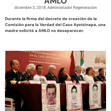
AMLO
diciembre 3, 2018
|
Administrador Regeneración
Durante la firma del decreto de creación de la
Comisión para la Verdad del Caso Ayotzinapa, una
madre solicitó a AMLO no desaparecer.