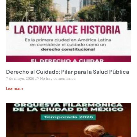
Derecho al Cuidado: Pilar para la Salud Pública
7 de mayo, 2026
No hay comentarios
Leer más »