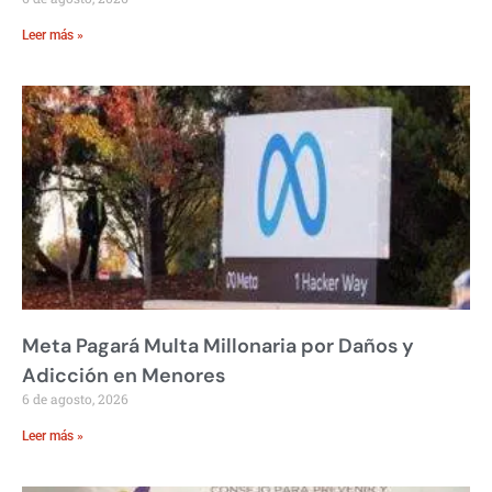
Leer más »
Meta Pagará Multa Millonaria por Daños y
Adicción en Menores
6 de agosto, 2026
Leer más »