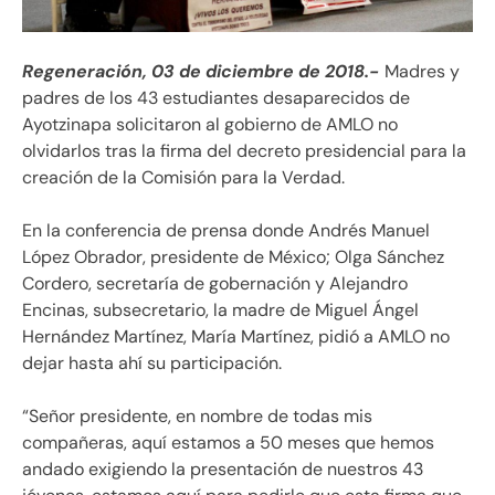
Regeneración, 03 de diciembre de 2018.-
Madres y
padres de los 43 estudiantes desaparecidos de
Ayotzinapa solicitaron al gobierno de AMLO no
olvidarlos tras la firma del decreto presidencial para la
creación de la Comisión para la Verdad.
En la conferencia de prensa donde Andrés Manuel
López Obrador, presidente de México; Olga Sánchez
Cordero, secretaría de gobernación y Alejandro
Encinas, subsecretario, la madre de Miguel Ángel
Hernández Martínez, María Martínez, pidió a AMLO no
dejar hasta ahí su participación.
“Señor presidente, en nombre de todas mis
compañeras, aquí estamos a 50 meses que hemos
andado exigiendo la presentación de nuestros 43