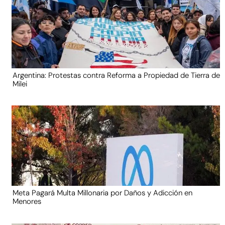
Argentina: Protestas contra Reforma a Propiedad de Tierra de
Milei
Meta Pagará Multa Millonaria por Daños y Adicción en
Menores