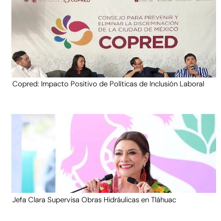
Copred: Impacto Positivo de Políticas de Inclusión Laboral
Jefa Clara Supervisa Obras Hidráulicas en Tláhuac