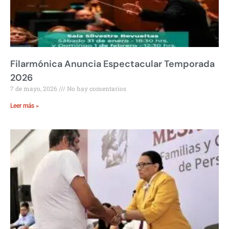
Filarmónica Anuncia Espectacular Temporada
2026
7 de mayo, 2026
No hay comentarios
Leer más »