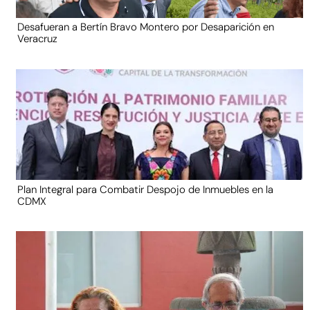
Desafueran a Bertín Bravo Montero por Desaparición en
Veracruz
Plan Integral para Combatir Despojo de Inmuebles en la
CDMX