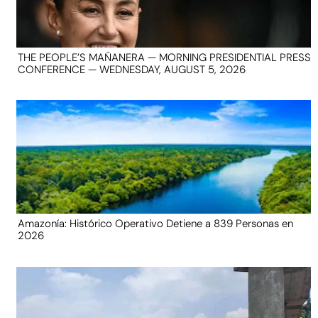
THE PEOPLE’S MAÑANERA — MORNING PRESIDENTIAL PRESS
CONFERENCE — WEDNESDAY, AUGUST 5, 2026
Amazonía: Histórico Operativo Detiene a 839 Personas en
2026