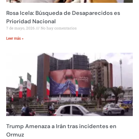
Rosa Icela: Búsqueda de Desaparecidos es
Prioridad Nacional
7 de mayo, 2026
No hay comentarios
Leer más »
Trump Amenaza a Irán tras incidentes en
Ormuz