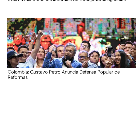
Colombia: Gustavo Petro Anuncia Defensa Popular de
Reformas