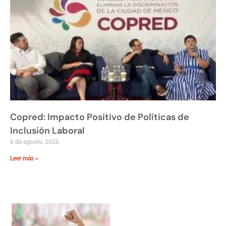
Copred: Impacto Positivo de Políticas de
Inclusión Laboral
6 de agosto, 2026
Leer más »