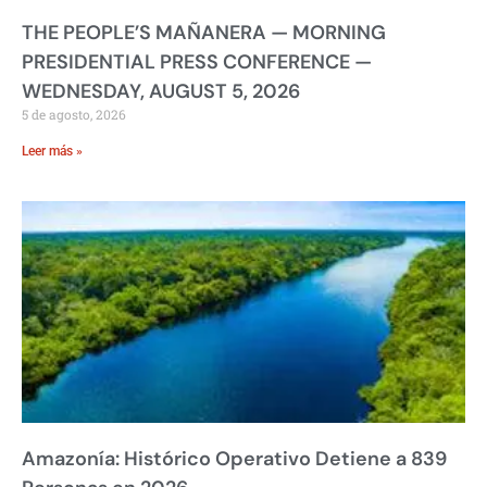
THE PEOPLE’S MAÑANERA — MORNING
PRESIDENTIAL PRESS CONFERENCE —
WEDNESDAY, AUGUST 5, 2026
5 de agosto, 2026
Leer más »
Amazonía: Histórico Operativo Detiene a 839