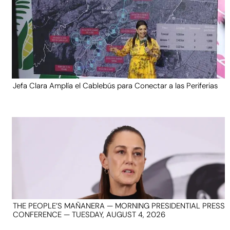
Jefa Clara Amplía el Cablebús para Conectar a las Periferias
THE PEOPLE’S MAÑANERA — MORNING PRESIDENTIAL PRESS
CONFERENCE — TUESDAY, AUGUST 4, 2026