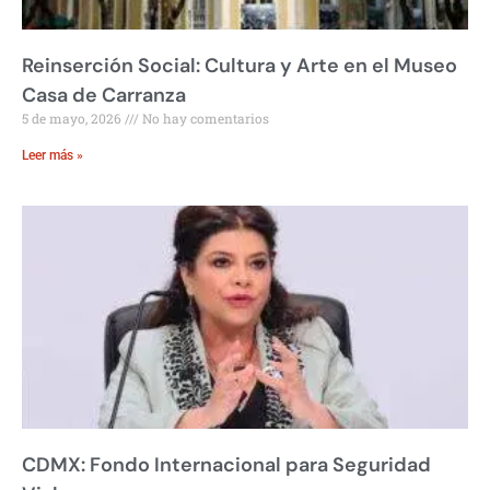
Reinserción Social: Cultura y Arte en el Museo
Casa de Carranza
5 de mayo, 2026
No hay comentarios
Leer más »
CDMX: Fondo Internacional para Seguridad