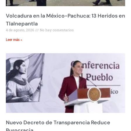
Volcadura en la México-Pachuca: 13 Heridos en
Tlalnepantla
4 de agosto, 2026
No hay comentarios
Leer más »
Nuevo Decreto de Transparencia Reduce
Burocracia