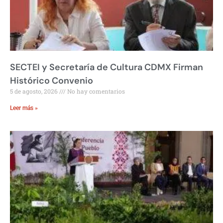
SECTEI y Secretaría de Cultura CDMX Firman
Histórico Convenio
5 de agosto, 2026
No hay comentarios
Leer más »