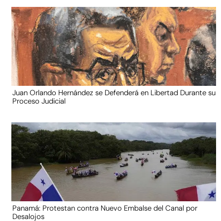
Juan Orlando Hernández se Defenderá en Libertad Durante su
Proceso Judicial
Panamá: Protestan contra Nuevo Embalse del Canal por
Desalojos