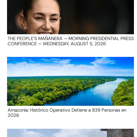
THE PEOPLE’S MAÑANERA — MORNING PRESIDENTIAL PRESS
CONFERENCE — WEDNESDAY, AUGUST 5, 2026
Amazonía: Histórico Operativo Detiene a 839 Personas en
2026