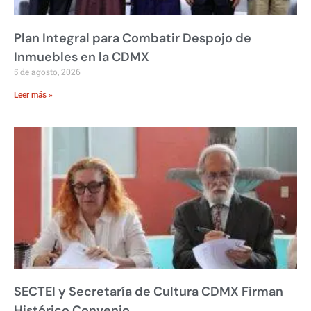
Plan Integral para Combatir Despojo de
Inmuebles en la CDMX
5 de agosto, 2026
Leer más »
SECTEI y Secretaría de Cultura CDMX Firman
Histórico Convenio