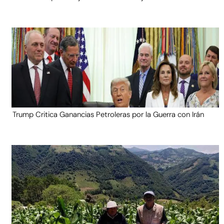
Trump Critica Ganancias Petroleras por la Guerra con Irán