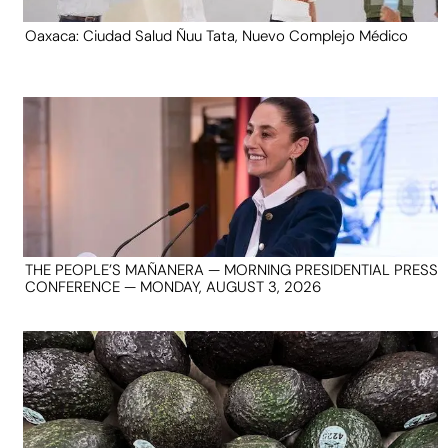
Oaxaca: Ciudad Salud Ñuu Tata, Nuevo Complejo Médico
THE PEOPLE’S MAÑANERA — MORNING PRESIDENTIAL PRESS
CONFERENCE — MONDAY, AUGUST 3, 2026