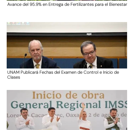
Avance del 95.9% en Entrega de Fertilizantes para el Bienestar
UNAM Publicará Fechas del Examen de Control e Inicio de
Clases