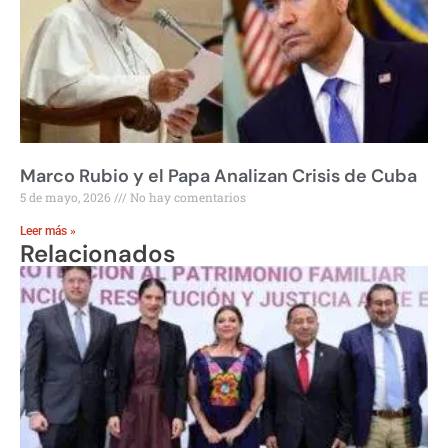
Marco Rubio y el Papa Analizan Crisis de Cuba
5 de mayo, 2026
No hay comentarios
Leer más »
Relacionados