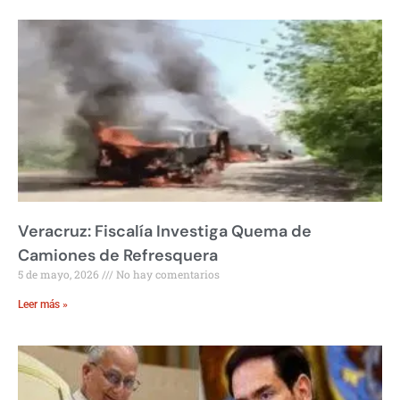
Veracruz: Fiscalía Investiga Quema de
Camiones de Refresquera
5 de mayo, 2026
No hay comentarios
Leer más »