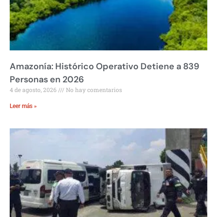
Amazonía: Histórico Operativo Detiene a 839
Personas en 2026
4 de agosto, 2026
No hay comentarios
Leer más »