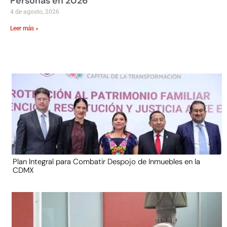
Personas en 2026
4 de agosto, 2026
Leer más »
Plan Integral para Combatir Despojo de Inmuebles en la
CDMX