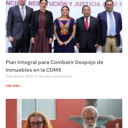
Plan Integral para Combatir Despojo de
Inmuebles en la CDMX
5 de agosto, 2026
No hay comentarios
Leer más »