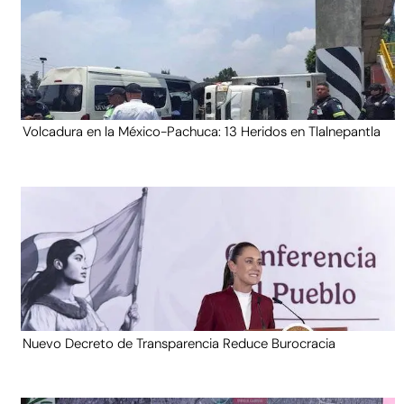
Volcadura en la México-Pachuca: 13 Heridos en Tlalnepantla
Nuevo Decreto de Transparencia Reduce Burocracia