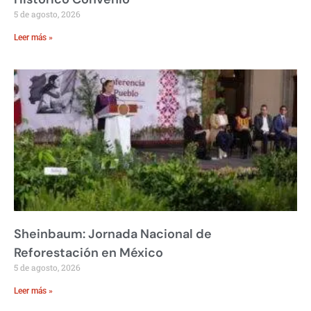
5 de agosto, 2026
Leer más »
Sheinbaum: Jornada Nacional de
Reforestación en México
5 de agosto, 2026
Leer más »