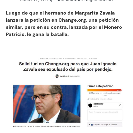
Luego de que el hermano de Margarita Zavala
lanzara la petición en Change.org, una petición
similar, pero en su contra, lanzada por el Monero
Patricio, le gana la batalla.