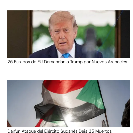
25 Estados de EU Demandan a Trump por Nuevos Aranceles
Darfur: Ataque del Ejército Sudanés Deja 35 Muertos