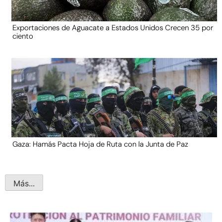
Exportaciones de Aguacate a Estados Unidos Crecen 35 por
ciento
Gaza: Hamás Pacta Hoja de Ruta con la Junta de Paz
Más...