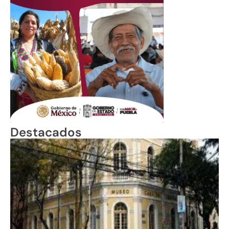
Destacados