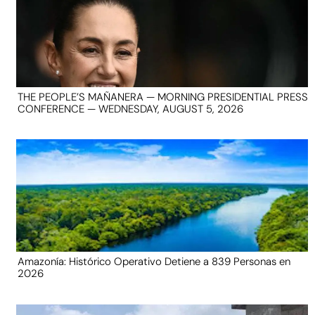
THE PEOPLE’S MAÑANERA — MORNING PRESIDENTIAL PRESS
CONFERENCE — WEDNESDAY, AUGUST 5, 2026
Amazonía: Histórico Operativo Detiene a 839 Personas en
2026