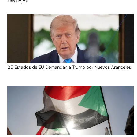
Desalojos
25 Estados de EU Demandan a Trump por Nuevos Aranceles