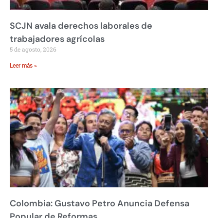
SCJN avala derechos laborales de
trabajadores agrícolas
5 de agosto, 2026
Leer más »
Colombia: Gustavo Petro Anuncia Defensa
Popular de Reformas