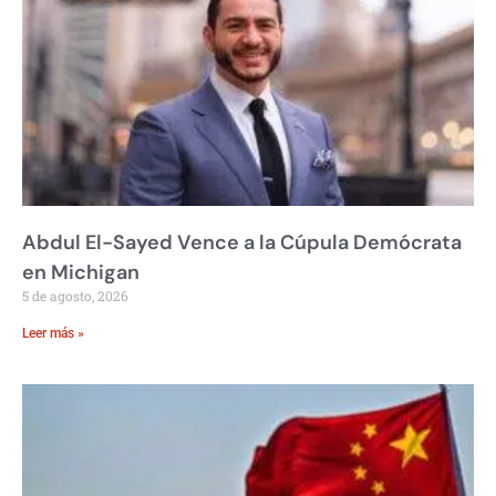
Abdul El-Sayed Vence a la Cúpula Demócrata
en Michigan
5 de agosto, 2026
Leer más »