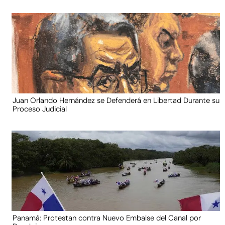
Juan Orlando Hernández se Defenderá en Libertad Durante su
Proceso Judicial
Panamá: Protestan contra Nuevo Embalse del Canal por