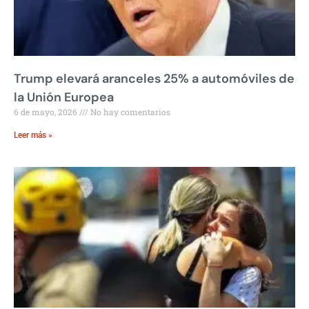
Trump elevará aranceles 25% a automóviles de
la Unión Europea
6 de mayo, 2026
No hay comentarios
Leer más »