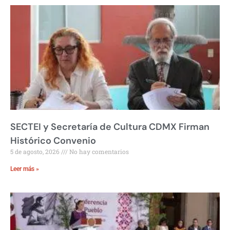
SECTEI y Secretaría de Cultura CDMX Firman
Histórico Convenio
5 de agosto, 2026
No hay comentarios
Leer más »