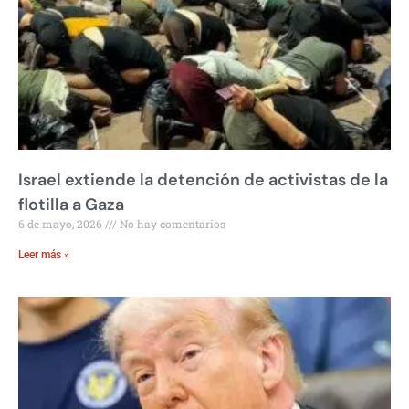
Israel extiende la detención de activistas de la
flotilla a Gaza
6 de mayo, 2026
No hay comentarios
Leer más »