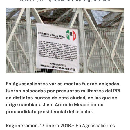
En Aguascalientes varias mantas fueron colgadas
fueron colocadas por presuntos militantes del PRI
en distintos puntos de esta ciudad, en las que se
exige cambiar a José Antonio Meade como
precandidato presidencial del tricolor.
Regeneración, 17 enero 2018.-
En Aguascalientes