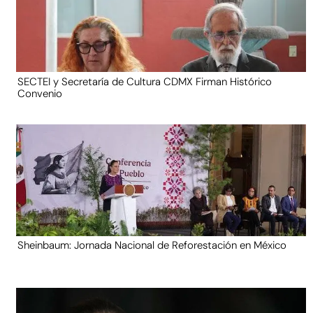
SECTEI y Secretaría de Cultura CDMX Firman Histórico
Convenio
Sheinbaum: Jornada Nacional de Reforestación en México