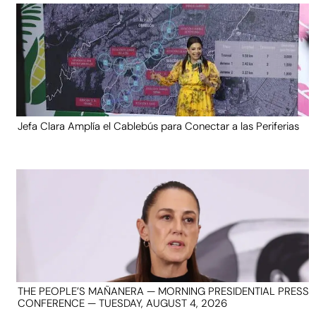
Jefa Clara Amplía el Cablebús para Conectar a las Periferias
THE PEOPLE’S MAÑANERA — MORNING PRESIDENTIAL PRESS
CONFERENCE — TUESDAY, AUGUST 4, 2026