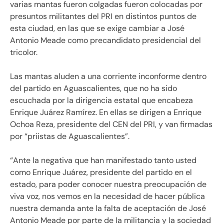
varias mantas fueron colgadas fueron colocadas por
presuntos militantes del PRI en distintos puntos de
esta ciudad, en las que se exige cambiar a José
Antonio Meade como precandidato presidencial del
tricolor.
Las mantas aluden a una corriente inconforme dentro
del partido en Aguascalientes, que no ha sido
escuchada por la dirigencia estatal que encabeza
Enrique Juárez Ramírez. En ellas se dirigen a Enrique
Ochoa Reza, presidente del CEN del PRI, y van firmadas
por “priistas de Aguascalientes”.
“Ante la negativa que han manifestado tanto usted
como Enrique Juárez, presidente del partido en el
estado, para poder conocer nuestra preocupación de
viva voz, nos vemos en la necesidad de hacer pública
nuestra demanda ante la falta de aceptación de José
Antonio Meade por parte de la militancia y la sociedad