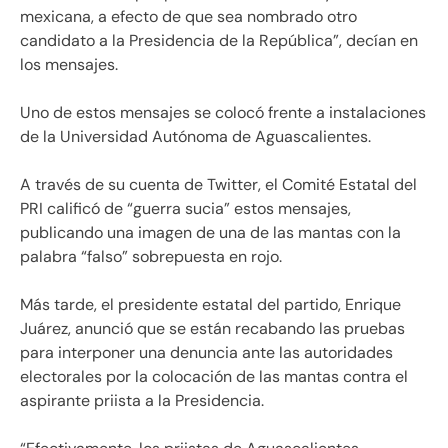
mexicana, a efecto de que sea nombrado otro
candidato a la Presidencia de la República”, decían en
los mensajes.
Uno de estos mensajes se colocó frente a instalaciones
de la Universidad Autónoma de Aguascalientes.
A través de su cuenta de Twitter, el Comité Estatal del
PRI calificó de “guerra sucia” estos mensajes,
publicando una imagen de una de las mantas con la
palabra “falso” sobrepuesta en rojo.
Más tarde, el presidente estatal del partido, Enrique
Juárez, anunció que se están recabando las pruebas
para interponer una denuncia ante las autoridades
electorales por la colocación de las mantas contra el
aspirante priista a la Presidencia.