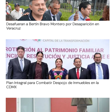
Desafueran a Bertín Bravo Montero por Desaparición en
Veracruz
Plan Integral para Combatir Despojo de Inmuebles en la
CDMX