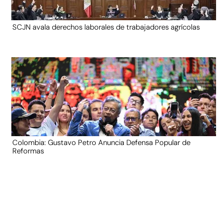
SCJN avala derechos laborales de trabajadores agrícolas
Colombia: Gustavo Petro Anuncia Defensa Popular de
Reformas