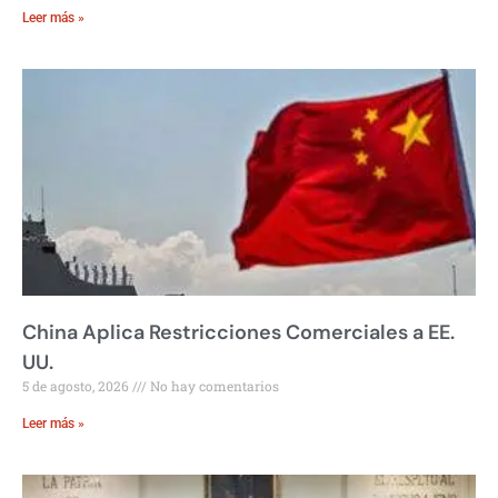
Leer más »
China Aplica Restricciones Comerciales a EE.
UU.
5 de agosto, 2026
No hay comentarios
Leer más »