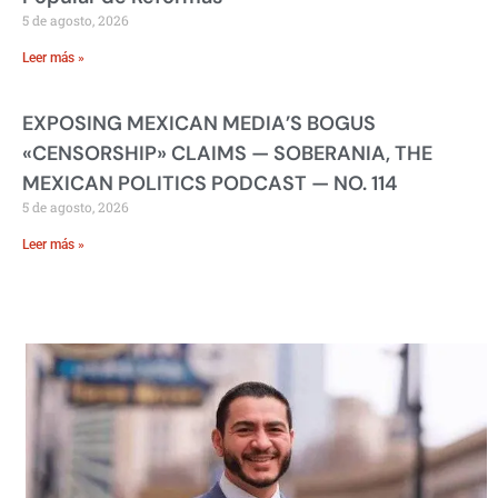
5 de agosto, 2026
Leer más »
EXPOSING MEXICAN MEDIA’S BOGUS
«CENSORSHIP» CLAIMS — SOBERANIA, THE
MEXICAN POLITICS PODCAST — NO. 114
5 de agosto, 2026
Leer más »