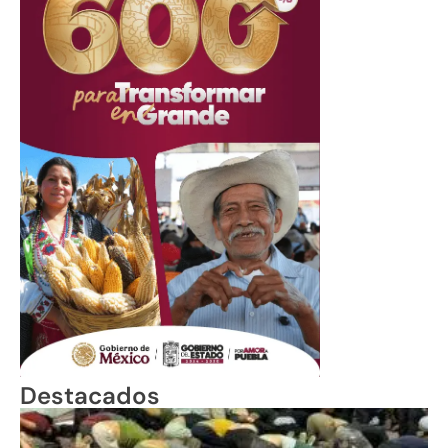
Destacados