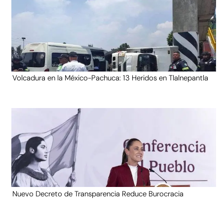
Volcadura en la México-Pachuca: 13 Heridos en Tlalnepantla
Nuevo Decreto de Transparencia Reduce Burocracia