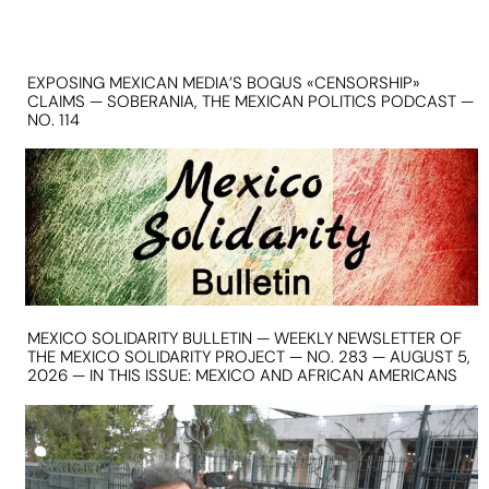
EXPOSING MEXICAN MEDIA’S BOGUS «CENSORSHIP»
CLAIMS — SOBERANIA, THE MEXICAN POLITICS PODCAST —
NO. 114
MEXICO SOLIDARITY BULLETIN — WEEKLY NEWSLETTER OF
THE MEXICO SOLIDARITY PROJECT — NO. 283 — AUGUST 5,
2026 — IN THIS ISSUE: MEXICO AND AFRICAN AMERICANS