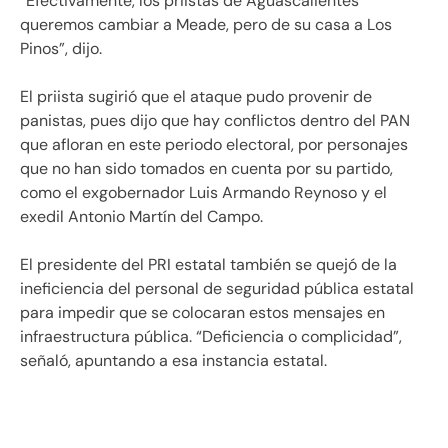
“Efectivamente, los priistas de Aguascalientes
queremos cambiar a Meade, pero de su casa a Los
Pinos”, dijo.
El priista sugirió que el ataque pudo provenir de
panistas, pues dijo que hay conflictos dentro del PAN
que afloran en este periodo electoral, por personajes
que no han sido tomados en cuenta por su partido,
como el exgobernador Luis Armando Reynoso y el
exedil Antonio Martín del Campo.
El presidente del PRI estatal también se quejó de la
ineficiencia del personal de seguridad pública estatal
para impedir que se colocaran estos mensajes en
infraestructura pública. “Deficiencia o complicidad”,
señaló, apuntando a esa instancia estatal.