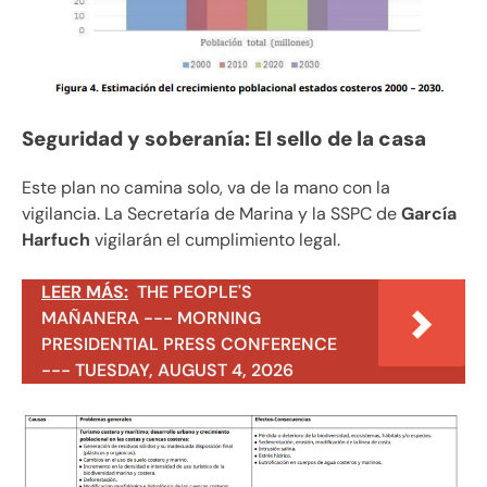
Seguridad y soberanía: El sello de la casa
Este plan no camina solo, va de la mano con la
vigilancia. La Secretaría de Marina y la SSPC de
García
Harfuch
vigilarán el cumplimiento legal.
LEER MÁS:
THE PEOPLE'S
MAÑANERA --- MORNING
PRESIDENTIAL PRESS CONFERENCE
--- TUESDAY, AUGUST 4, 2026