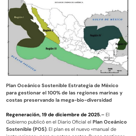
Plan Oceánico Sostenible Estrategia de México
para gestionar el 100% de las regiones marinas y
costas preservando la mega-bio-diversidad
Regeneración, 19 de diciembre de 2025
.–
El
Gobierno publicó en el Diario Oficial el
Plan Oceánico
Sostenible (POS)
. El plan es el nuevo «manual de