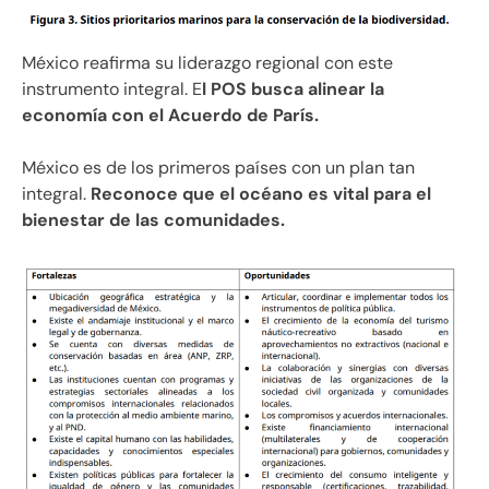
México reafirma su liderazgo regional con este
instrumento integral. E
l POS busca alinear la
economía con el Acuerdo de París.
México es de los primeros países con un plan tan
integral.
Reconoce que el océano es vital para el
bienestar de las comunidades.