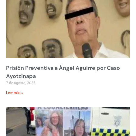
Prisión Preventiva a Ángel Aguirre por Caso
Ayotzinapa
7 de agosto, 2026
Leer más »