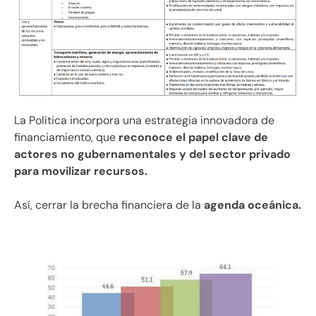
La Política incorpora una estrategia innovadora de
financiamiento, que
reconoce el papel clave de
actores no gubernamentales y del sector privado
para movilizar recursos.
Así, cerrar la brecha financiera de la
agenda oceánica.