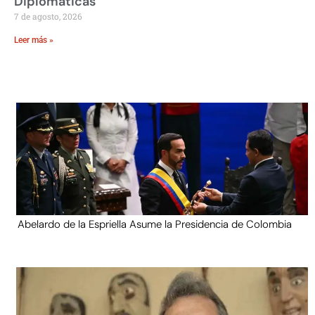
Diplomáticas
7 de agosto, 2026
Leer más »
Abelardo de la Espriella Asume la Presidencia de Colombia