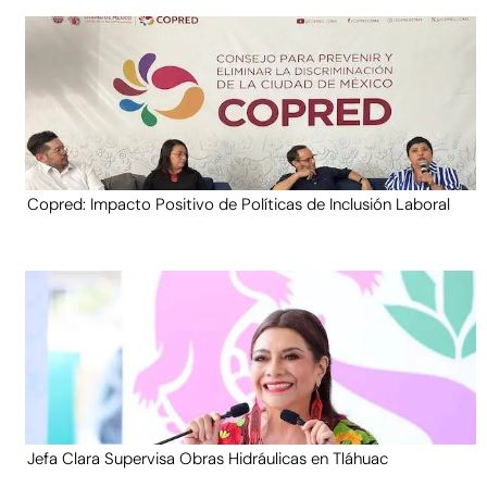
Copred: Impacto Positivo de Políticas de Inclusión Laboral
Jefa Clara Supervisa Obras Hidráulicas en Tláhuac