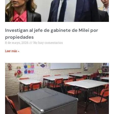
Investigan al jefe de gabinete de Milei por
propiedades
8 de mayo, 2026
No hay comentarios
Leer más »