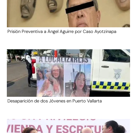
Prisión Preventiva a Ángel Aguirre por Caso Ayotzinapa
Desaparición de dos Jóvenes en Puerto Vallarta