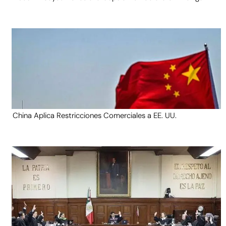
China Aplica Restricciones Comerciales a EE. UU.