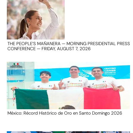
THE PEOPLE’S MAÑANERA — MORNING PRESIDENTIAL PRESS
CONFERENCE — FRIDAY, AUGUST 7, 2026
México: Récord Histórico de Oro en Santo Domingo 2026