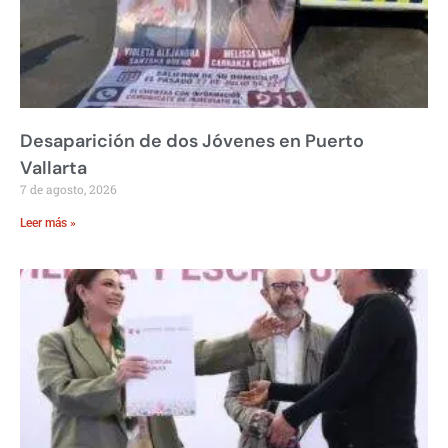
Desaparición de dos Jóvenes en Puerto
Vallarta
7 de agosto, 2026
Leer más »