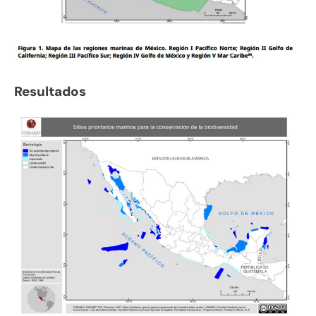
Resultados