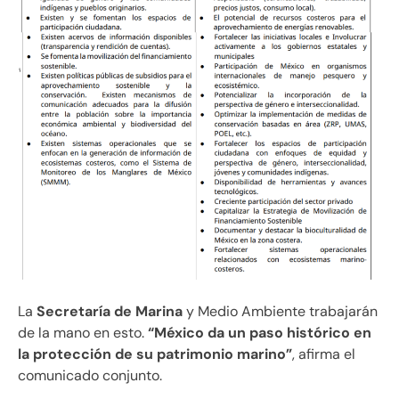
La
Secretaría de Marina
y Medio Ambiente trabajarán
de la mano en esto.
“México da un paso histórico en
la protección de su patrimonio marino”
, afirma el
comunicado conjunto.