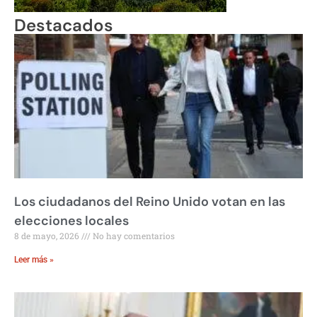
Destacados
Los ciudadanos del Reino Unido votan en las
elecciones locales
8 de mayo, 2026
No hay comentarios
Leer más »