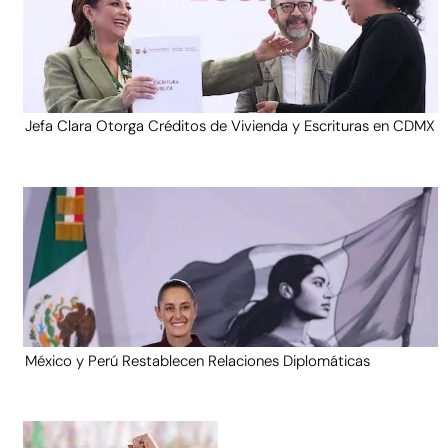
Jefa Clara Otorga Créditos de Vivienda y Escrituras en CDMX
México y Perú Restablecen Relaciones Diplomáticas