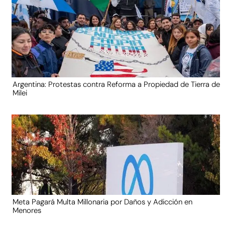
Argentina: Protestas contra Reforma a Propiedad de Tierra de
Milei
Meta Pagará Multa Millonaria por Daños y Adicción en
Menores