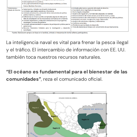
La inteligencia naval es vital para frenar la pesca ilegal
y el tráfico. El intercambio de información con EE. UU.
también toca nuestros recursos naturales.
“El océano es fundamental para el bienestar de las
comunidades”
, reza el comunicado oficial.