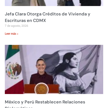
Jefa Clara Otorga Créditos de Vivienda y
Escrituras en CDMX
7 de agosto, 2026
Leer más »
México y Perú Restablecen Relaciones