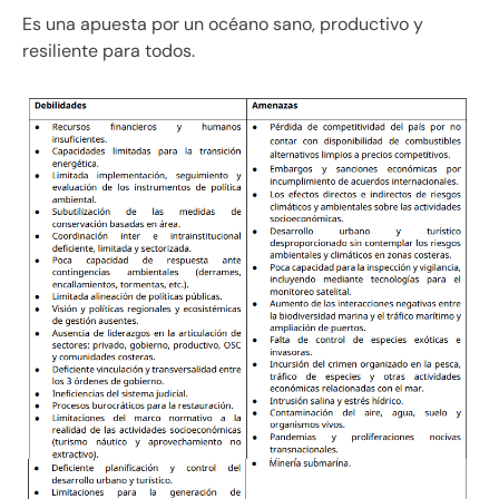
Es una apuesta por un océano sano, productivo y
resiliente para todos.