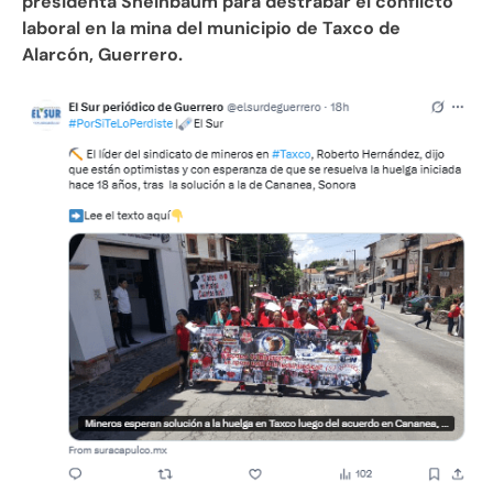
presidenta Sheinbaum para destrabar el conflicto
laboral en la mina del municipio de Taxco de
Alarcón, Guerrero.