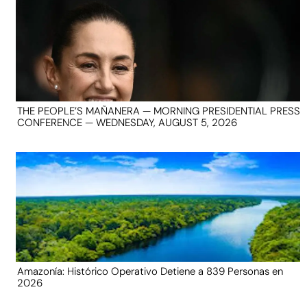
THE PEOPLE’S MAÑANERA — MORNING PRESIDENTIAL PRESS
CONFERENCE — WEDNESDAY, AUGUST 5, 2026
Amazonía: Histórico Operativo Detiene a 839 Personas en
2026