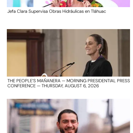
Jefa Clara Supervisa Obras Hidráulicas en Tláhuac
THE PEOPLE’S MAÑANERA — MORNING PRESIDENTIAL PRESS
CONFERENCE — THURSDAY, AUGUST 6, 2026