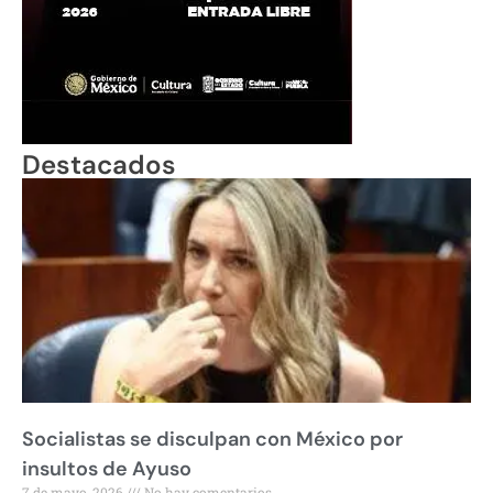
Destacados
Socialistas se disculpan con México por
insultos de Ayuso
7 de mayo, 2026
No hay comentarios