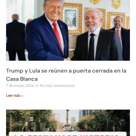
Trump y Lula se reúnen a puerta cerrada en la
Casa Blanca
7 de mayo, 2026
No hay comentarios
Leer más »