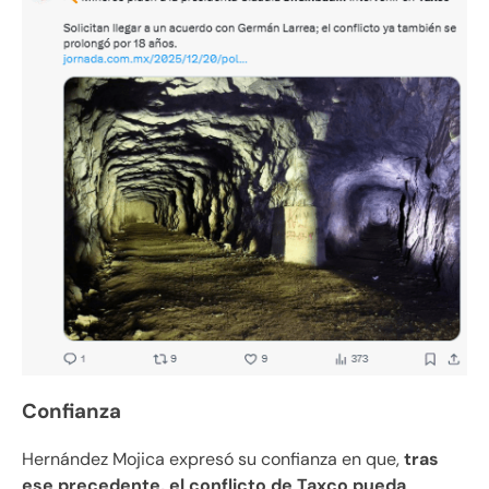
Confianza
Hernández Mojica expresó su confianza en que,
tras
ese precedente, el conflicto de Taxco pueda