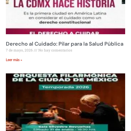
Derecho al Cuidado: Pilar para la Salud Pública
7 de mayo, 2026
No hay comentarios
Leer más »