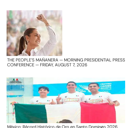
THE PEOPLE’S MAÑANERA — MORNING PRESIDENTIAL PRESS
CONFERENCE — FRIDAY, AUGUST 7, 2026
México: Récord Histórico de Oro en Santo Domingo 2026