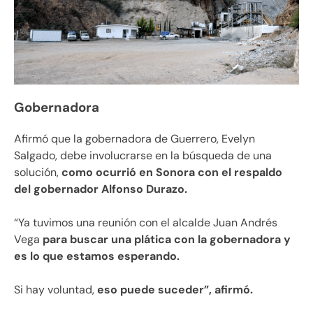
Gobernadora
Afirmó que la gobernadora de Guerrero, Evelyn
Salgado, debe involucrarse en la búsqueda de una
solución,
como ocurrió en Sonora con el respaldo
del gobernador Alfonso Durazo.
“Ya tuvimos una reunión con el alcalde Juan Andrés
Vega
para buscar una plática con la gobernadora y
es lo que estamos esperando.
Si hay voluntad,
eso puede suceder”, afirmó.