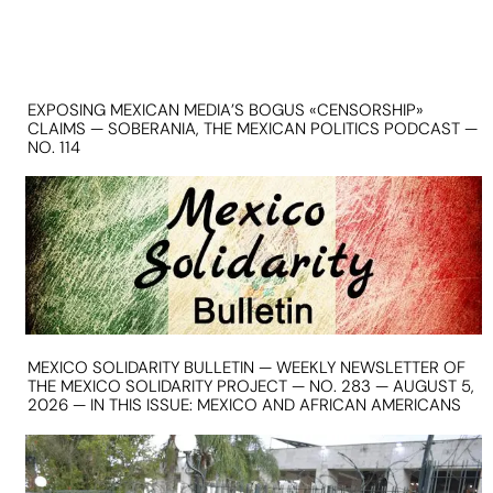
EXPOSING MEXICAN MEDIA’S BOGUS «CENSORSHIP»
CLAIMS — SOBERANIA, THE MEXICAN POLITICS PODCAST —
NO. 114
MEXICO SOLIDARITY BULLETIN — WEEKLY NEWSLETTER OF
THE MEXICO SOLIDARITY PROJECT — NO. 283 — AUGUST 5,
2026 — IN THIS ISSUE: MEXICO AND AFRICAN AMERICANS