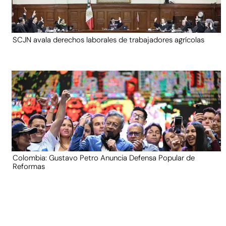
SCJN avala derechos laborales de trabajadores agrícolas
Colombia: Gustavo Petro Anuncia Defensa Popular de
Reformas