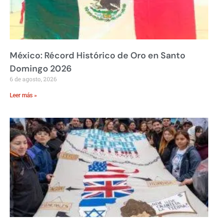
México: Récord Histórico de Oro en Santo
Domingo 2026
6 de agosto, 2026
Leer más »