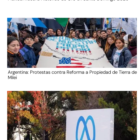
Argentina: Protestas contra Reforma a Propiedad de Tierra de
Milei