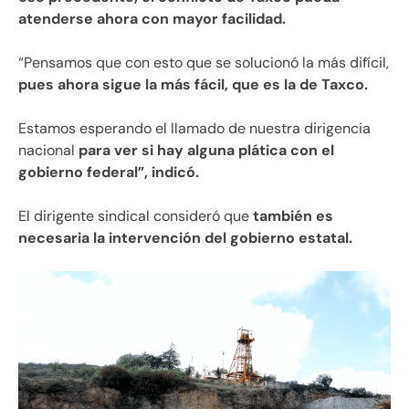
atenderse ahora con mayor facilidad.
“Pensamos que con esto que se solucionó la más difícil,
pues ahora sigue la más fácil, que es la de Taxco.
Estamos esperando el llamado de nuestra dirigencia
nacional
para ver si hay alguna plática con el
gobierno federal”, indicó.
El dirigente sindical consideró que
también es
necesaria la intervención del gobierno estatal.