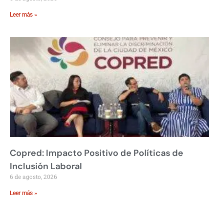
Leer más »
Copred: Impacto Positivo de Políticas de
Inclusión Laboral
6 de agosto, 2026
Leer más »