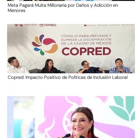
Meta Pagará Multa Millonaria por Daños y Adicción en
Menores
Copred: Impacto Positivo de Políticas de Inclusión Laboral