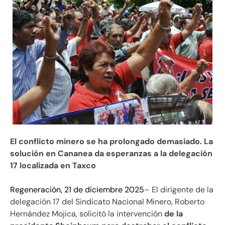
El conflicto minero se ha prolongado demasiado. La
solución en Cananea da esperanzas a la delegación
17 localizada en Taxco
Regeneración, 21 de diciembre 2025
– El dirigente de la
delegación 17 del Sindicato Nacional Minero, Roberto
Hernández Mojica, solicitó la intervención
de la