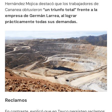
Hernández Mojica destacó que los trabajadores de
Cananea obtuvieron
“un triunfo total” frente a la
empresa de Germán Larrea, al lograr
prácticamente todas sus demandas.
Reclamos
En contraste, explicó que en Taxco persisten reclamos