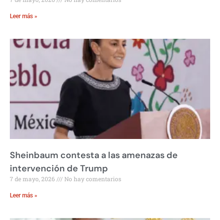
Leer más »
Sheinbaum contesta a las amenazas de
intervención de Trump
7 de mayo, 2026
No hay comentarios
Leer más »