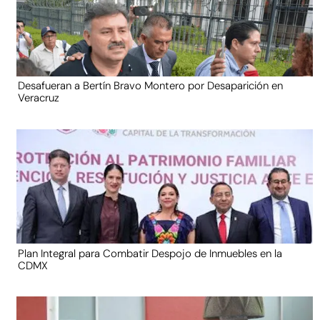
Desafueran a Bertín Bravo Montero por Desaparición en
Veracruz
Plan Integral para Combatir Despojo de Inmuebles en la
CDMX