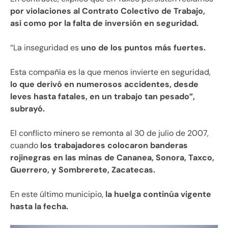
por violaciones al Contrato Colectivo de Trabajo,
así como por la falta de inversión en seguridad.
“La inseguridad es
uno de los puntos más fuertes.
Esta compañía es la que menos invierte en seguridad,
lo que derivó en numerosos accidentes, desde
leves hasta fatales, en un trabajo tan pesado”,
subrayó.
El conflicto minero se remonta al 30 de julio de 2007,
cuando
los trabajadores colocaron banderas
rojinegras en las minas de Cananea, Sonora, Taxco,
Guerrero, y Sombrerete, Zacatecas.
En este último municipio,
la huelga continúa vigente
hasta la fecha.