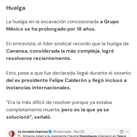
Huelga
La huelga en la excavación concesionada
a Grupo
México se ha prolongado por 18 años.
En entrevista, el líder sindical recordó que la huelga de
Cananea, considerada la más compleja, logró
resolverse recientemente.
Esto, pese a que fue declarada ilegal durante el sexenio
del ex presidente Felipe Calderón y llegó incluso a
instancias internacionales.
“Era la más difícil de resolver porque ya estaba
completamente muerta,
pero es la que ya se
solucionó”, señaló.