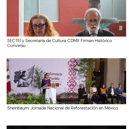
SECTEI y Secretaría de Cultura CDMX Firman Histórico
Convenio
Sheinbaum: Jornada Nacional de Reforestación en México