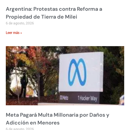
Argentina: Protestas contra Reforma a
Propiedad de Tierra de Milei
6 de agosto, 2026
Leer más »
Meta Pagará Multa Millonaria por Daños y
Adicción en Menores
6 de agosto, 2026