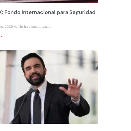
 Fondo Internacional para Seguridad
yo, 2026
No hay comentarios
 »