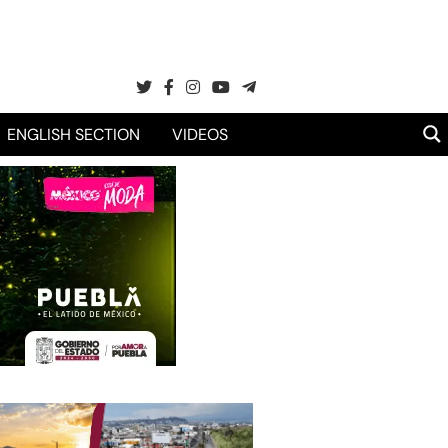
ENGLISH SECTION
VIDEOS