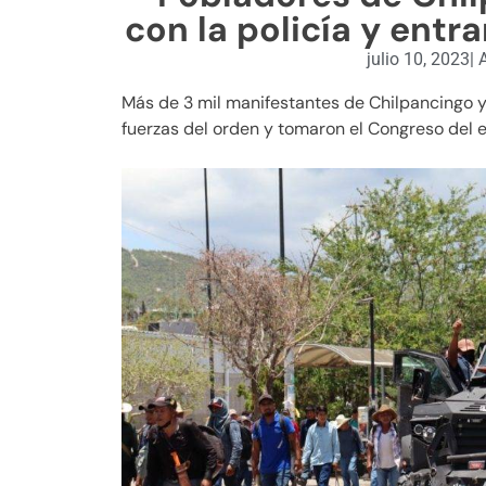
con la policía y entr
julio 10, 2023
|
A
Más de 3 mil manifestantes de Chilpancingo y 
fuerzas del orden y tomaron el Congreso del 