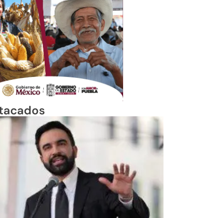
tacados