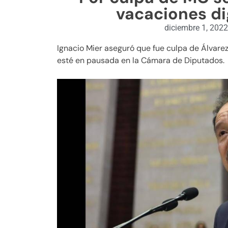
vacaciones di
diciembre 1, 202
Ignacio Mier aseguró que fue culpa de Álvare
esté en pausada en la Cámara de Diputados.