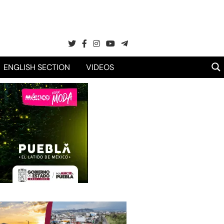
ENGLISH SECTION
VIDEOS