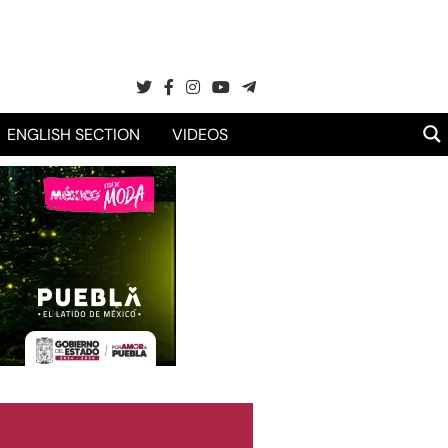
ENGLISH SECTION
VIDEOS