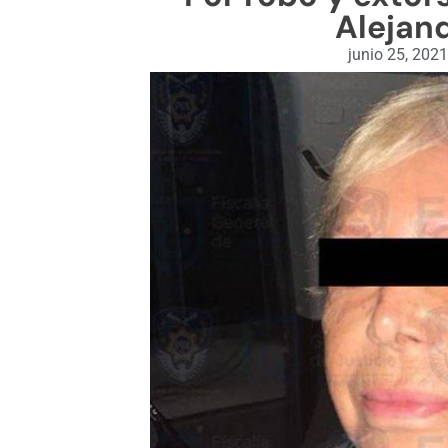
Alejand
junio 25, 2021