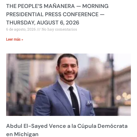
THE PEOPLE’S MAÑANERA — MORNING
PRESIDENTIAL PRESS CONFERENCE —
THURSDAY, AUGUST 6, 2026
6 de agosto, 2026
No hay comentarios
Leer más »
Abdul El-Sayed Vence a la Cúpula Demócrata
en Michigan