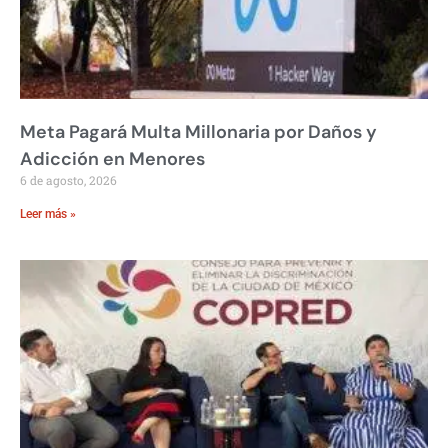
Meta Pagará Multa Millonaria por Daños y
Adicción en Menores
6 de agosto, 2026
Leer más »