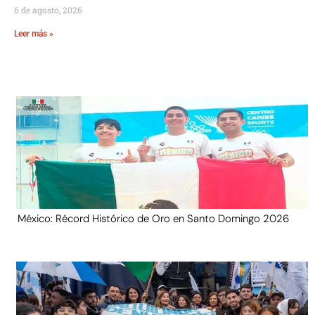
6 de agosto, 2026
Leer más »
México: Récord Histórico de Oro en Santo Domingo 2026