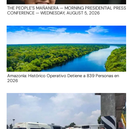
THE PEOPLE’S MAÑANERA — MORNING PRESIDENTIAL PRESS
CONFERENCE — WEDNESDAY, AUGUST 5, 2026
Amazonía: Histórico Operativo Detiene a 839 Personas en
2026