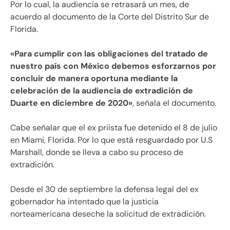
Por lo cual, la audiencia se retrasará un mes, de
acuerdo al documento de la Corte del Distrito Sur de
Florida.
«Para cumplir con las obligaciones del tratado de
nuestro país con México debemos esforzarnos por
concluir de manera oportuna mediante la
celebración de la audiencia de extradición de
Duarte en diciembre de 2020»
, señala el documento.
Cabe señalar que el ex priista fue detenido el 8 de julio
en Miami, Florida. Por lo que está resguardado por U.S
Marshall, donde se lleva a cabo su proceso de
extradición.
Desde el 30 de septiembre la defensa legal del ex
gobernador ha intentado que la justicia
norteamericana deseche la solicitud de extradición.