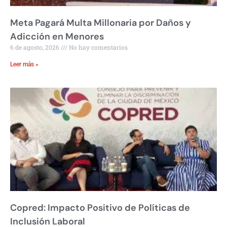
Meta Pagará Multa Millonaria por Daños y
Adicción en Menores
6 de agosto, 2026
No hay comentarios
Leer más »
Copred: Impacto Positivo de Políticas de
Inclusión Laboral