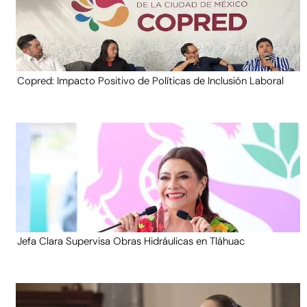
Copred: Impacto Positivo de Políticas de Inclusión Laboral
Jefa Clara Supervisa Obras Hidráulicas en Tláhuac