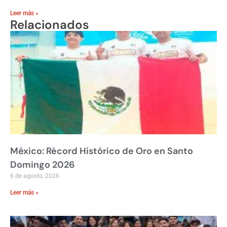
Leer más »
Relacionados
México: Récord Histórico de Oro en Santo
Domingo 2026
6 de agosto, 2026
Leer más »