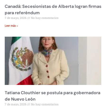
Canadá: Secesionistas de Alberta logran firmas
para referéndum
7 de mayo, 2026
No hay comentarios
Leer más »
Tatiana Clouthier se postula para gobernadora
de Nuevo León
7 de mayo, 2026
No hay comentarios