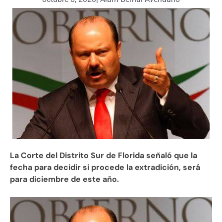
La Corte del Distrito Sur de Florida señaló que la
fecha para decidir si procede la extradición, será
para diciembre de este año.