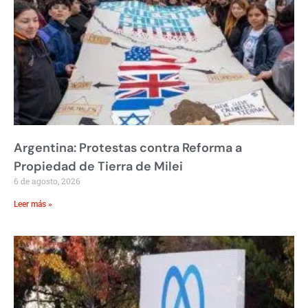
Argentina: Protestas contra Reforma a
Propiedad de Tierra de Milei
6 de agosto, 2026
Leer más »