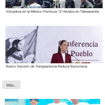
Volcadura en la México-Pachuca: 13 Heridos en Tlalnepantla
Nuevo Decreto de Transparencia Reduce Burocracia
Más...