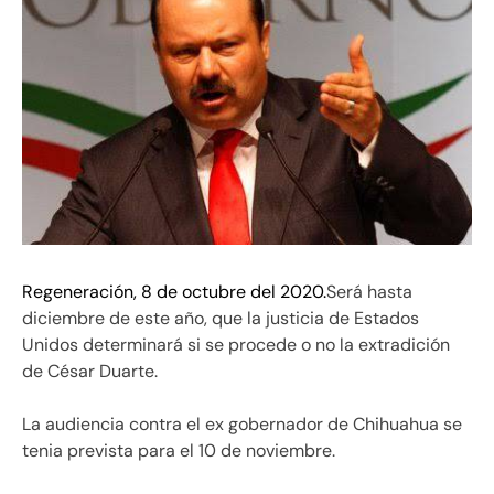
Regeneración, 8 de octubre del 2020.
Será hasta
diciembre de este año, que la justicia de Estados
Unidos determinará si se procede o no la extradición
de César Duarte.
La audiencia contra el ex gobernador de Chihuahua se
tenia prevista para el 10 de noviembre.