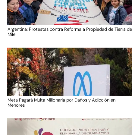
Argentina: Protestas contra Reforma a Propiedad de Tierra de
Milei
Meta Pagará Multa Millonaria por Daños y Adicción en
Menores