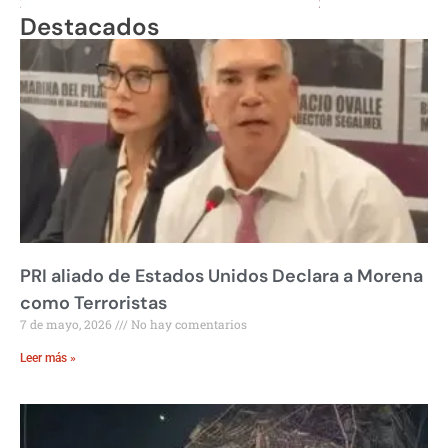
Destacados
PRI aliado de Estados Unidos Declara a Morena
como Terroristas
7 de mayo, 2026
No hay comentarios
Leer más »