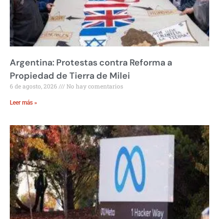
Argentina: Protestas contra Reforma a
Propiedad de Tierra de Milei
6 de agosto, 2026
No hay comentarios
Leer más »