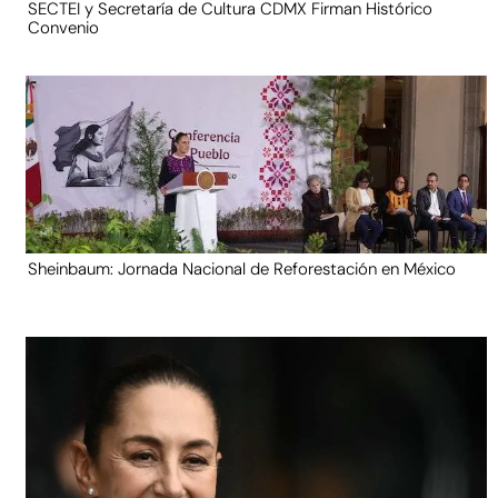
SECTEI y Secretaría de Cultura CDMX Firman Histórico
Convenio
Sheinbaum: Jornada Nacional de Reforestación en México