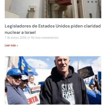
Legisladores de Estados Unidos piden claridad
nuclear a Israel
7 de mayo, 2026
No hay comentarios
Leer más »