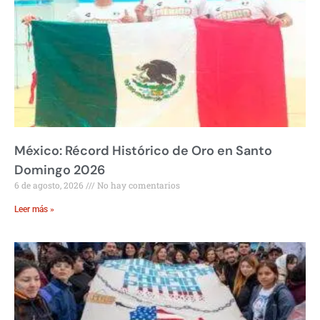
México: Récord Histórico de Oro en Santo
Domingo 2026
6 de agosto, 2026
No hay comentarios
Leer más »