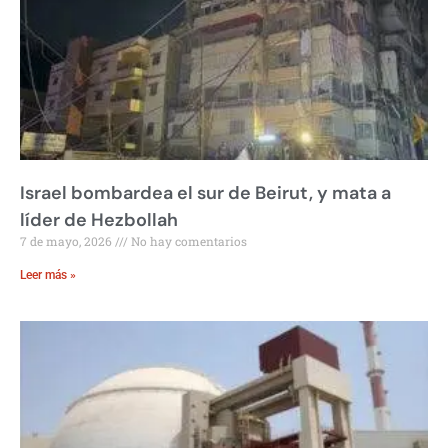
Israel bombardea el sur de Beirut, y mata a
líder de Hezbollah
7 de mayo, 2026
No hay comentarios
Leer más »