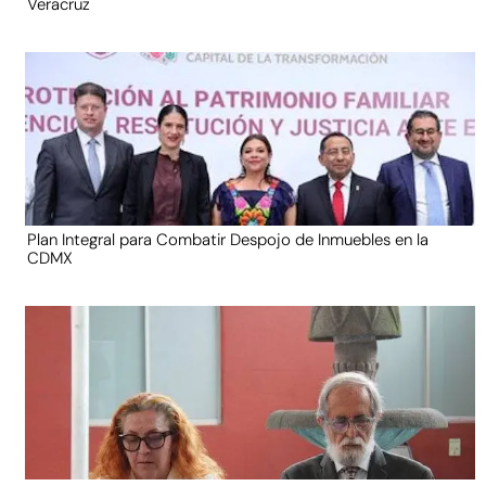
Veracruz
Plan Integral para Combatir Despojo de Inmuebles en la
CDMX