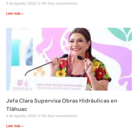
6 de agosto, 2026
No hay comentarios
Leer más »
Jefa Clara Supervisa Obras Hidráulicas en
Tláhuac
6 de agosto, 2026
No hay comentarios
Leer más »