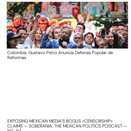
Colombia: Gustavo Petro Anuncia Defensa Popular de
Reformas
EXPOSING MEXICAN MEDIA’S BOGUS «CENSORSHIP»
CLAIMS — SOBERANIA, THE MEXICAN POLITICS PODCAST —