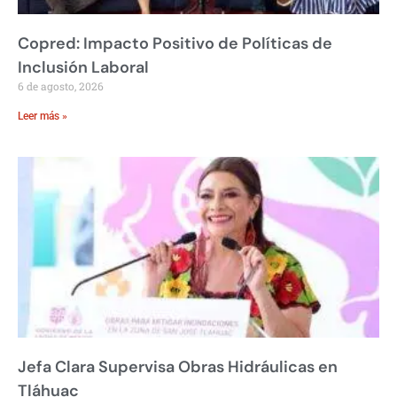
Copred: Impacto Positivo de Políticas de
Inclusión Laboral
6 de agosto, 2026
Leer más »
Jefa Clara Supervisa Obras Hidráulicas en
Tláhuac