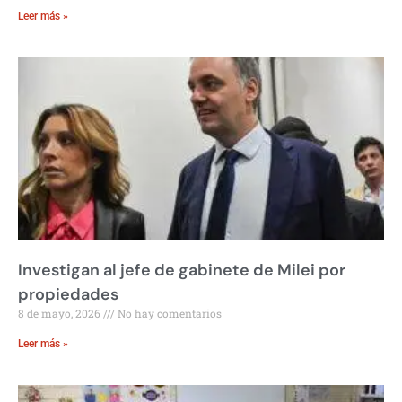
Leer más »
Investigan al jefe de gabinete de Milei por
propiedades
8 de mayo, 2026
No hay comentarios
Leer más »