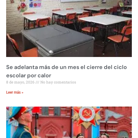
Se adelanta más de un mes el cierre del ciclo
escolar por calor
8 de mayo, 2026
No hay comentarios
Leer más »