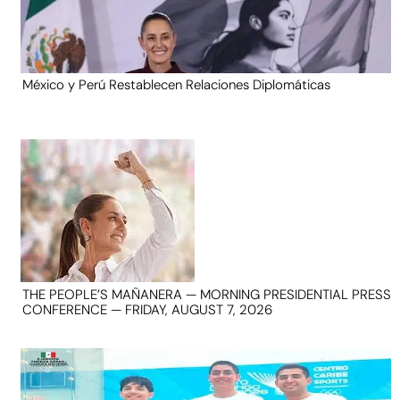
México y Perú Restablecen Relaciones Diplomáticas
THE PEOPLE’S MAÑANERA — MORNING PRESIDENTIAL PRESS
CONFERENCE — FRIDAY, AUGUST 7, 2026