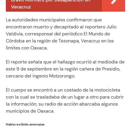
Veracruz
La autoridades municipales confirmaron que
encontraron muerto y decapitado al reportero Julio
Valdivia, corresponsal del periódico El Mundo de
Córdoba en la región de Tezonapa, Veracruz en los
límites con Oaxaca.
El reporte señala que el hallazgo ocurrió al mediodía de
este 9 de septiembre en la región cañera de Presidio,
cercano del ingenio Motzorongo.
El cuerpo se encontró a un costado de la motocicleta
con la cual se trasladaba de un lugar a otro para cubrir
la información; su radio de acción abarcaba algunos
municipios de Oaxaca.
Había recibido amenazas