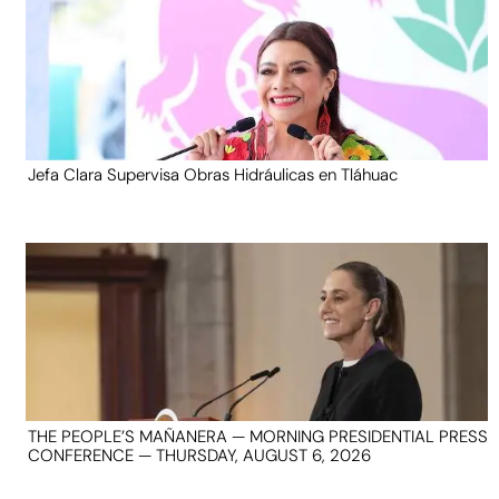
Jefa Clara Supervisa Obras Hidráulicas en Tláhuac
THE PEOPLE’S MAÑANERA — MORNING PRESIDENTIAL PRESS
CONFERENCE — THURSDAY, AUGUST 6, 2026