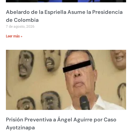
Abelardo de la Espriella Asume la Presidencia
de Colombia
7 de agosto, 2026
Leer más »
Prisión Preventiva a Ángel Aguirre por Caso
Ayotzinapa