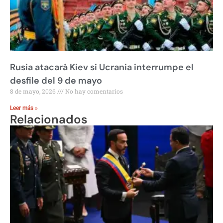
Rusia atacará Kiev si Ucrania interrumpe el
desfile del 9 de mayo
8 de mayo, 2026
No hay comentarios
Leer más »
Relacionados