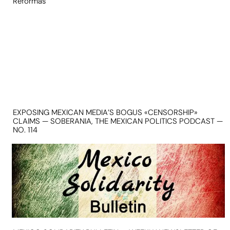
Reformas
EXPOSING MEXICAN MEDIA’S BOGUS «CENSORSHIP»
CLAIMS — SOBERANIA, THE MEXICAN POLITICS PODCAST —
NO. 114