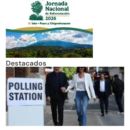
Destacados