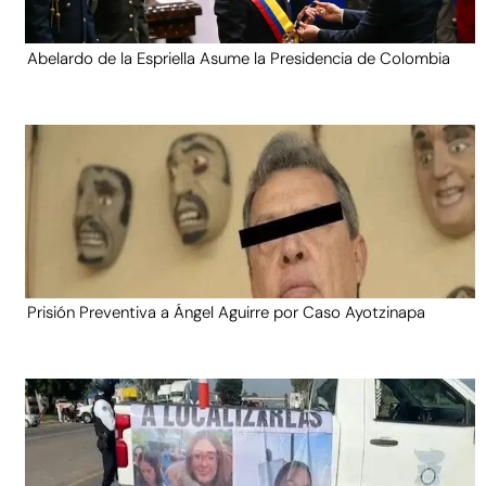
Abelardo de la Espriella Asume la Presidencia de Colombia
Prisión Preventiva a Ángel Aguirre por Caso Ayotzinapa