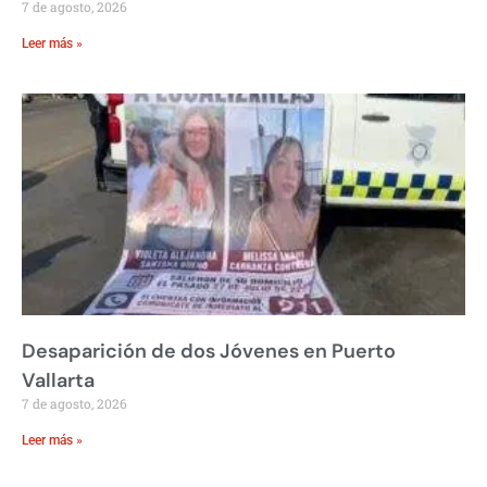
7 de agosto, 2026
Leer más »
Desaparición de dos Jóvenes en Puerto
Vallarta
7 de agosto, 2026
Leer más »