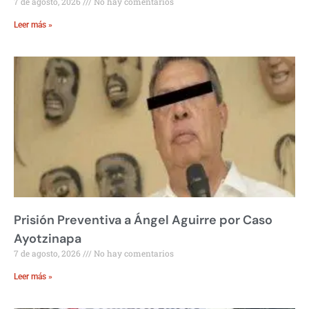
7 de agosto, 2026
No hay comentarios
Leer más »
Prisión Preventiva a Ángel Aguirre por Caso
Ayotzinapa
7 de agosto, 2026
No hay comentarios
Leer más »