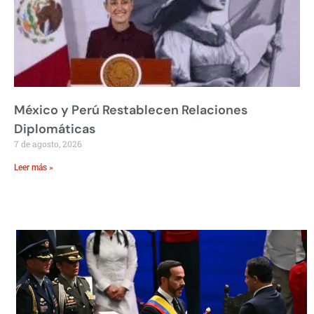
México y Perú Restablecen Relaciones
Diplomáticas
7 de agosto, 2026
Leer más »