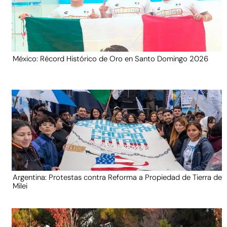
México: Récord Histórico de Oro en Santo Domingo 2026
Argentina: Protestas contra Reforma a Propiedad de Tierra de
Milei