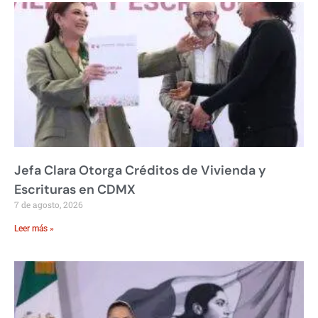
Jefa Clara Otorga Créditos de Vivienda y
Escrituras en CDMX
7 de agosto, 2026
Leer más »