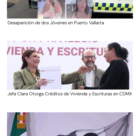
Desaparición de dos Jóvenes en Puerto Vallarta
Jefa Clara Otorga Créditos de Vivienda y Escrituras en CDMX