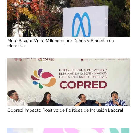
Meta Pagará Multa Millonaria por Daños y Adicción en
Menores
Copred: Impacto Positivo de Políticas de Inclusión Laboral