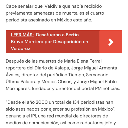
Cabe señalar que, Valdivia que había recibido
previamente amenazas de muerte, es el cuarto
periodista asesinado en México este año.
LEER MÁS:
Desafueran a Bertín
Bravo Montero por Desaparición en
Veracruz
Después de las muertes de María Elena Ferral,
reportera del Diario de Xalapa, Jorge Miguel Armenta
Ávalos, director del periódico Tiempo, Semanario
Última Palabra y Medios Obson, y Jorge Miguel Pablo
Morrugares, fundador y director del portal PM noticias.
“Desde el año 2000 un total de 134 periodistas han
sido asesinados por ejercer su profesión en México”,
denuncia el IPI, una red mundial de directores de
medios de comunicación, así como redactores jefe y