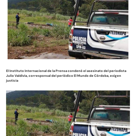
El Instituto Internacional de la Prensa condenó el asesinato del periodista
Julio Valdivia, corresponsal del periódico El Mundo de Córdoba, exigen
justicia