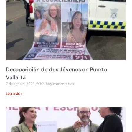
Desaparición de dos Jóvenes en Puerto
Vallarta
7 de agosto, 2026
No hay comentarios
Leer más »