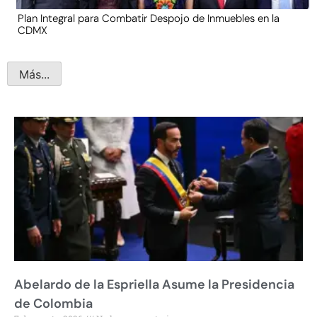
Plan Integral para Combatir Despojo de Inmuebles en la
CDMX
Más...
Abelardo de la Espriella Asume la Presidencia
de Colombia