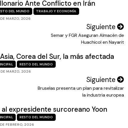
lonario Ante Conflicto en Irán
ESTO DEL MUNDO
TRABAJO Y ECONOMÍA
 DE MARZO, 2026
Siguiente
Semar y FGR Aseguran Almacén de
Huachicol en Nayarit
Asia, Corea del Sur, la más afectada
INCIPAL
RESTO DEL MUNDO
 DE MARZO, 2026
Siguiente
Bruselas presenta un plan para revitalizar
la industria europea
al expresidente surcoreano Yoon
INCIPAL
RESTO DEL MUNDO
 DE FEBRERO, 2026