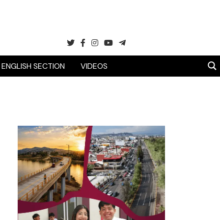
ENGLISH SECTION
VIDEOS