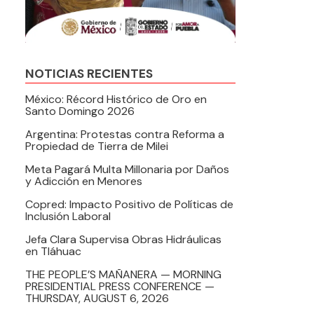
NOTICIAS RECIENTES
México: Récord Histórico de Oro en
Santo Domingo 2026
Argentina: Protestas contra Reforma a
Propiedad de Tierra de Milei
Meta Pagará Multa Millonaria por Daños
y Adicción en Menores
Copred: Impacto Positivo de Políticas de
Inclusión Laboral
Jefa Clara Supervisa Obras Hidráulicas
en Tláhuac
THE PEOPLE’S MAÑANERA — MORNING
PRESIDENTIAL PRESS CONFERENCE —
THURSDAY, AUGUST 6, 2026