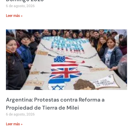
6 de agosto, 2026
Leer más »
Argentina: Protestas contra Reforma a
Propiedad de Tierra de Milei
6 de agosto, 2026
Leer más »