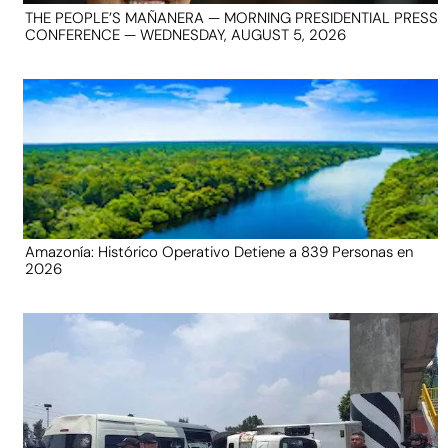
THE PEOPLE’S MAÑANERA — MORNING PRESIDENTIAL PRESS
CONFERENCE — WEDNESDAY, AUGUST 5, 2026
Amazonía: Histórico Operativo Detiene a 839 Personas en
2026