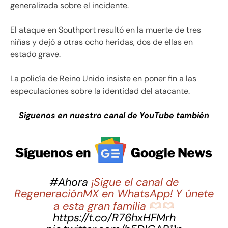
generalizada sobre el incidente.
El ataque en Southport resultó en la muerte de tres
niñas y dejó a otras ocho heridas, dos de ellas en
estado grave.
La policía de Reino Unido insiste en poner fin a las
especulaciones sobre la identidad del atacante.
Síguenos en nuestro canal de YouTube también
#Ahora
¡Sigue el canal de
RegeneraciónMX en WhatsApp! Y únete
a esta gran familia
https://t.co/R76hxHFMrh