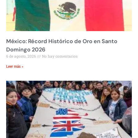
México: Récord Histórico de Oro en Santo
Domingo 2026
6 de agosto, 2026
No hay comentarios
Leer más »