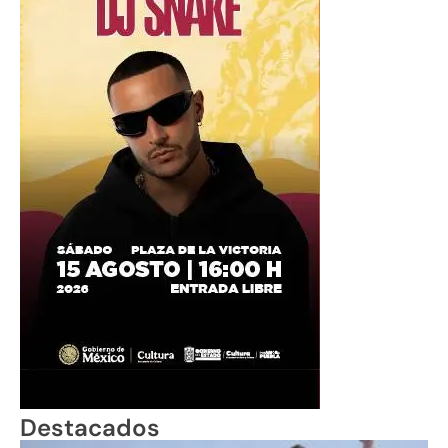
Destacados