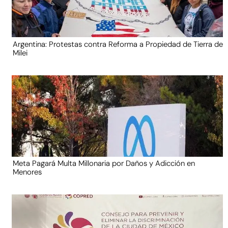
Argentina: Protestas contra Reforma a Propiedad de Tierra de
Milei
Meta Pagará Multa Millonaria por Daños y Adicción en
Menores