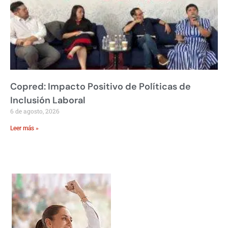
Copred: Impacto Positivo de Políticas de
Inclusión Laboral
6 de agosto, 2026
Leer más »