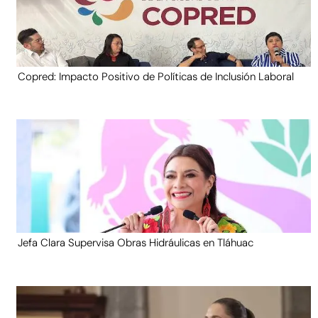
Copred: Impacto Positivo de Políticas de Inclusión Laboral
Jefa Clara Supervisa Obras Hidráulicas en Tláhuac