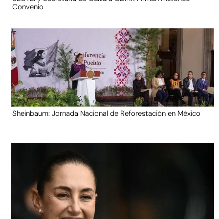
Convenio
Sheinbaum: Jornada Nacional de Reforestación en México