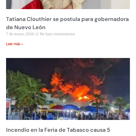
Tatiana Clouthier se postula para gobernadora
de Nuevo León
7 de mayo, 2026
No hay comentarios
Leer más »
Incendio en la Feria de Tabasco causa 5