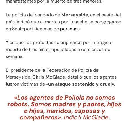
manifestantes por la muerte de tres menores.
La policía del condado de
Merseyside
, en el oeste del
país, indicó que el martes por la noche se congregaron
en Southport decenas de
personas
.
Y es que, las protestas se originaron por la trágica
muerte de tres niñas, apuñaladas a comienzos de
semana.
El presidente de la Federación de Policía de
Merseyside,
Chris McGlade
, detalló que los agentes
fueron víctimas de «
un ataque sostenido y cruel».
«Los agentes de Policía no somos
robots. Somos madres y padres, hijos
e hijas, maridos, esposas y
compañeros»
, indicó McGlade.