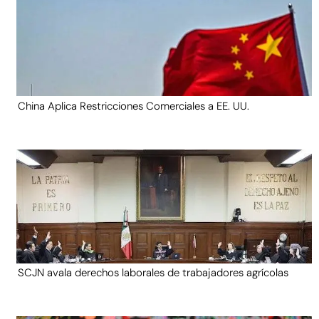
China Aplica Restricciones Comerciales a EE. UU.
SCJN avala derechos laborales de trabajadores agrícolas