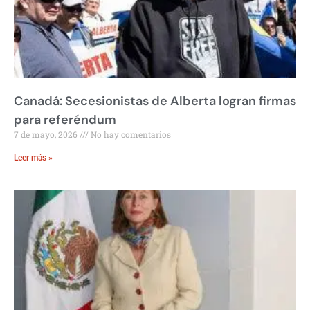
Canadá: Secesionistas de Alberta logran firmas
para referéndum
7 de mayo, 2026
No hay comentarios
Leer más »