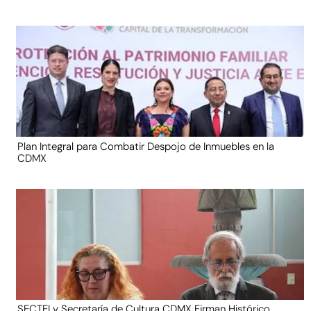
Plan Integral para Combatir Despojo de Inmuebles en la
CDMX
SECTEI y Secretaría de Cultura CDMX Firman Histórico