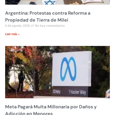
Argentina: Protestas contra Reforma a
Propiedad de Tierra de Milei
6 de agosto, 2026
No hay comentarios
Leer más »
Meta Pagará Multa Millonaria por Daños y
Adicción en Menores