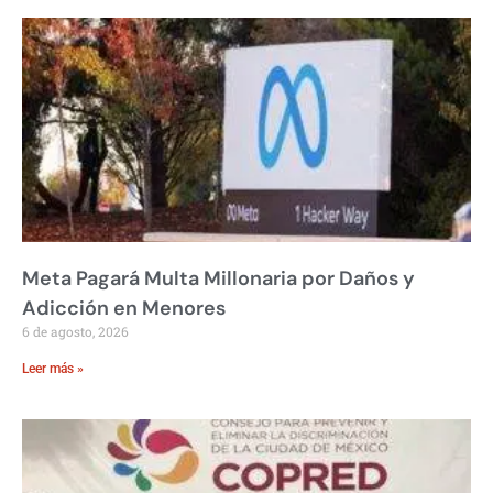
Meta Pagará Multa Millonaria por Daños y
Adicción en Menores
6 de agosto, 2026
Leer más »