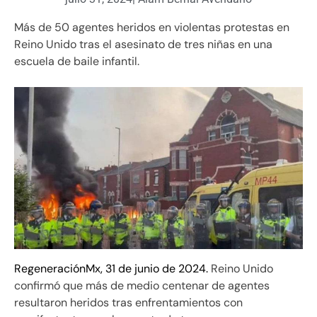
Más de 50 agentes heridos en violentas protestas en
Reino Unido tras el asesinato de tres niñas en una
escuela de baile infantil.
RegeneraciónMx, 31 de junio de 2024.
Reino Unido
confirmó que más de medio centenar de agentes
resultaron heridos tras enfrentamientos con