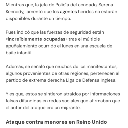
Mientras que, la jefa de Policía del condado, Serena
Kennedy, lamentó que los
agentes
heridos no estarán
disponibles durante un tiempo.
Pues indicó que las fuerzas de seguridad están
«
increíblemente ocupadas
» tras el múltiple
apuñalamiento ocurrido el lunes en una escuela de
baile infantil.
Además, se señaló que muchos de los manifestantes,
algunos provenientes de otras regiones, pertenecen al
partido de extrema derecha Liga de Defensa Inglesa.
Y es que, estos se sintieron atraídos por informaciones
falsas difundidas en redes sociales que afirmaban que
el autor del ataque era un migrante.
Ataque contra menores en Reino Unido