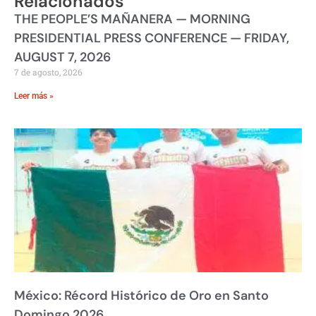
Relacionados
THE PEOPLE’S MAÑANERA — MORNING
PRESIDENTIAL PRESS CONFERENCE — FRIDAY,
AUGUST 7, 2026
7 de agosto, 2026
Leer más »
México: Récord Histórico de Oro en Santo
Domingo 2026