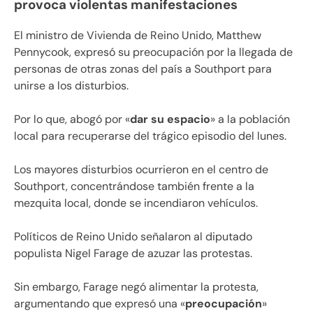
provoca violentas manifestaciones
El ministro de Vivienda de Reino Unido, Matthew
Pennycook, expresó su preocupación por la llegada de
personas de otras zonas del país a Southport para
unirse a los disturbios.
Por lo que, abogó por «
dar su espacio
» a la población
local para recuperarse del trágico episodio del lunes.
Los mayores disturbios ocurrieron en el centro de
Southport, concentrándose también frente a la
mezquita local, donde se incendiaron vehículos.
Políticos de Reino Unido señalaron al diputado
populista Nigel Farage de azuzar las protestas.
Sin embargo, Farage negó alimentar la protesta,
argumentando que expresó una «
preocupación
»