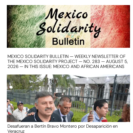
MEXICO SOLIDARITY BULLETIN — WEEKLY NEWSLETTER OF
THE MEXICO SOLIDARITY PROJECT — NO. 283 — AUGUST 5,
2026 — IN THIS ISSUE: MEXICO AND AFRICAN AMERICANS
Desafueran a Bertín Bravo Montero por Desaparición en
Veracruz