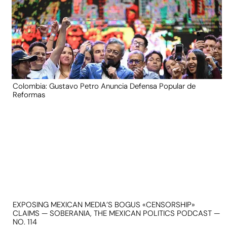
Colombia: Gustavo Petro Anuncia Defensa Popular de
Reformas
EXPOSING MEXICAN MEDIA’S BOGUS «CENSORSHIP»
CLAIMS — SOBERANIA, THE MEXICAN POLITICS PODCAST —
NO. 114