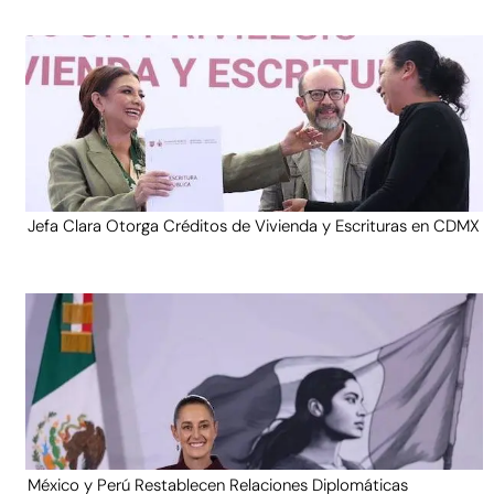
Jefa Clara Otorga Créditos de Vivienda y Escrituras en CDMX
México y Perú Restablecen Relaciones Diplomáticas