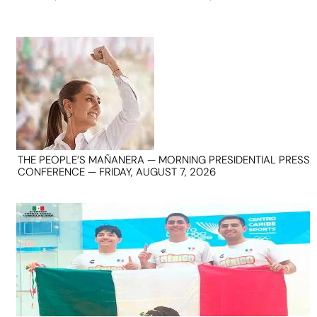
THE PEOPLE’S MAÑANERA — MORNING PRESIDENTIAL PRESS
CONFERENCE — FRIDAY, AUGUST 7, 2026