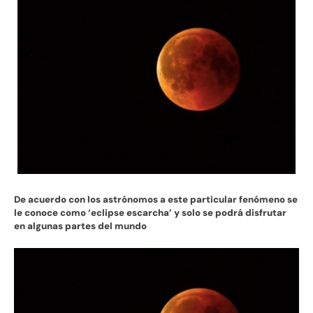
De acuerdo con los astrónomos a este particular fenómeno se
le conoce como ‘eclipse escarcha’ y solo se podrá disfrutar
en algunas partes del mundo