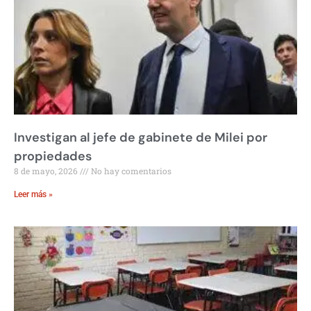
Investigan al jefe de gabinete de Milei por
propiedades
8 de mayo, 2026
No hay comentarios
Leer más »