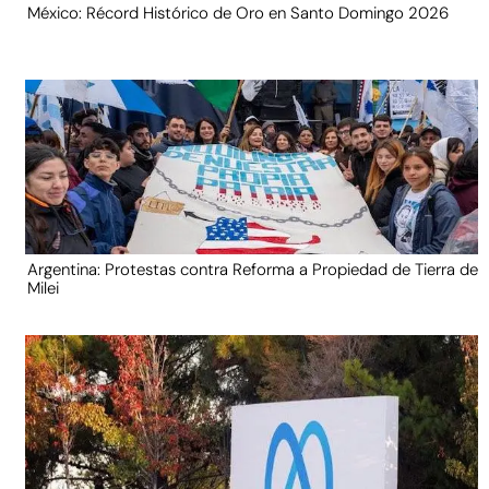
México: Récord Histórico de Oro en Santo Domingo 2026
Argentina: Protestas contra Reforma a Propiedad de Tierra de
Milei