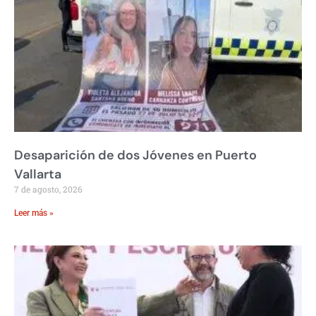
Desaparición de dos Jóvenes en Puerto
Vallarta
7 de agosto, 2026
Leer más »