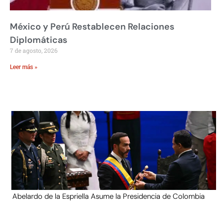
México y Perú Restablecen Relaciones
Diplomáticas
7 de agosto, 2026
Leer más »
Abelardo de la Espriella Asume la Presidencia de Colombia