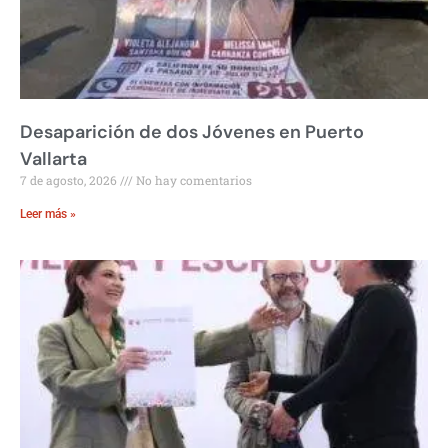
Desaparición de dos Jóvenes en Puerto
Vallarta
7 de agosto, 2026
No hay comentarios
Leer más »