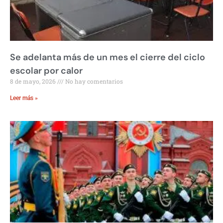
Se adelanta más de un mes el cierre del ciclo
escolar por calor
8 de mayo, 2026
No hay comentarios
Leer más »