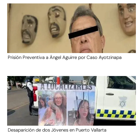
Prisión Preventiva a Ángel Aguirre por Caso Ayotzinapa
Desaparición de dos Jóvenes en Puerto Vallarta