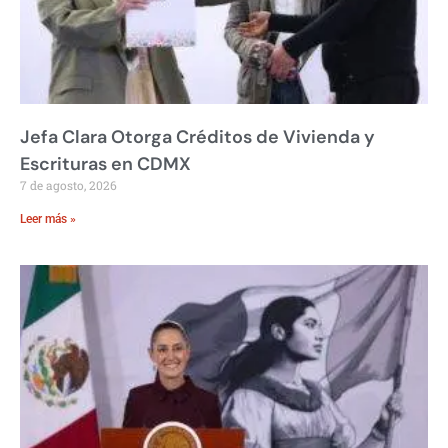
Jefa Clara Otorga Créditos de Vivienda y
Escrituras en CDMX
7 de agosto, 2026
Leer más »