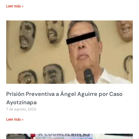
Leer más »
Prisión Preventiva a Ángel Aguirre por Caso
Ayotzinapa
7 de agosto, 2026
Leer más »