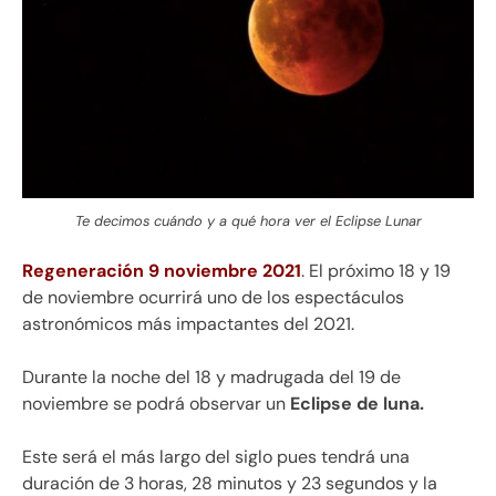
Te decimos cuándo y a qué hora ver el Eclipse Lunar
Regeneración 9 noviembre 2021
. El próximo 18 y 19
de noviembre ocurrirá uno de los espectáculos
astronómicos más impactantes del 2021.
Durante la noche del 18 y madrugada del 19 de
noviembre se podrá observar un
Eclipse de luna.
Este será el más largo del siglo pues tendrá una
duración de 3 horas, 28 minutos y 23 segundos y la