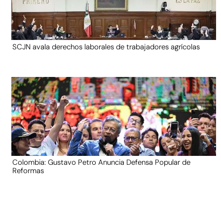
SCJN avala derechos laborales de trabajadores agrícolas
Colombia: Gustavo Petro Anuncia Defensa Popular de
Reformas