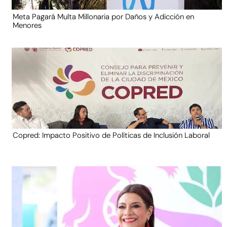
Meta Pagará Multa Millonaria por Daños y Adicción en
Menores
Copred: Impacto Positivo de Políticas de Inclusión Laboral