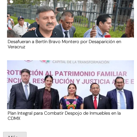
Desafueran a Bertín Bravo Montero por Desaparición en
Veracruz
Plan Integral para Combatir Despojo de Inmuebles en la
CDMX