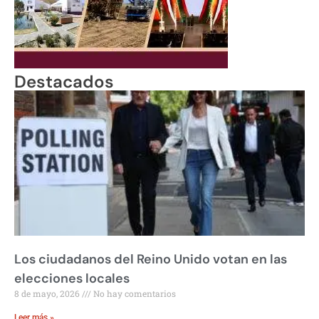
Destacados
Los ciudadanos del Reino Unido votan en las
elecciones locales
8 de mayo, 2026
No hay comentarios
Leer más »