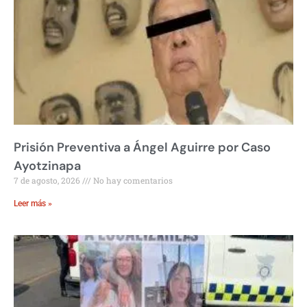
Prisión Preventiva a Ángel Aguirre por Caso
Ayotzinapa
7 de agosto, 2026
No hay comentarios
Leer más »