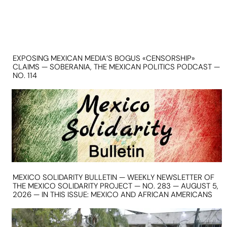
EXPOSING MEXICAN MEDIA’S BOGUS «CENSORSHIP»
CLAIMS — SOBERANIA, THE MEXICAN POLITICS PODCAST —
NO. 114
MEXICO SOLIDARITY BULLETIN — WEEKLY NEWSLETTER OF
THE MEXICO SOLIDARITY PROJECT — NO. 283 — AUGUST 5,
2026 — IN THIS ISSUE: MEXICO AND AFRICAN AMERICANS