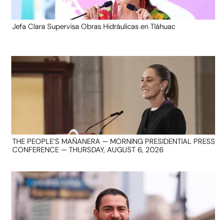
Jefa Clara Supervisa Obras Hidráulicas en Tláhuac
THE PEOPLE’S MAÑANERA — MORNING PRESIDENTIAL PRESS
CONFERENCE — THURSDAY, AUGUST 6, 2026