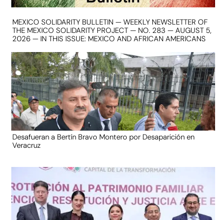
MEXICO SOLIDARITY BULLETIN — WEEKLY NEWSLETTER OF
THE MEXICO SOLIDARITY PROJECT — NO. 283 — AUGUST 5,
2026 — IN THIS ISSUE: MEXICO AND AFRICAN AMERICANS
Desafueran a Bertín Bravo Montero por Desaparición en
Veracruz