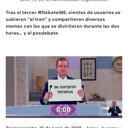
Tras el tercer #DebateINE, cientos de usuarios se
subieron “al tren” y compartieron diversos
memes con los que se divirtieron durante las dos
horas… y el posdebate.