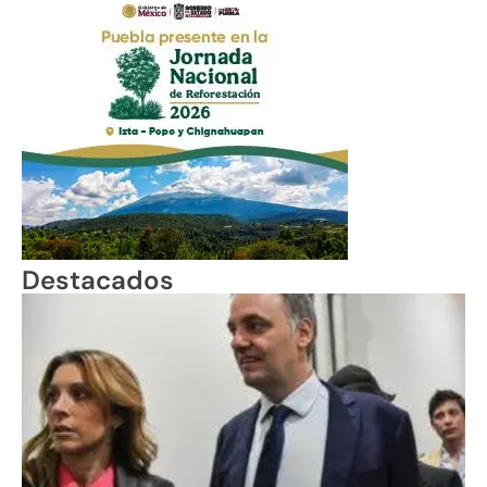
Destacados