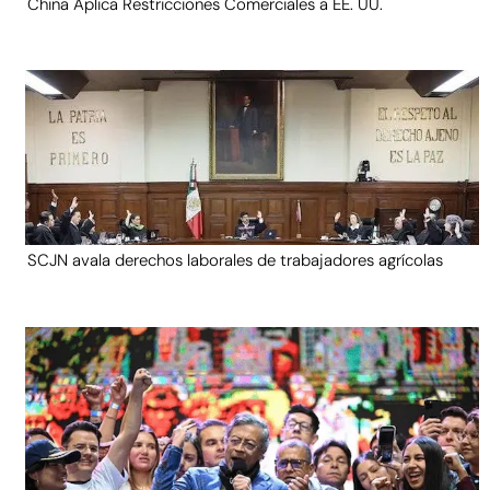
China Aplica Restricciones Comerciales a EE. UU.
SCJN avala derechos laborales de trabajadores agrícolas