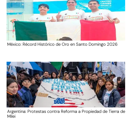
México: Récord Histórico de Oro en Santo Domingo 2026
Argentina: Protestas contra Reforma a Propiedad de Tierra de
Milei