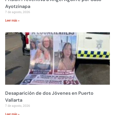
Ayotzinapa
7 de agosto, 2026
Leer más »
Desaparición de dos Jóvenes en Puerto
Vallarta
7 de agosto, 2026
Leer más »