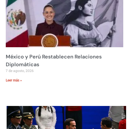
México y Perú Restablecen Relaciones
Diplomáticas
7 de agosto, 2026
Leer más »