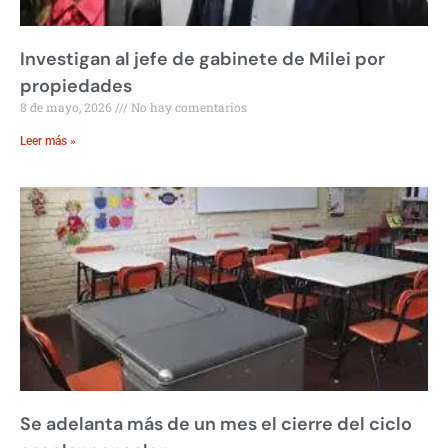
Investigan al jefe de gabinete de Milei por
propiedades
8 de mayo, 2026
No hay comentarios
Leer más »
Se adelanta más de un mes el cierre del ciclo