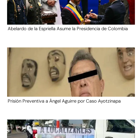
Abelardo de la Espriella Asume la Presidencia de Colombia
Prisión Preventiva a Ángel Aguirre por Caso Ayotzinapa