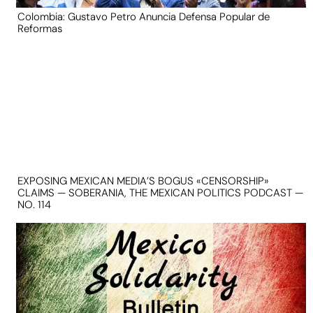
Colombia: Gustavo Petro Anuncia Defensa Popular de
Reformas
EXPOSING MEXICAN MEDIA’S BOGUS «CENSORSHIP»
CLAIMS — SOBERANIA, THE MEXICAN POLITICS PODCAST —
NO. 114