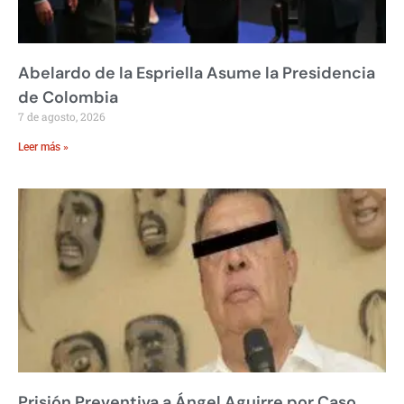
Abelardo de la Espriella Asume la Presidencia
de Colombia
7 de agosto, 2026
Leer más »
Prisión Preventiva a Ángel Aguirre por Caso