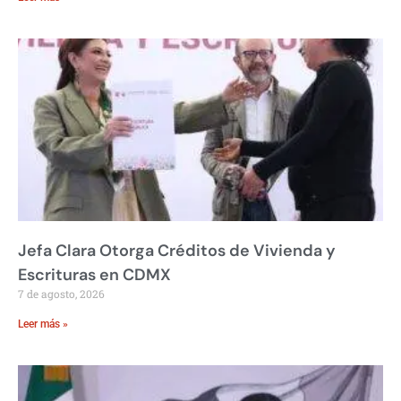
Jefa Clara Otorga Créditos de Vivienda y
Escrituras en CDMX
7 de agosto, 2026
Leer más »