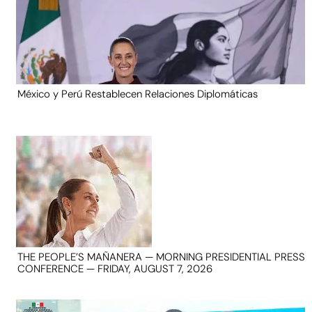
México y Perú Restablecen Relaciones Diplomáticas
THE PEOPLE’S MAÑANERA — MORNING PRESIDENTIAL PRESS
CONFERENCE — FRIDAY, AUGUST 7, 2026