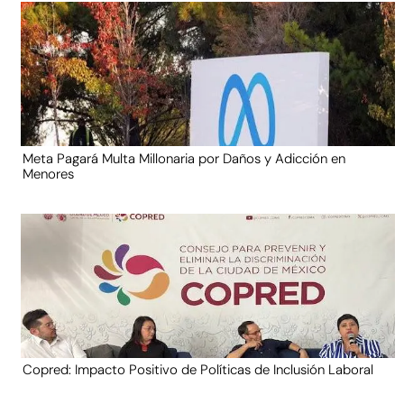
Meta Pagará Multa Millonaria por Daños y Adicción en
Menores
Copred: Impacto Positivo de Políticas de Inclusión Laboral