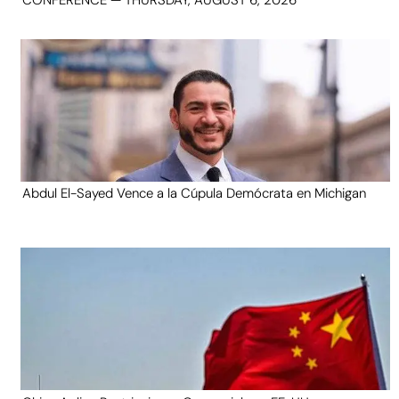
Abdul El-Sayed Vence a la Cúpula Demócrata en Michigan