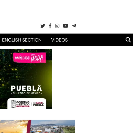
ENGLISH SECTION
VIDEOS