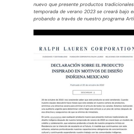
nuevo que presente productos tradicionales
temporada de verano 2023 se creará bajo e
probando a través de nuestro programa Arti