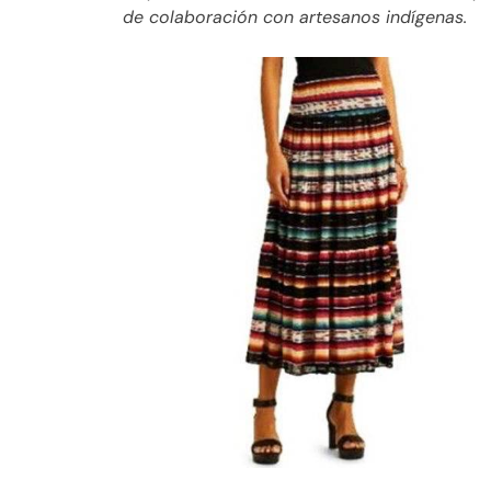
de colaboración con artesanos indígenas.