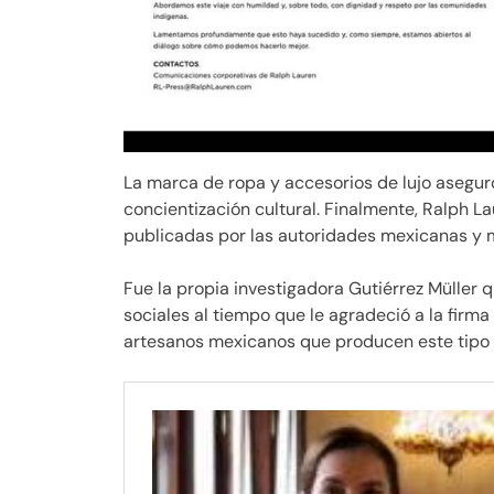
La marca de ropa y accesorios de lujo asegu
concientización cultural. Finalmente, Ralph L
publicadas por las autoridades mexicanas y 
Fue la propia investigadora Gutiérrez Müller
sociales al tiempo que le agradeció a la firma
artesanos mexicanos que producen este tipo 