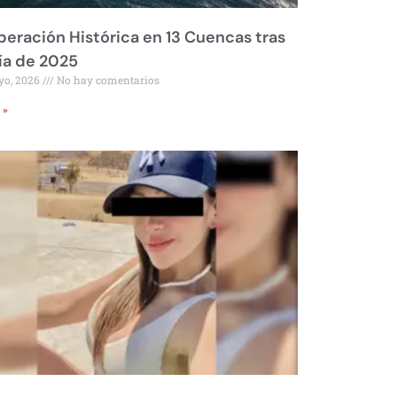
eración Histórica en 13 Cuencas tras
ía de 2025
yo, 2026
No hay comentarios
 »