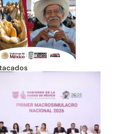
tacados