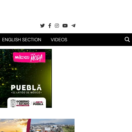
ENGLISH SECTION
VIDEOS