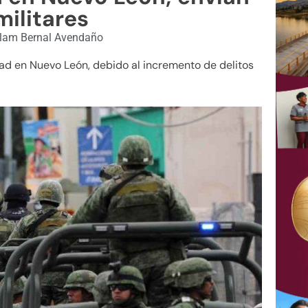
ilitares
lam Bernal Avendaño
idad en Nuevo León, debido al incremento de delitos