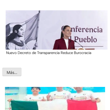
Nuevo Decreto de Transparencia Reduce Burocracia
Más...