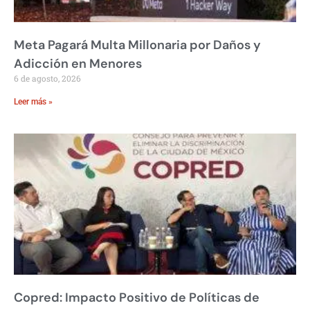
Meta Pagará Multa Millonaria por Daños y
Adicción en Menores
6 de agosto, 2026
Leer más »
Copred: Impacto Positivo de Políticas de