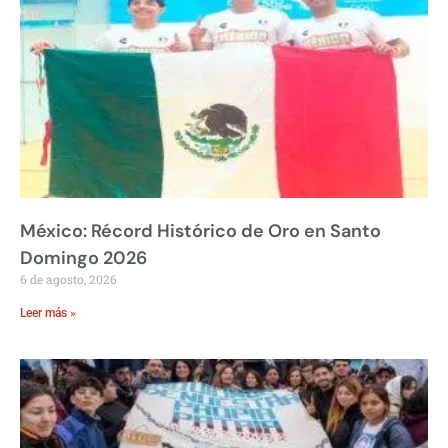
México: Récord Histórico de Oro en Santo
Domingo 2026
6 de agosto, 2026
Leer más »