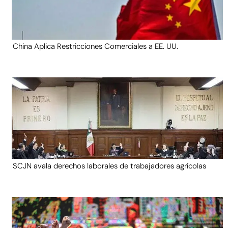
China Aplica Restricciones Comerciales a EE. UU.
SCJN avala derechos laborales de trabajadores agrícolas