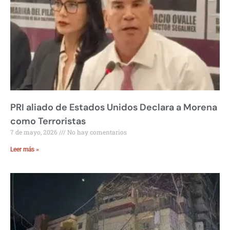
PRI aliado de Estados Unidos Declara a Morena
como Terroristas
7 de mayo, 2026
No hay comentarios
Leer más »