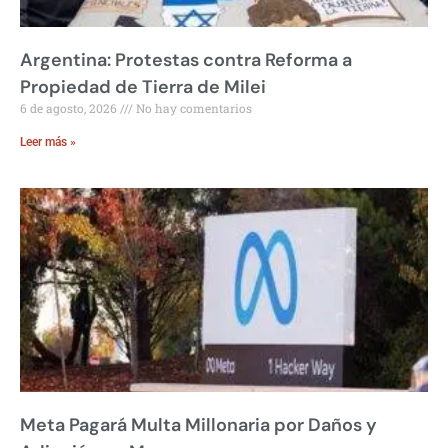
Argentina: Protestas contra Reforma a
Propiedad de Tierra de Milei
6 de agosto, 2026
No hay comentarios
Leer más »
Meta Pagará Multa Millonaria por Daños y