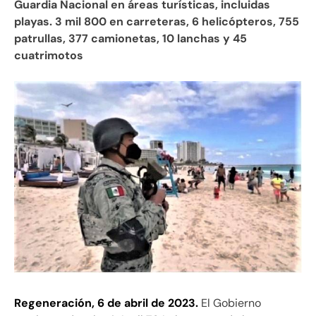
Guardia Nacional en áreas turísticas, incluidas
playas. 3 mil 800 en carreteras, 6 helicópteros, 755
patrullas, 377 camionetas, 10 lanchas y 45
cuatrimotos
Regeneración, 6 de abril de 2023.
El Gobierno