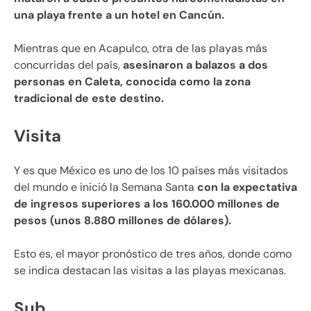
una playa frente a un hotel en Cancún.
Mientras que en Acapulco, otra de las playas más
concurridas del país,
asesinaron a balazos a dos
personas en Caleta, conocida como la zona
tradicional de este destino.
Visita
Y es que México es uno de los 10 países más visitados
del mundo e inició la Semana Santa
con la expectativa
de ingresos superiores a los 160.000 millones de
pesos (unos 8.880 millones de dólares).
Esto es, el mayor pronóstico de tres años, donde como
se indica destacan las visitas a las playas mexicanas.
Sub