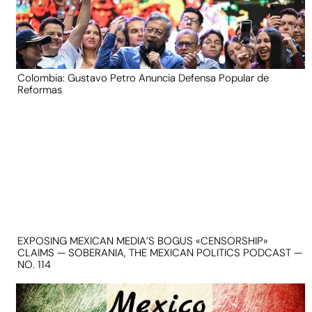
Colombia: Gustavo Petro Anuncia Defensa Popular de
Reformas
EXPOSING MEXICAN MEDIA’S BOGUS «CENSORSHIP»
CLAIMS — SOBERANIA, THE MEXICAN POLITICS PODCAST —
NO. 114