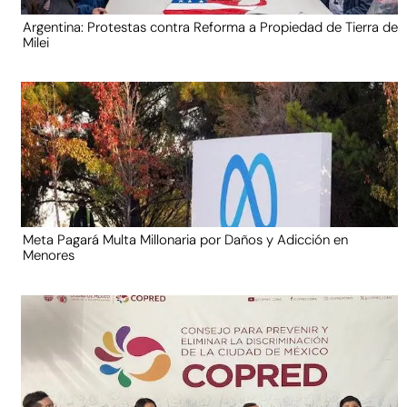
Argentina: Protestas contra Reforma a Propiedad de Tierra de
Milei
Meta Pagará Multa Millonaria por Daños y Adicción en
Menores