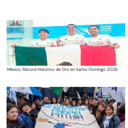
México: Récord Histórico de Oro en Santo Domingo 2026