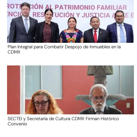
Plan Integral para Combatir Despojo de Inmuebles en la
CDMX
SECTEI y Secretaría de Cultura CDMX Firman Histórico
Convenio