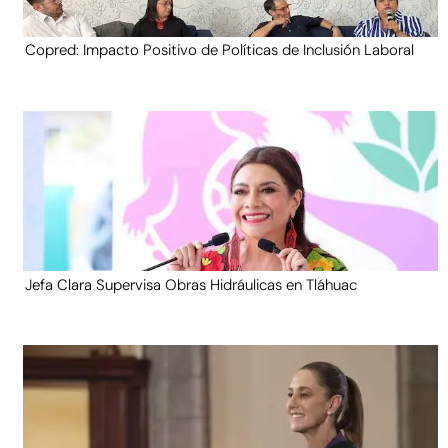
Copred: Impacto Positivo de Políticas de Inclusión Laboral
Jefa Clara Supervisa Obras Hidráulicas en Tláhuac