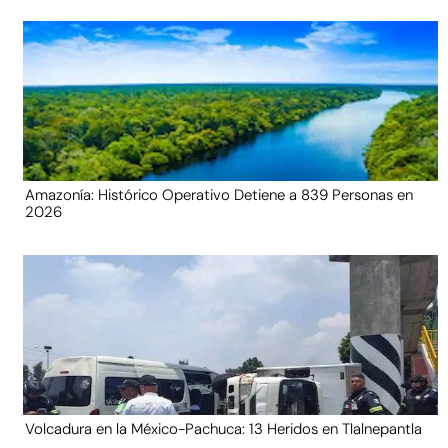
Amazonía: Histórico Operativo Detiene a 839 Personas en
2026
Volcadura en la México-Pachuca: 13 Heridos en Tlalnepantla