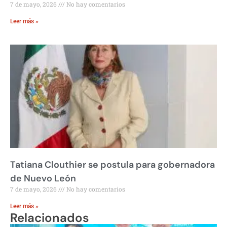
7 de mayo, 2026
No hay comentarios
Leer más »
Tatiana Clouthier se postula para gobernadora
de Nuevo León
7 de mayo, 2026
No hay comentarios
Leer más »
Relacionados