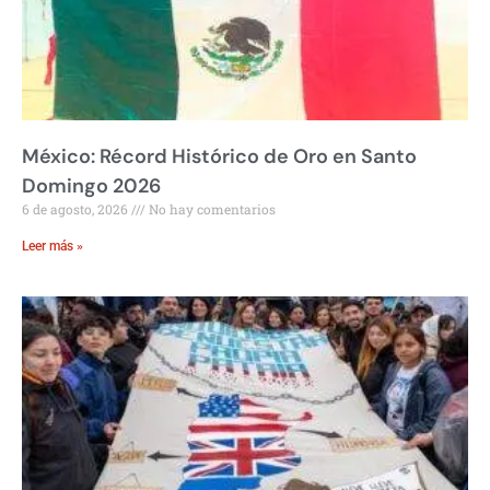
México: Récord Histórico de Oro en Santo
Domingo 2026
6 de agosto, 2026
No hay comentarios
Leer más »