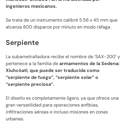
ingenieros mexicanos.
Se trata de un instrumento calibré 5.56 x 45 mm que
alcanza 800 disparos por minuto en modo ráfaga.
Serpiente
La subametralladora recibe el nombre de ‘SAX-200’ y
pertenece a la familia de
armamentos de la Sedena:
Xiuhcóatl, que puede ser traducida como
“serpiente de fuego”, “serpiente solar” o
“serpiente preciosa”.
El diseño es completamente ligero, ya que ofrece una
gran versatilidad para operaciones anfibias,
infiltraciones aéreas e incluso misiones en zonas
urbanas.