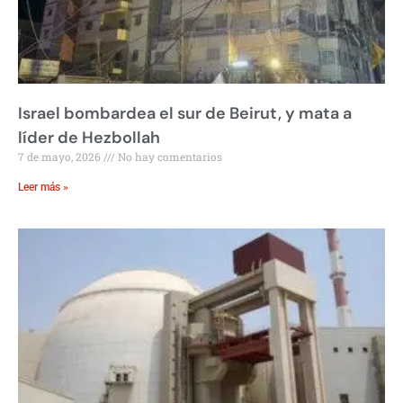
Israel bombardea el sur de Beirut, y mata a
líder de Hezbollah
7 de mayo, 2026
No hay comentarios
Leer más »