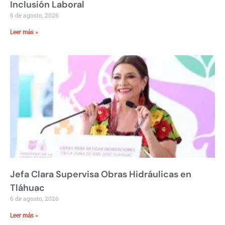
Inclusión Laboral
6 de agosto, 2026
Leer más »
Jefa Clara Supervisa Obras Hidráulicas en
Tláhuac
6 de agosto, 2026
Leer más »