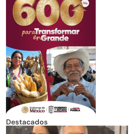
Destacados