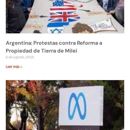
Argentina: Protestas contra Reforma a
Propiedad de Tierra de Milei
6 de agosto, 2026
Leer más »