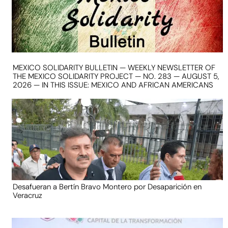
MEXICO SOLIDARITY BULLETIN — WEEKLY NEWSLETTER OF
THE MEXICO SOLIDARITY PROJECT — NO. 283 — AUGUST 5,
2026 — IN THIS ISSUE: MEXICO AND AFRICAN AMERICANS
Desafueran a Bertín Bravo Montero por Desaparición en
Veracruz