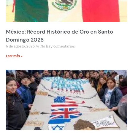
México: Récord Histórico de Oro en Santo
Domingo 2026
6 de agosto, 2026
No hay comentarios
Leer más »