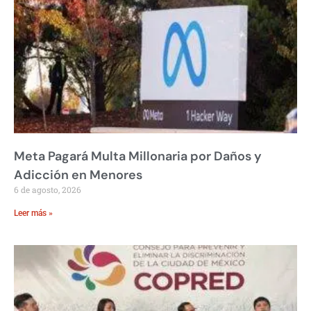
Meta Pagará Multa Millonaria por Daños y
Adicción en Menores
6 de agosto, 2026
Leer más »