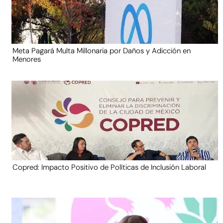
Meta Pagará Multa Millonaria por Daños y Adicción en
Menores
Copred: Impacto Positivo de Políticas de Inclusión Laboral