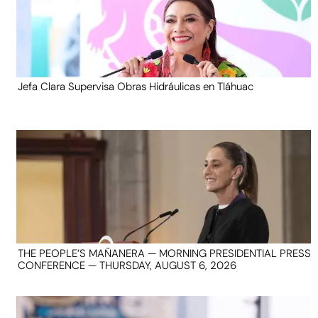
Jefa Clara Supervisa Obras Hidráulicas en Tláhuac
THE PEOPLE’S MAÑANERA — MORNING PRESIDENTIAL PRESS
CONFERENCE — THURSDAY, AUGUST 6, 2026