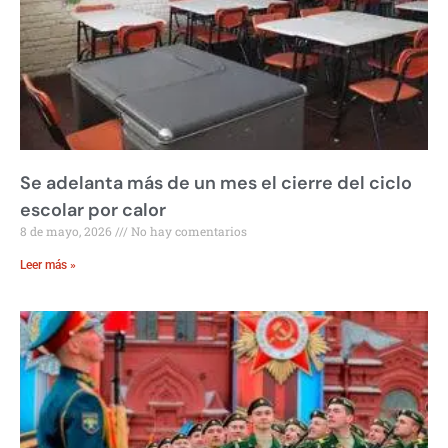
Se adelanta más de un mes el cierre del ciclo
escolar por calor
8 de mayo, 2026
No hay comentarios
Leer más »