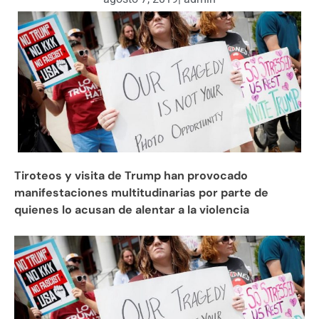
Tiroteos y visita de Trump han provocado
manifestaciones multitudinarias por parte de
quienes lo acusan de alentar a la violencia