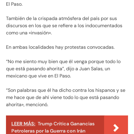
El Paso.
También de la crispada atmósfera del país por sus
discursos en los que se refiere a los indocumentados
como una «invasión».
En ambas localidades hay protestas convocadas.
“No me siento muy bien que él venga porque todo lo
que está pasando ahorita”, dijo a Juan Salas, un
mexicano que vive en El Paso.
“Son palabras que él ha dicho contra los hispanos y se
me hace que de ahí viene todo lo que está pasando
ahorita», mencionó.
LEER MÁS:
Trump Critica Ganancias
Petroleras por la Guerra con Irán