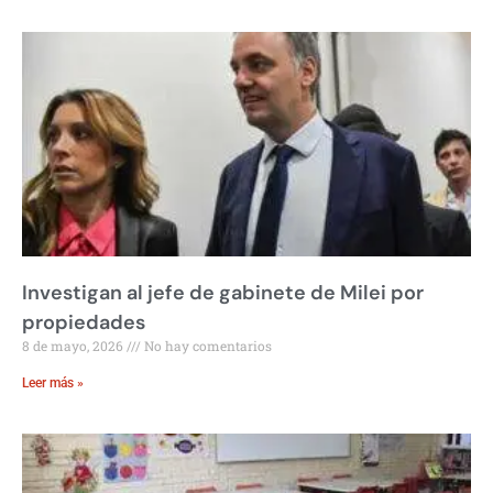
Investigan al jefe de gabinete de Milei por
propiedades
8 de mayo, 2026
No hay comentarios
Leer más »