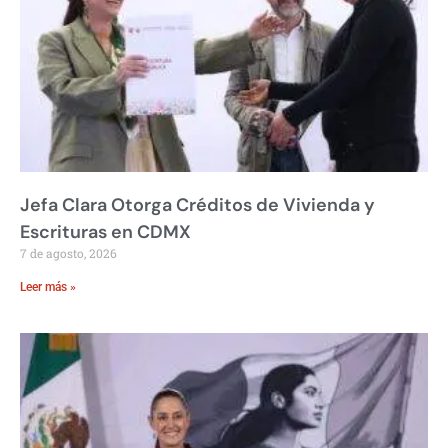
Jefa Clara Otorga Créditos de Vivienda y
Escrituras en CDMX
7 de agosto, 2026
Leer más »