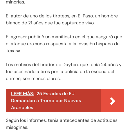
minorías.
El autor de uno de los tiroteos, en El Paso, un hombre
blanco de 21 años que fue capturado vivo.
El agresor publicó un manifiesto en el que aseguró que
el ataque era «una respuesta a la invasión hispana de
Texas».
Los motivos del tirador de Dayton, que tenía 24 años y
fue asesinado a tiros por la policía en la escena del
crimen, son menos claros.
LEER MÁS:
25 Estados de EU
Demandan a Trump por Nuevos
Aranceles
Según los informes, tenía antecedentes de actitudes
misóginas.