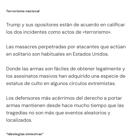
Terrorismo nacional
Trump y sus opositores están de acuerdo en calificar
los dos incidentes como actos de «terrorismo».
Las masacres perpetradas por atacantes que actúan
en solitario son habituales en Estados Unidos.
Donde las armas son fáciles de obtener legalmente y
los asesinatos masivos han adquirido una especie de
estatus de culto en algunos círculos extremistas.
Los defensores más acérrimos del derecho a portar
armas mantienen desde hace mucho tiempo que las
tragedias no son más que eventos aleatorios y
localizados.
“Ideologías siniestras”