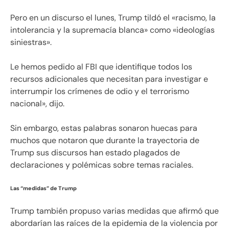
Pero en un discurso el lunes, Trump tildó el «racismo, la
intolerancia y la supremacía blanca» como «ideologías
siniestras».
Le hemos pedido al FBI que identifique todos los
recursos adicionales que necesitan para investigar e
interrumpir los crímenes de odio y el terrorismo
nacional», dijo.
Sin embargo, estas palabras sonaron huecas para
muchos que notaron que durante la trayectoria de
Trump sus discursos han estado plagados de
declaraciones y polémicas sobre temas raciales.
Las “medidas” de Trump
Trump también propuso varias medidas que afirmó que
abordarían las raíces de la epidemia de la violencia por