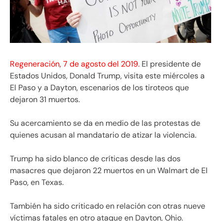
Regeneración, 7 de agosto del 2019.
El presidente de
Estados Unidos, Donald Trump, visita este miércoles a
El Paso y a Dayton, escenarios de los tiroteos que
dejaron 31 muertos.
Su acercamiento se da en medio de las protestas de
quienes acusan al mandatario de atizar la violencia.
Trump ha sido blanco de críticas desde las dos
masacres que dejaron 22 muertos en un Walmart de El
Paso, en Texas.
También ha sido criticado en relación con otras nueve
víctimas fatales en otro ataque en Dayton, Ohio.