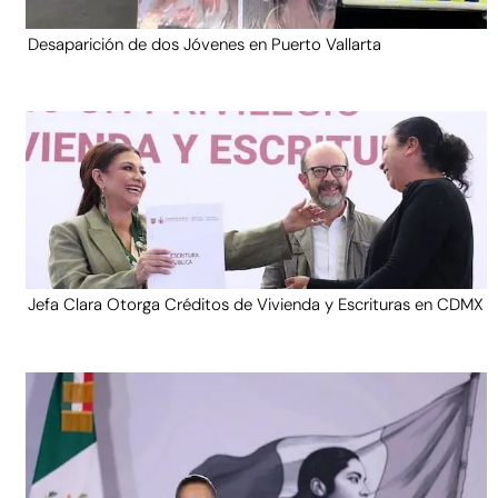
Desaparición de dos Jóvenes en Puerto Vallarta
Jefa Clara Otorga Créditos de Vivienda y Escrituras en CDMX