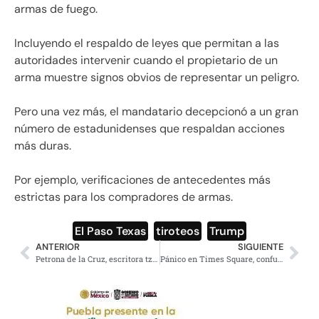
armas de fuego.
Incluyendo el respaldo de leyes que permitan a las
autoridades intervenir cuando el propietario de un
arma muestre signos obvios de representar un peligro.
Pero una vez más, el mandatario decepcionó a un gran
número de estadunidenses que respaldan acciones
más duras.
Por ejemplo, verificaciones de antecedentes más
estrictas para los compradores de armas.
El Paso Texas
,
tiroteos
,
Trump
ANTERIOR
SIGUIENTE
Petrona de la Cruz, escritora tzotzil recibe medalla Rosario Castellanos
Pánico en Times Square, confunden estruendo con un tiroteo