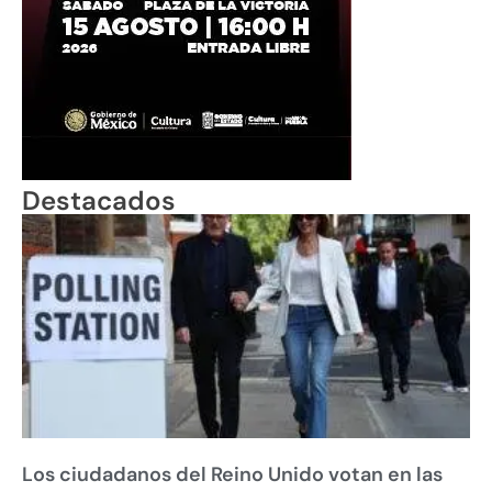
Destacados
Los ciudadanos del Reino Unido votan en las