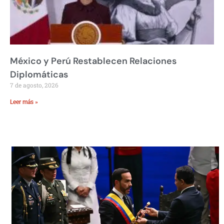
México y Perú Restablecen Relaciones
Diplomáticas
7 de agosto, 2026
Leer más »