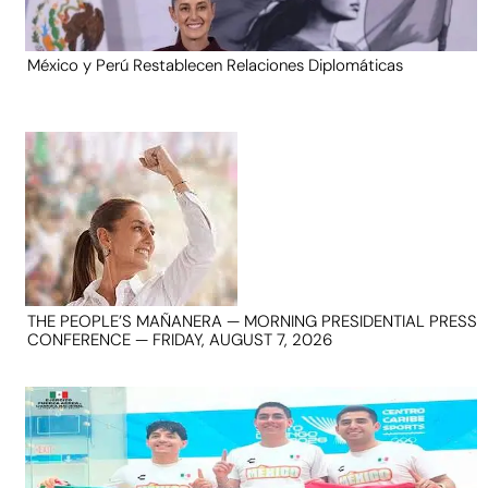
México y Perú Restablecen Relaciones Diplomáticas
THE PEOPLE’S MAÑANERA — MORNING PRESIDENTIAL PRESS
CONFERENCE — FRIDAY, AUGUST 7, 2026