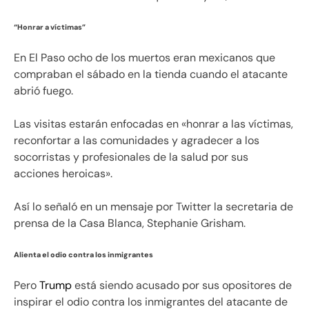
“Honrar a víctimas”
En El Paso ocho de los muertos eran mexicanos que
compraban el sábado en la tienda cuando el atacante
abrió fuego.
Las visitas estarán enfocadas en «honrar a las víctimas,
reconfortar a las comunidades y agradecer a los
socorristas y profesionales de la salud por sus
acciones heroicas».
Así lo señaló en un mensaje por Twitter la secretaria de
prensa de la Casa Blanca, Stephanie Grisham.
Alienta el odio contra los inmigrantes
Pero
Trump
está siendo acusado por sus opositores de
inspirar el odio contra los inmigrantes del atacante de