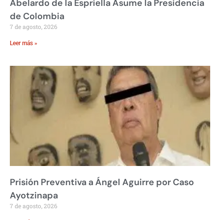
Abelardo de la Espriella Asume la Presidencia
de Colombia
7 de agosto, 2026
Leer más »
Prisión Preventiva a Ángel Aguirre por Caso
Ayotzinapa
7 de agosto, 2026