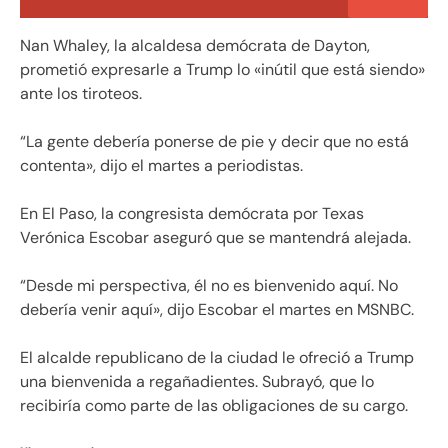
Nan Whaley, la alcaldesa demócrata de Dayton,
prometió expresarle a Trump lo «inútil que está siendo»
ante los tiroteos.
“La gente debería ponerse de pie y decir que no está
contenta», dijo el martes a periodistas.
En El Paso, la congresista demócrata por Texas
Verónica Escobar aseguró que se mantendrá alejada.
“Desde mi perspectiva, él no es bienvenido aquí. No
debería venir aquí», dijo Escobar el martes en MSNBC.
El alcalde republicano de la ciudad le ofreció a Trump
una bienvenida a regañadientes. Subrayó, que lo
recibiría como parte de las obligaciones de su cargo.