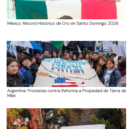
México: Récord Histórico de Oro en Santo Domingo 2026
Argentina: Protestas contra Reforma a Propiedad de Tierra de
Milei