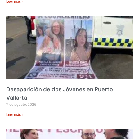
Leer más »
Desaparición de dos Jóvenes en Puerto
Vallarta
7 de agosto, 2026
Leer más »