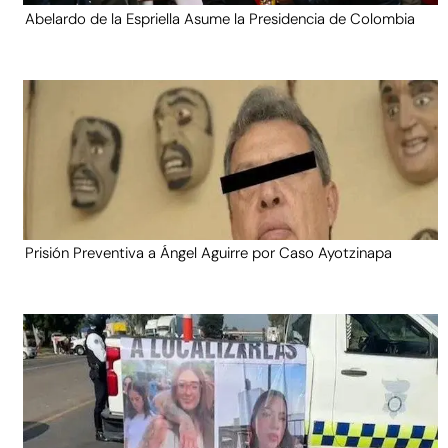
Abelardo de la Espriella Asume la Presidencia de Colombia
Prisión Preventiva a Ángel Aguirre por Caso Ayotzinapa