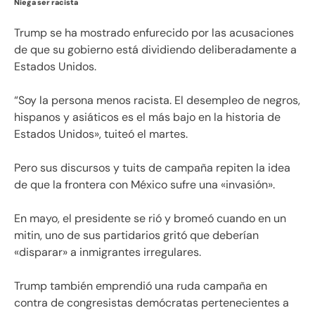
Niega ser racista
Trump se ha mostrado enfurecido por las acusaciones
de que su gobierno está dividiendo deliberadamente a
Estados Unidos.
“Soy la persona menos racista. El desempleo de negros,
hispanos y asiáticos es el más bajo en la historia de
Estados Unidos», tuiteó el martes.
Pero sus discursos y tuits de campaña repiten la idea
de que la frontera con México sufre una «invasión».
En mayo, el presidente se rió y bromeó cuando en un
mitin, uno de sus partidarios gritó que deberían
«disparar» a inmigrantes irregulares.
Trump también emprendió una ruda campaña en
contra de congresistas demócratas pertenecientes a