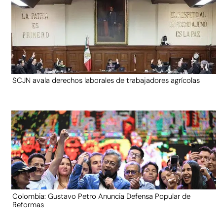
SCJN avala derechos laborales de trabajadores agrícolas
Colombia: Gustavo Petro Anuncia Defensa Popular de
Reformas