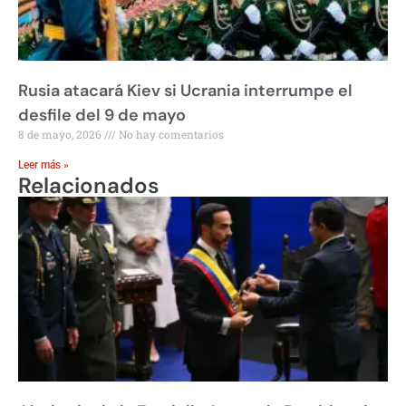
Rusia atacará Kiev si Ucrania interrumpe el
desfile del 9 de mayo
8 de mayo, 2026
No hay comentarios
Leer más »
Relacionados