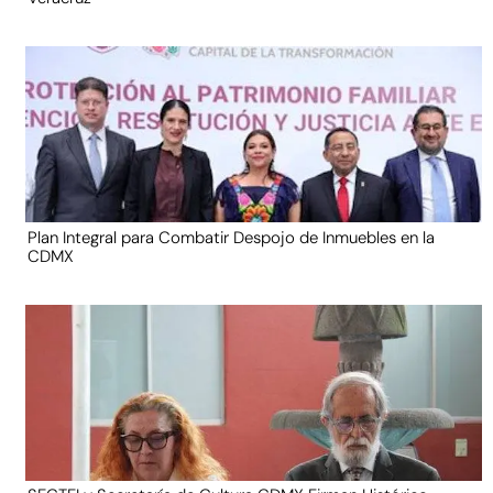
Plan Integral para Combatir Despojo de Inmuebles en la
CDMX