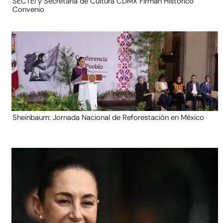
SECTEI y Secretaría de Cultura CDMX Firman Histórico
Convenio
Sheinbaum: Jornada Nacional de Reforestación en México