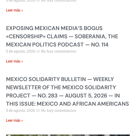
5 de agosto, 2026
No hay comentarios
Leer más »
EXPOSING MEXICAN MEDIA’S BOGUS
«CENSORSHIP» CLAIMS — SOBERANIA, THE
MEXICAN POLITICS PODCAST — NO. 114
5 de agosto, 2026
No hay comentarios
Leer más »
MEXICO SOLIDARITY BULLETIN — WEEKLY
NEWSLETTER OF THE MEXICO SOLIDARITY
PROJECT — NO. 283 — AUGUST 5, 2026 — IN
THIS ISSUE: MEXICO AND AFRICAN AMERICANS
5 de agosto, 2026
No hay comentarios
Leer más »