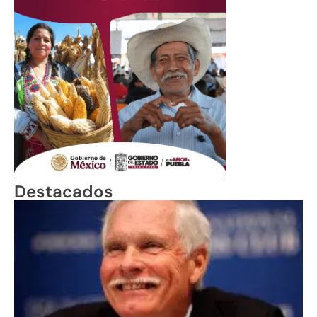
Destacados