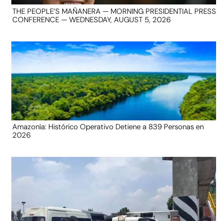
THE PEOPLE’S MAÑANERA — MORNING PRESIDENTIAL PRESS
CONFERENCE — WEDNESDAY, AUGUST 5, 2026
Amazonía: Histórico Operativo Detiene a 839 Personas en
2026