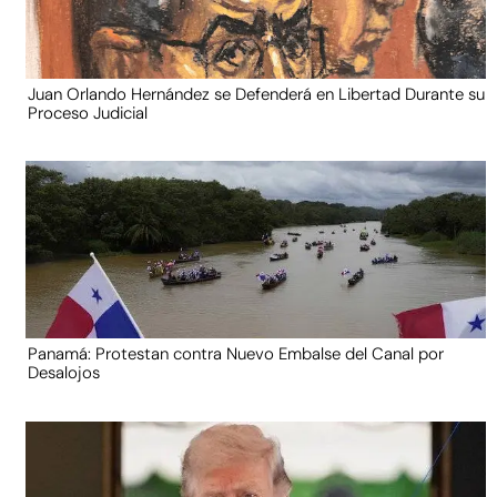
Juan Orlando Hernández se Defenderá en Libertad Durante su
Proceso Judicial
Panamá: Protestan contra Nuevo Embalse del Canal por
Desalojos