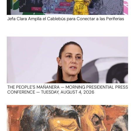
Jefa Clara Amplía el Cablebús para Conectar a las Periferias
THE PEOPLE’S MAÑANERA — MORNING PRESIDENTIAL PRESS
CONFERENCE — TUESDAY, AUGUST 4, 2026