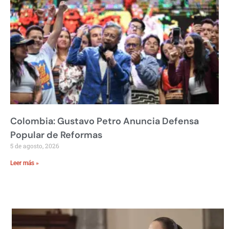
Colombia: Gustavo Petro Anuncia Defensa
Popular de Reformas
5 de agosto, 2026
Leer más »