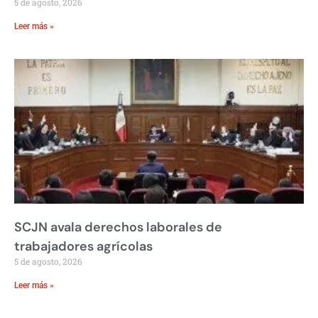
5 de agosto, 2026
Leer más »
SCJN avala derechos laborales de
trabajadores agrícolas
5 de agosto, 2026
Leer más »