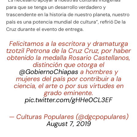
para que se tenga un desarrollo verdadero y
trascendente en la historia de nuestro planeta, nuestro
país es una potencia mundial de cultura”, refirió De la
Cruz durante el evento de entrega.
Felicitamos a la escritora y dramaturga
tzotzil Petrona de la Cruz Cruz, por haber
obtenido la medalla Rosario Castellanos,
distinción que otorga el
@GobiernoChiapas
a hombres y
mujeres del país por contribuir a la
ciencia, el arte o por sus virtudes en
grado eminente.
pic.twitter.com/gHHe0CL3EF
— Culturas Populares (@dgcpopulares)
August 7, 2019