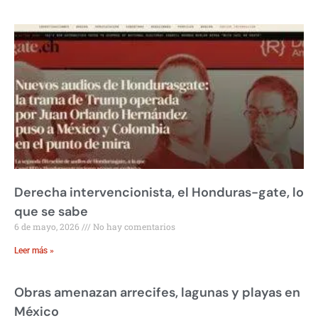
Derecha intervencionista, el Honduras-gate, lo
que se sabe
6 de mayo, 2026
No hay comentarios
Leer más »
Obras amenazan arrecifes, lagunas y playas en
México