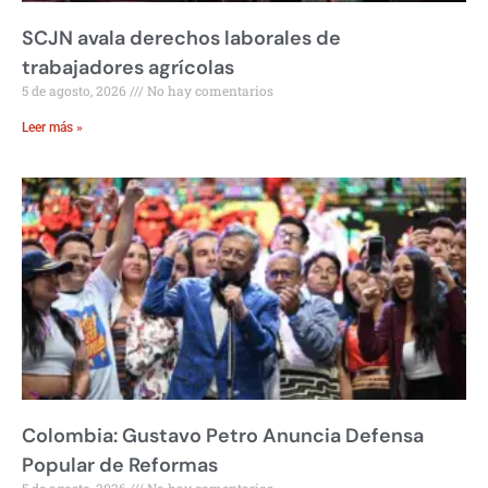
SCJN avala derechos laborales de
trabajadores agrícolas
5 de agosto, 2026
No hay comentarios
Leer más »
Colombia: Gustavo Petro Anuncia Defensa
Popular de Reformas