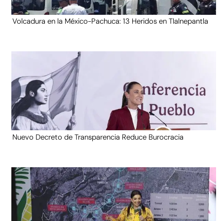
Volcadura en la México-Pachuca: 13 Heridos en Tlalnepantla
Nuevo Decreto de Transparencia Reduce Burocracia