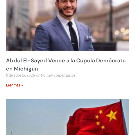
Abdul El-Sayed Vence a la Cúpula Demócrata
en Michigan
5 de agosto, 2026
No hay comentarios
Leer más »