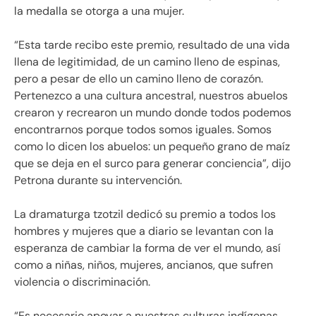
la medalla se otorga a una mujer.
“Esta tarde recibo este premio, resultado de una vida
llena de legitimidad, de un camino lleno de espinas,
pero a pesar de ello un camino lleno de corazón.
Pertenezco a una cultura ancestral, nuestros abuelos
crearon y recrearon un mundo donde todos podemos
encontrarnos porque todos somos iguales. Somos
como lo dicen los abuelos: un pequeño grano de maíz
que se deja en el surco para generar conciencia”, dijo
Petrona durante su intervención.
La dramaturga tzotzil dedicó su premio a todos los
hombres y mujeres que a diario se levantan con la
esperanza de cambiar la forma de ver el mundo, así
como a niñas, niños, mujeres, ancianos, que sufren
violencia o discriminación.
“Es necesario apoyar a nuestras culturas indígenas