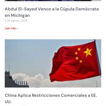
Abdul El-Sayed Vence a la Cúpula Demócrata
en Michigan
5 de agosto, 2026
Leer más »
China Aplica Restricciones Comerciales a EE.
UU.