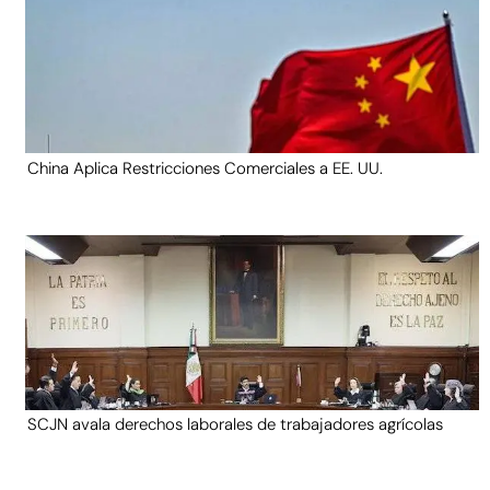
China Aplica Restricciones Comerciales a EE. UU.
SCJN avala derechos laborales de trabajadores agrícolas