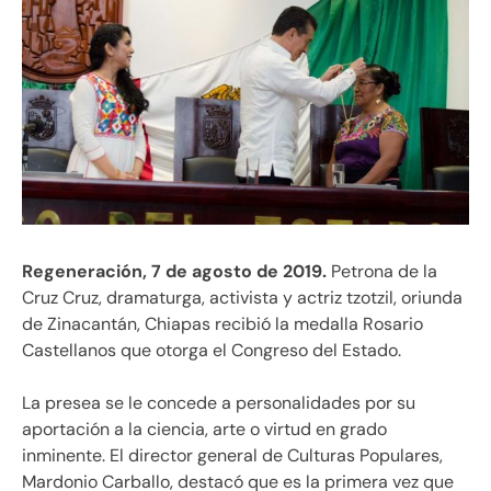
Regeneración, 7 de agosto de 2019.
Petrona de la
Cruz Cruz, dramaturga, activista y actriz tzotzil, oriunda
de Zinacantán, Chiapas recibió la medalla Rosario
Castellanos que otorga el Congreso del Estado.
La presea se le concede a personalidades por su
aportación a la ciencia, arte o virtud en grado
inminente. El director general de Culturas Populares,
Mardonio Carballo, destacó que es la primera vez que