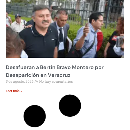
Desafueran a Bertín Bravo Montero por
Desaparición en Veracruz
5 de agosto, 2026
No hay comentarios
Leer más »