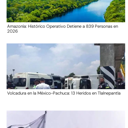
Amazonía: Histórico Operativo Detiene a 839 Personas en
2026
Volcadura en la México-Pachuca: 13 Heridos en Tlalnepantla