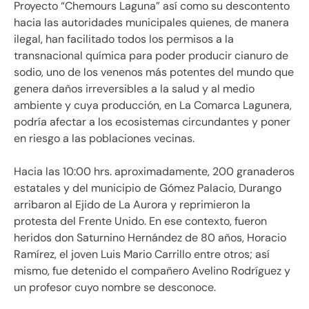
Proyecto “Chemours Laguna” así como su descontento
hacia las autoridades municipales quienes, de manera
ilegal, han facilitado todos los permisos a la
transnacional química para poder producir cianuro de
sodio, uno de los venenos más potentes del mundo que
genera daños irreversibles a la salud y al medio
ambiente y cuya producción, en La Comarca Lagunera,
podría afectar a los ecosistemas circundantes y poner
en riesgo a las poblaciones vecinas.
Hacia las 10:00 hrs. aproximadamente, 200 granaderos
estatales y del municipio de Gómez Palacio, Durango
arribaron al Ejido de La Aurora y reprimieron la
protesta del Frente Unido. En ese contexto, fueron
heridos don Saturnino Hernández de 80 años, Horacio
Ramírez, el joven Luis Mario Carrillo entre otros; así
mismo, fue detenido el compañero Avelino Rodríguez y
un profesor cuyo nombre se desconoce.