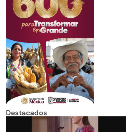
Destacados