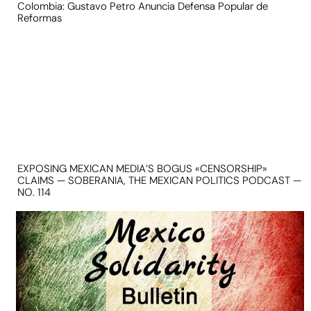
Colombia: Gustavo Petro Anuncia Defensa Popular de
Reformas
EXPOSING MEXICAN MEDIA’S BOGUS «CENSORSHIP»
CLAIMS — SOBERANIA, THE MEXICAN POLITICS PODCAST —
NO. 114