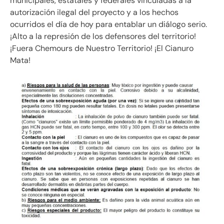
municipales, estatales y federales vinculadas a la
autorización ilegal del proyecto y a los hechos
ocurridos el día de hoy para entablar un diálogo serio.
¡Alto a la represión de los defensores del territorio!
¡Fuera Chemours de Nuestro Territorio! ¡El Cianuro
Mata!