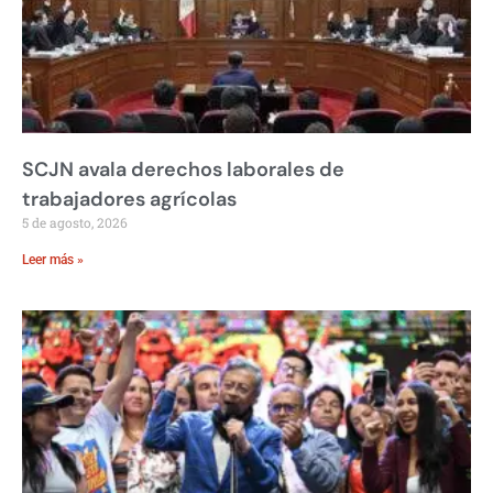
SCJN avala derechos laborales de
trabajadores agrícolas
5 de agosto, 2026
Leer más »