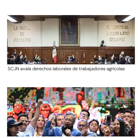
SCJN avala derechos laborales de trabajadores agrícolas