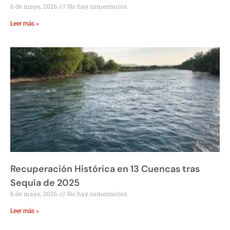
6 de mayo, 2026
No hay comentarios
Leer más »
Recuperación Histórica en 13 Cuencas tras
Sequía de 2025
6 de mayo, 2026
No hay comentarios
Leer más »