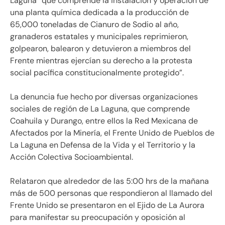
Laguna” que comprende la instalación y operación de
una planta química dedicada a la producción de
65,000 toneladas de Cianuro de Sodio al año,
granaderos estatales y municipales reprimieron,
golpearon, balearon y detuvieron a miembros del
Frente mientras ejercían su derecho a la protesta
social pacífica constitucionalmente protegido”.
La denuncia fue hecho por diversas organizaciones
sociales de región de La Laguna, que comprende
Coahuila y Durango, entre ellos la Red Mexicana de
Afectados por la Minería, el Frente Unido de Pueblos de
La Laguna en Defensa de la Vida y el Territorio y la
Acción Colectiva Socioambiental.
Relataron que alrededor de las 5:00 hrs de la mañana
más de 500 personas que respondieron al llamado del
Frente Unido se presentaron en el Ejido de La Aurora
para manifestar su preocupación y oposición al