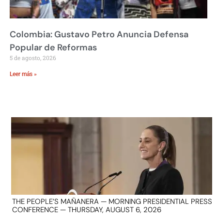
Colombia: Gustavo Petro Anuncia Defensa
Popular de Reformas
5 de agosto, 2026
Leer más »
THE PEOPLE’S MAÑANERA — MORNING PRESIDENTIAL PRESS
CONFERENCE — THURSDAY, AUGUST 6, 2026