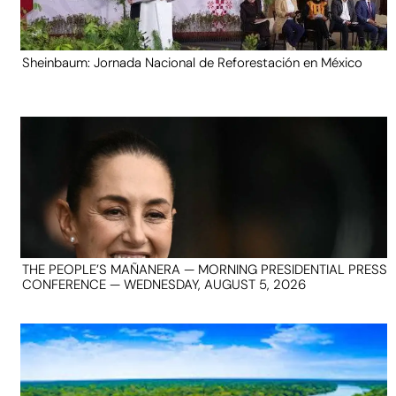
Sheinbaum: Jornada Nacional de Reforestación en México
THE PEOPLE’S MAÑANERA — MORNING PRESIDENTIAL PRESS
CONFERENCE — WEDNESDAY, AUGUST 5, 2026