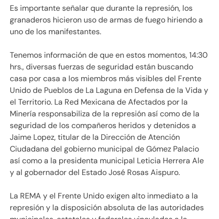
Es importante señalar que durante la represión, los
granaderos hicieron uso de armas de fuego hiriendo a
uno de los manifestantes.
Tenemos información de que en estos momentos, 14:30
hrs., diversas fuerzas de seguridad están buscando
casa por casa a los miembros más visibles del Frente
Unido de Pueblos de La Laguna en Defensa de la Vida y
el Territorio. La Red Mexicana de Afectados por la
Minería responsabiliza de la represión así como de la
seguridad de los compañeros heridos y detenidos a
Jaime Lopez, titular de la Dirección de Atención
Ciudadana del gobierno municipal de Gómez Palacio
así como a la presidenta municipal Leticia Herrera Ale
y al gobernador del Estado José Rosas Aispuro.
La REMA y el Frente Unido exigen alto inmediato a la
represión y la disposición absoluta de las autoridades