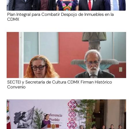
Plan Integral para Combatir Despojo de Inmuebles en la
CDMX
SECTEI y Secretaría de Cultura CDMX Firman Histórico
Convenio