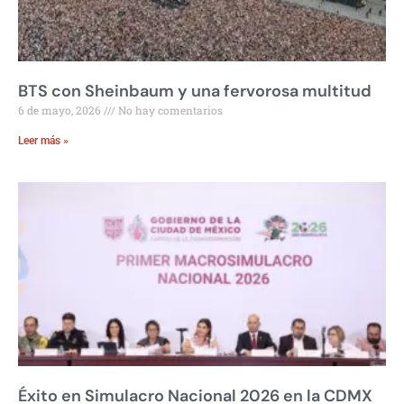
BTS con Sheinbaum y una fervorosa multitud
6 de mayo, 2026
No hay comentarios
Leer más »
Éxito en Simulacro Nacional 2026 en la CDMX