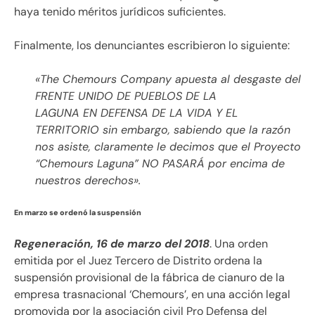
haya tenido méritos jurídicos suficientes.
Finalmente, los denunciantes escribieron lo siguiente:
«The Chemours Company apuesta al desgaste del
FRENTE UNIDO DE PUEBLOS DE LA
LAGUNA EN DEFENSA DE LA VIDA Y EL
TERRITORIO sin embargo, sabiendo que la razón
nos asiste, claramente le decimos que el Proyecto
“Chemours Laguna” NO PASARÁ por encima de
nuestros derechos».
En marzo se ordenó la suspensión
Regeneración, 16 de marzo del 2018
. Una orden
emitida por el Juez Tercero de Distrito ordena la
suspensión provisional de la fábrica de cianuro de la
empresa trasnacional ‘Chemours’, en una acción legal
promovida por la asociación civil Pro Defensa del