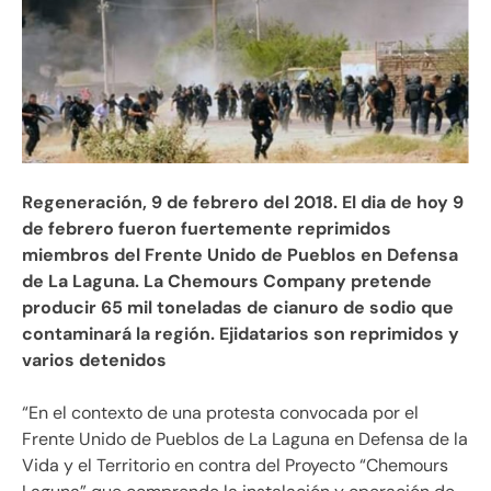
Regeneración, 9 de febrero del 2018. El dia de hoy 9
de febrero fueron fuertemente reprimidos
miembros del Frente Unido de Pueblos en Defensa
de La Laguna. La Chemours Company pretende
producir 65 mil toneladas de cianuro de sodio que
contaminará la región. Ejidatarios son reprimidos y
varios detenidos
“En el contexto de una protesta convocada por el
Frente Unido de Pueblos de La Laguna en Defensa de la
Vida y el Territorio en contra del Proyecto “Chemours