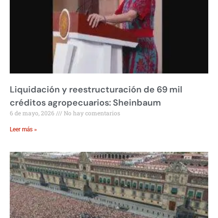
Liquidación y reestructuración de 69 mil
créditos agropecuarios: Sheinbaum
6 de mayo, 2026
No hay comentarios
Leer más »