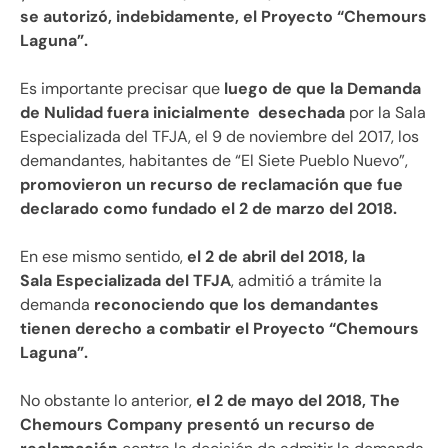
se autorizó, indebidamente, el Proyecto “Chemours
Laguna”.
Es importante precisar que
luego de que la Demanda
de Nulidad fuera inicialmente desechada
por la Sala
Especializada del TFJA, el 9 de noviembre del 2017, los
demandantes, habitantes de “El Siete Pueblo Nuevo”,
promovieron un recurso de reclamación que fue
declarado como fundado el 2 de marzo del 2018.
En ese mismo sentido,
el 2 de abril del 2018, la
Sala Especializada del TFJA
, admitió a trámite la
demanda
reconociendo que los demandantes
tienen derecho a combatir el Proyecto “Chemours
Laguna”.
No obstante lo anterior,
el 2 de mayo del 2018, The
Chemours Company presentó un recurso de