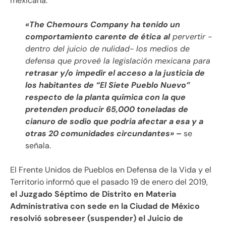
mexicana:
«The Chemours Company ha tenido un
comportamiento carente de ética
al
pervertir -
dentro del juicio de nulidad- los medios de
defensa que proveé la legislación mexicana para
retrasar y/o
impedir el acceso a la justicia de
los habitantes de “El Siete Pueblo Nuevo”
respecto de la planta química con la que
pretenden producir 65,000 toneladas de
cianuro de sodio que podría afectar a esa y a
otras 20 comunidades circundantes»
–
se
señala.
El Frente Unidos de Pueblos en Defensa de la Vida y el
Territorio informó que el pasado 19 de enero del 2019,
el Juzgado Séptimo de Distrito en Materia
Administrativa con sede en la Ciudad de México
resolvió sobreseer (suspender) el Juicio de