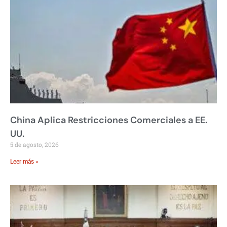
China Aplica Restricciones Comerciales a EE.
UU.
5 de agosto, 2026
Leer más »