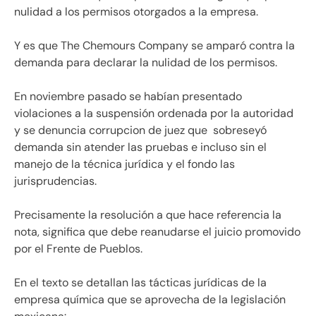
nulidad a los permisos otorgados a la empresa.
Y es que The Chemours Company se amparó contra la
demanda para declarar la nulidad de los permisos.
En noviembre pasado se habían presentado
violaciones a la suspensión ordenada por la autoridad
y se denuncia corrupcion de juez que sobreseyó
demanda sin atender las pruebas e incluso sin el
manejo de la técnica jurídica y el fondo las
jurisprudencias.
Precisamente la resolución a que hace referencia la
nota, significa que debe reanudarse el juicio promovido
por el Frente de Pueblos.
En el texto se detallan las tácticas jurídicas de la
empresa química que se aprovecha de la legislación