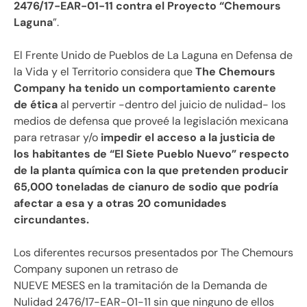
2476/17-EAR-01-11 contra el Proyecto “Chemours
Laguna
”.
El Frente Unido de Pueblos de La Laguna en Defensa de
la Vida y el Territorio considera que
The Chemours
Company ha tenido un comportamiento carente
de ética
al pervertir -dentro del juicio de nulidad- los
medios de defensa que proveé la legislación mexicana
para retrasar y/o
impedir el acceso a la justicia de
los habitantes de “El Siete Pueblo Nuevo” respecto
de la planta química con la que pretenden producir
65,000 toneladas de cianuro de sodio que podría
afectar a esa y a otras 20 comunidades
circundantes.
Los diferentes recursos presentados por The Chemours
Company suponen un retraso de
NUEVE MESES en la tramitación de la Demanda de
Nulidad 2476/17-EAR-01-11 sin que ninguno de ellos