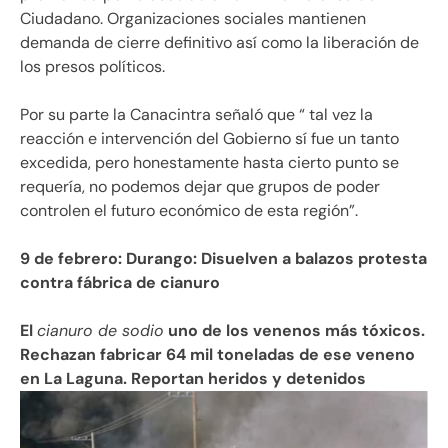
Ciudadano. Organizaciones sociales mantienen
demanda de cierre definitivo así como la liberación de
los presos políticos.
Por su parte la Canacintra señaló que “ tal vez la
reacción e intervención del Gobierno sí fue un tanto
excedida, pero honestamente hasta cierto punto se
requería, no podemos dejar que grupos de poder
controlen el futuro económico de esta región”.
9 de febrero: Durango: Disuelven a balazos protesta
contra fábrica de cianuro
El
cianuro de sodio
uno de los venenos más tóxicos.
Rechazan fabricar 64 mil toneladas de ese veneno
en La Laguna. Reportan heridos y
detenidos