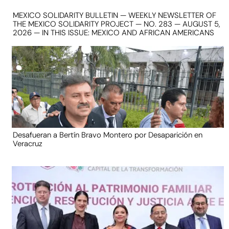
MEXICO SOLIDARITY BULLETIN — WEEKLY NEWSLETTER OF
THE MEXICO SOLIDARITY PROJECT — NO. 283 — AUGUST 5,
2026 — IN THIS ISSUE: MEXICO AND AFRICAN AMERICANS
Desafueran a Bertín Bravo Montero por Desaparición en
Veracruz