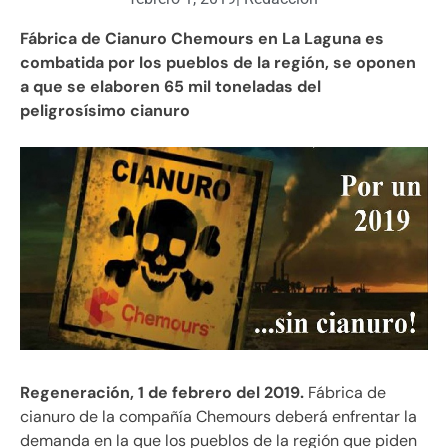
Fábrica de Cianuro Chemours en La Laguna es
combatida por los pueblos de la región, se oponen
a que se elaboren 65 mil toneladas del
peligrosísimo cianuro
Regeneración, 1 de febrero del 2019.
Fábrica de
cianuro de la compañía Chemours deberá enfrentar la
demanda en la que los pueblos de la región que piden