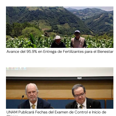
Avance del 95.9% en Entrega de Fertilizantes para el Bienestar
UNAM Publicará Fechas del Examen de Control e Inicio de