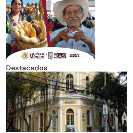
Destacados