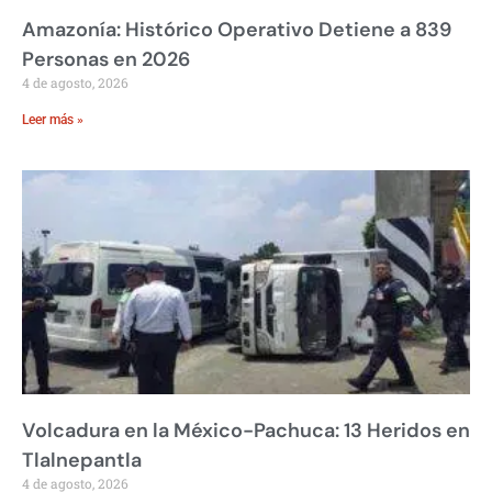
Amazonía: Histórico Operativo Detiene a 839
Personas en 2026
4 de agosto, 2026
Leer más »
Volcadura en la México-Pachuca: 13 Heridos en
Tlalnepantla
4 de agosto, 2026