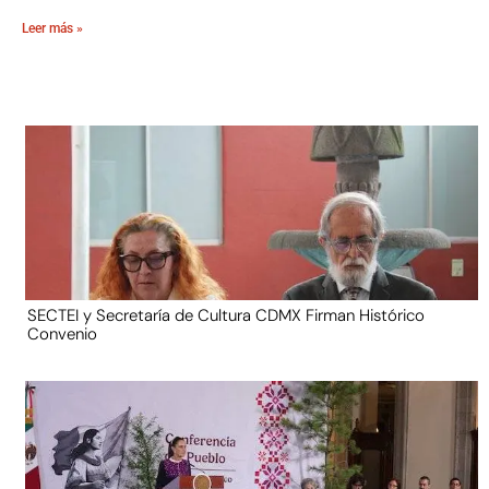
Leer más »
SECTEI y Secretaría de Cultura CDMX Firman Histórico
Convenio