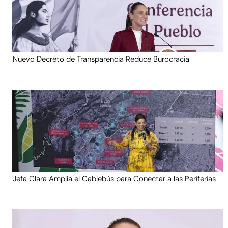
Nuevo Decreto de Transparencia Reduce Burocracia
Jefa Clara Amplía el Cablebús para Conectar a las Periferias