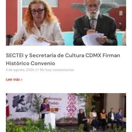
SECTEI y Secretaría de Cultura CDMX Firman
Histórico Convenio
5 de agosto, 2026
No hay comentarios
Leer más »