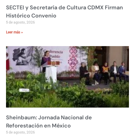
SECTEI y Secretaría de Cultura CDMX Firman
Histórico Convenio
5 de agosto, 2026
Leer más »
Sheinbaum: Jornada Nacional de
Reforestación en México
5 de agosto, 2026