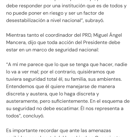
debe responder por una institución que es de todos y
no puede poner en riesgo y ser un factor de
desestabilización a nivel nacional”, subrayó.
Mientras tanto el coordinador del PRD, Miguel Ángel
Mancera, dijo que toda acción del Presidente debe
estar en un marco de seguridad nacional:
“A mí me parece que lo que se tenga que hacer, nadie
lo va a ver mal; por el contrario, quisiéramos que
tuviera seguridad total él, su familia, sus ambientes.
Entendemos que él quiere manejarse de manera
discreta y austera, que lo haga discreta y
austeramente, pero suficientemente. En el esquema de
su seguridad no debe escatimar. Él nos representa a
todos”, concluyó.
Es importante recordar que ante las amenazas