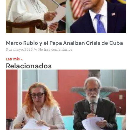
Marco Rubio y el Papa Analizan Crisis de Cuba
5 de mayo, 2026
No hay comentarios
Leer más »
Relacionados