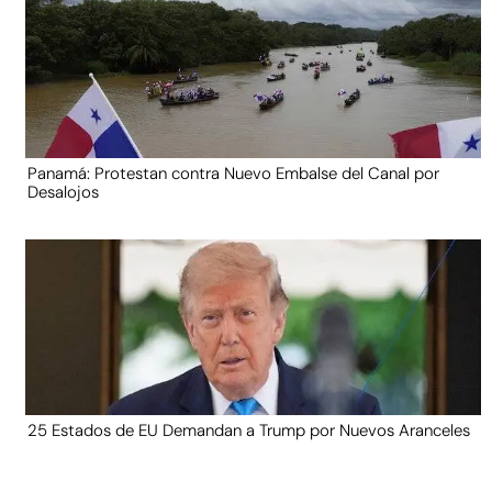
Panamá: Protestan contra Nuevo Embalse del Canal por
Desalojos
25 Estados de EU Demandan a Trump por Nuevos Aranceles