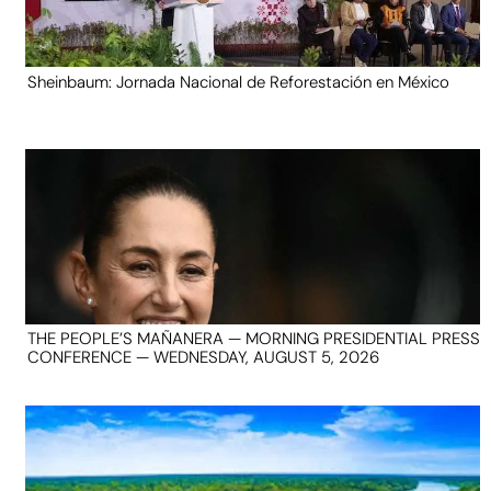
Sheinbaum: Jornada Nacional de Reforestación en México
THE PEOPLE’S MAÑANERA — MORNING PRESIDENTIAL PRESS
CONFERENCE — WEDNESDAY, AUGUST 5, 2026