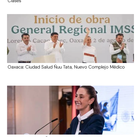
Clases
Oaxaca: Ciudad Salud Ñuu Tata, Nuevo Complejo Médico